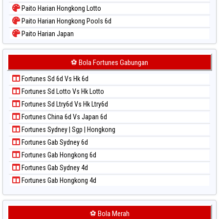
Paito Harian Hongkong Lotto
Paito Harian Hongkong Pools 6d
Paito Harian Japan
Paito Harian Japan 6d
Paito Harian Korea
⚽ Bola Fortunes Gabungan
Paito Harian Kuda Lari
Fortunes Sd 6d Vs Hk 6d
Paito Harian Magnum Cambodia
Fortunes Sd Lotto Vs Hk Lotto
Paito Harian Nagoya
Fortunes Sd Ltry6d Vs Hk Ltry6d
Paito Harian New York Midday
Fortunes China 6d Vs Japan 6d
Paito Harian North Carolina Day
Fortunes Sydney | Sgp | Hongkong
Paito Harian Pcso
Fortunes Gab Sydney 6d
Paito Harian Pennsylvania Day
Fortunes Gab Hongkong 6d
Paito Harian Sao Paulo
Fortunes Gab Sydney 4d
Paito Harian Singapore
Fortunes Gab Hongkong 4d
Paito Harian Sydney
Paito Harian Sydney Lottery
Paito Harian Sydney Lottery 6d
⚽ Bola Merah