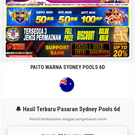
PAITO WARNA SYDNEY POOLS 6D
🔔 Hasil Terbaru Pasaran Sydney Pools 6d
Result berdasarkan tanggal pengeluaran resmi