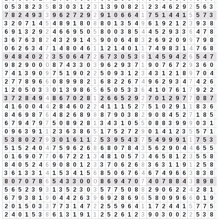
0
5
3
8
2
3
5
8
3
0
3
1
2
3
1
3
9
0
8
2
1
2
3
4
6
2
9
2
5
6
3
7
8
2
4
9
3
3
9
6
2
7
2
9
2
9
1
0
6
6
4
1
7
5
1
4
4
1
5
5
7
3
3
2
0
7
1
4
5
4
8
9
1
8
0
8
8
0
1
3
5
4
9
6
1
9
2
1
2
3
9
3
8
6
9
1
3
2
9
2
4
6
6
9
5
0
5
8
0
0
3
8
5
4
4
5
2
9
3
3
6
4
7
8
3
6
7
6
3
8
2
4
3
2
9
1
4
5
9
0
0
6
4
8
3
2
6
9
2
0
9
9
7
9
8
0
6
2
6
3
4
7
1
4
8
0
4
6
1
1
2
1
4
0
1
1
7
4
9
8
3
1
4
7
6
8
9
4
8
4
0
2
2
3
5
0
6
4
7
2
6
7
3
0
5
3
8
1
4
5
9
4
2
6
5
4
7
9
8
2
9
0
0
0
8
7
4
3
3
0
3
9
6
2
9
3
7
1
9
0
7
6
7
2
9
3
6
0
7
4
1
3
9
0
9
7
5
1
9
0
2
2
5
0
9
3
1
2
3
4
3
1
2
1
8
9
7
0
4
2
7
7
8
9
6
6
0
8
9
9
8
2
1
6
8
2
2
6
7
4
9
6
2
9
3
4
7
4
2
6
1
2
0
5
0
3
3
0
1
3
9
8
6
5
6
5
0
5
3
3
6
4
1
0
7
6
1
7
9
2
2
3
7
2
8
4
9
4
8
6
7
0
2
8
1
2
6
6
5
2
9
2
7
0
1
2
9
7
7
0
8
7
4
1
6
0
0
4
4
2
8
4
6
0
2
2
4
1
1
1
5
2
7
5
1
0
2
9
1
1
8
3
6
8
4
6
9
8
7
6
4
8
2
6
8
9
8
8
7
9
0
3
8
2
9
0
8
4
5
2
7
1
8
5
6
7
9
4
7
9
7
5
0
8
9
2
8
1
3
4
3
1
0
5
5
0
8
8
3
9
9
9
0
3
1
0
9
6
3
9
1
1
2
3
6
3
8
6
5
1
7
5
2
7
2
9
0
1
4
1
2
3
5
5
7
1
5
3
8
0
2
7
9
3
0
1
6
1
1
2
5
3
9
5
4
3
7
5
4
9
9
9
1
1
7
5
3
5
1
5
2
4
0
4
7
5
9
6
2
6
8
6
8
0
7
8
4
3
5
6
2
9
0
4
4
6
5
5
0
1
6
9
0
7
7
0
6
7
2
2
1
3
4
8
1
0
5
7
3
4
6
5
8
1
2
3
5
5
8
8
4
0
5
2
4
6
9
0
8
0
1
2
3
3
7
0
6
2
6
8
3
6
3
1
1
9
1
2
5
8
3
6
1
3
3
1
4
1
5
3
4
1
5
6
8
5
0
6
7
6
4
6
7
4
9
6
6
3
8
3
8
8
0
7
0
7
8
6
5
4
3
3
0
0
0
8
6
9
4
7
0
7
4
0
7
8
8
4
3
8
9
8
5
6
5
2
3
9
3
1
3
5
2
3
0
3
5
7
7
5
0
8
8
2
9
0
6
2
2
4
2
8
1
6
7
9
3
8
1
9
0
4
4
2
6
3
9
6
9
2
8
6
9
6
5
8
0
9
9
6
6
0
1
9
2
0
1
5
0
3
3
7
7
3
1
4
7
2
2
5
5
9
6
4
1
1
7
2
4
4
1
5
7
7
5
2
4
0
1
5
3
8
6
1
3
1
9
1
1
2
5
2
6
1
2
3
9
0
3
0
0
2
2
5
3
8