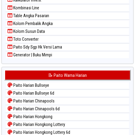
Kalkulator Invest
Paito Warna Sydney Lottery 6d
Kombinasi Line
Paito Warna Sydney Lotto
Table Angka Pasaran
Paito Warna Sydney Pools 6d
Kolom Pembalik Angka
Paito Warna Taipei
Kolom Susun Data
Paito Warna Taiwan
Toto Converter
Paito Sdy Sgp Hk Versi Lama
Generator | Buku Mimpi
📝 Paito Warna Harian
Paito Harian Bullseye
Paito Harian Bullseye 6d
Paito Harian Chinapools
Paito Harian Chinapools 6d
Paito Harian Hongkong
Paito Harian Hongkong Lottery
Paito Harian Hongkong Lottery 6d