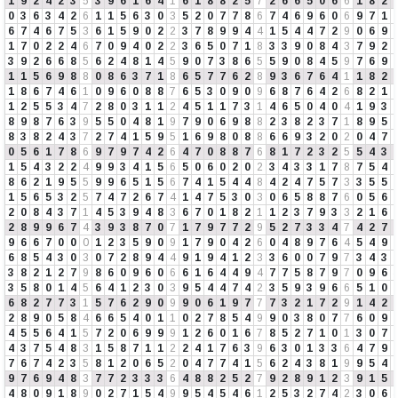
1
9
2
4
2
3
5
3
9
6
1
6
4
1
6
1
8
8
2
5
7
2
6
6
5
0
6
6
1
8
2
0
3
6
3
4
2
6
1
1
5
6
3
0
3
5
2
0
7
7
8
6
7
4
6
9
6
0
6
9
7
1
6
7
4
6
7
5
3
6
1
5
9
0
2
2
3
7
8
9
9
4
4
1
5
4
4
7
2
9
0
6
9
1
7
0
2
2
4
6
7
0
9
4
0
2
2
3
6
5
0
7
1
8
3
3
9
0
8
4
3
7
9
2
3
9
2
6
6
8
5
6
2
4
8
1
4
5
9
0
7
3
8
6
5
5
9
0
8
4
5
9
7
6
9
1
1
5
6
9
8
8
0
8
6
3
7
1
8
6
5
7
7
6
2
8
9
3
6
7
6
4
1
1
8
2
1
8
6
7
4
6
1
0
9
6
0
8
8
7
6
5
3
0
9
0
9
6
8
7
6
4
2
6
8
2
1
1
2
5
5
3
4
7
2
8
0
3
1
1
2
4
5
1
1
7
3
1
4
6
5
0
4
0
4
1
9
3
8
9
8
7
6
3
9
5
5
0
4
8
1
9
7
9
0
6
9
8
8
2
3
8
2
3
7
1
8
9
5
8
3
8
2
4
3
7
2
7
4
1
5
9
5
1
6
9
8
0
8
8
6
6
9
3
2
0
2
0
4
7
0
5
6
1
7
8
6
9
7
9
7
4
2
6
4
7
0
8
8
7
6
8
1
7
2
3
2
5
5
4
3
1
5
4
3
2
2
4
9
9
3
4
1
5
6
5
0
6
0
2
0
2
3
4
3
3
1
7
8
7
5
4
8
6
2
1
9
5
5
9
9
6
5
1
5
6
7
4
1
5
4
4
8
4
2
4
7
5
7
3
3
5
5
1
5
6
5
3
2
5
7
4
7
2
6
7
4
1
4
7
5
3
0
3
0
6
5
8
8
7
6
0
5
6
2
0
8
4
3
7
1
4
5
3
9
4
8
3
6
7
0
1
8
2
1
1
2
3
7
9
3
3
2
1
6
2
8
9
9
6
7
4
3
9
3
8
7
0
7
1
7
9
7
7
2
9
5
2
7
3
3
4
7
4
2
7
9
6
6
7
0
0
0
1
2
3
5
9
0
9
1
7
9
0
4
2
6
0
4
8
9
7
6
4
5
4
9
6
8
5
4
3
0
3
0
7
2
8
9
4
4
9
1
9
4
1
2
3
3
6
0
0
7
9
7
3
4
3
3
8
2
1
2
7
9
8
6
0
9
6
0
6
6
1
6
4
4
9
4
7
7
5
8
7
9
7
0
9
6
3
5
8
0
1
4
5
6
4
1
2
3
0
3
9
5
4
4
7
4
2
3
5
9
3
9
6
6
5
1
0
6
8
2
7
7
3
1
5
7
6
2
9
0
9
9
0
6
1
9
7
7
7
3
2
1
7
2
9
1
4
2
2
8
9
0
5
8
4
6
6
5
4
0
1
1
0
2
7
8
5
4
9
9
0
3
8
0
7
7
6
0
9
4
5
5
6
4
1
5
7
2
0
6
9
9
9
1
2
6
0
1
6
7
8
5
2
7
1
0
1
3
0
7
4
3
7
5
4
8
3
1
5
8
7
1
1
2
2
4
1
7
6
3
9
6
3
0
1
3
3
6
4
7
9
7
6
7
4
2
3
5
8
1
2
0
6
5
2
0
4
7
7
4
1
5
6
2
4
3
8
1
9
9
5
4
9
7
6
9
4
8
3
7
7
2
3
3
3
6
4
8
8
2
5
2
7
9
2
8
9
1
2
3
9
1
5
4
8
0
9
1
8
9
0
2
7
1
5
4
9
9
5
4
5
4
6
1
2
5
3
2
7
4
2
3
0
6