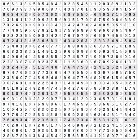
0
6
6
1
3
3
6
5
8
5
4
8
4
3
0
2
8
5
4
5
9
1
2
0
3
3
9
3
1
3
2
7
0
9
3
9
3
3
9
9
0
6
8
7
6
4
3
3
7
0
1
1
9
0
5
9
0
9
9
1
5
4
0
6
3
4
7
2
9
0
5
7
3
6
3
9
3
8
7
5
5
0
5
6
4
0
1
7
1
8
0
0
2
1
3
1
6
1
1
2
2
9
9
2
3
5
8
9
1
5
1
7
9
7
8
7
5
9
9
6
6
8
3
9
7
3
2
6
9
0
9
9
0
3
0
3
4
7
3
4
2
4
7
4
2
4
4
8
5
0
5
5
3
1
8
7
7
4
9
5
9
5
6
7
9
2
1
9
1
7
5
9
6
8
9
8
0
9
6
0
8
6
5
4
6
4
0
2
3
2
8
6
5
0
9
8
2
4
2
6
7
6
7
0
7
9
7
6
6
0
7
4
5
9
0
1
8
6
7
2
4
1
3
4
6
3
6
6
8
1
9
4
3
4
2
8
3
2
2
8
3
2
4
9
4
5
0
4
7
2
4
0
1
8
9
6
2
4
0
7
7
5
3
8
8
9
8
3
2
6
0
3
9
7
1
8
1
9
9
6
6
8
2
3
8
2
2
1
4
9
1
2
3
9
6
6
0
9
8
8
0
6
9
2
4
1
5
6
9
9
8
4
9
6
6
4
1
4
8
6
8
8
5
4
2
7
4
8
7
7
5
9
2
9
7
3
6
9
0
1
6
2
2
3
3
8
7
6
8
9
2
3
7
5
3
1
1
5
3
6
0
6
6
7
0
9
2
6
8
1
3
2
3
3
2
4
7
0
7
5
1
1
4
4
0
4
7
6
4
7
5
8
4
1
4
1
1
6
2
8
5
8
7
6
7
4
7
6
6
3
2
7
7
3
3
6
9
4
7
8
5
5
0
5
9
3
6
7
5
9
5
7
5
0
2
3
5
6
0
7
7
4
5
9
5
4
8
3
9
9
4
7
7
6
4
8
2
5
6
1
5
6
4
5
7
3
8
7
6
3
1
4
3
2
2
5
4
3
7
1
4
3
4
9
8
8
3
0
3
4
8
5
4
8
2
1
8
5
1
0
2
2
4
9
2
0
4
7
4
2
6
4
2
7
6
8
5
8
5
8
3
8
8
7
1
7
9
9
9
1
8
7
4
2
1
2
9
1
1
7
8
5
5
8
3
5
5
1
8
5
3
8
3
0
3
8
5
9
0
9
8
1
0
8
8
2
3
2
9
0
7
7
0
1
4
1
2
0
2
3
4
5
7
8
1
9
1
8
1
9
7
4
1
8
1
9
7
6
9
8
0
6
6
1
7
4
6
5
9
5
5
8
6
8
5
1
6
2
7
4
1
0
0
4
2
5
7
0
8
3
0
2
3
5
0
7
5
3
8
0
8
4
6
2
8
1
4
5
4
4
1
2
7
7
9
4
7
2
8
8
3
4
3
8
2
6
9
0
2
8
4
3
6
3
4
4
6
1
7
8
4
0
7
6
4
9
3
4
7
6
2
3
5
0
1
1
7
4
6
7
3
4
7
5
6
3
1
7
3
1
4
1
9
7
0
2
0
7
1
8
7
2
0
5
1
7
8
5
4
6
9
8
9
8
2
1
2
2
4
1
5
6
5
3
4
9
8
9
6
1
7
3
9
3
5
1
8
9
9
9
7
3
0
0
0
7
7
7
1
6
5
2
6
4
8
2
8
6
7
8
0
8
3
6
4
4
5
4
9
2
5
6
3
5
8
4
1
2
1
8
9
7
7
4
1
6