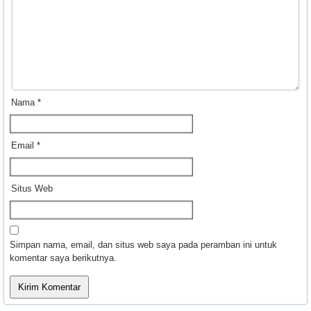
Nama
*
Email
*
Situs Web
Simpan nama, email, dan situs web saya pada peramban ini untuk
komentar saya berikutnya.