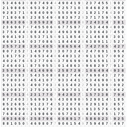
5
3
4
6
6
3
9
8
0
7
4
9
4
4
4
9
0
4
1
9
1
2
3
7
4
5
5
1
9
0
2
2
1
9
8
8
6
5
6
5
3
9
2
8
1
7
2
5
7
1
0
1
0
4
6
8
2
9
2
8
9
0
9
2
8
3
7
1
8
6
8
4
0
9
9
9
5
5
0
9
9
2
2
1
8
2
1
7
6
4
3
0
7
7
1
8
0
6
8
5
2
3
8
5
4
9
4
8
8
3
9
7
2
9
3
7
1
7
5
9
5
9
5
8
8
8
6
3
0
6
6
3
0
5
9
2
8
1
1
9
2
0
8
0
8
7
2
4
3
3
4
7
3
8
1
2
3
6
9
6
7
4
7
4
5
5
0
6
6
6
7
7
5
9
7
7
2
5
3
4
4
9
4
8
0
9
3
7
5
6
4
4
8
0
8
4
4
3
0
3
4
9
6
3
9
8
8
1
3
0
6
4
3
7
4
5
0
9
9
4
1
9
3
3
5
5
3
7
1
5
6
9
1
1
8
5
4
9
2
1
4
6
8
8
7
3
0
1
4
6
9
3
1
6
7
0
3
7
0
8
6
5
1
8
4
4
6
2
8
6
3
8
9
1
1
2
5
2
7
2
5
5
7
2
8
1
3
0
1
4
0
5
5
9
8
6
5
6
4
1
7
4
2
7
0
5
5
4
2
7
8
0
7
2
5
2
7
1
4
9
7
0
3
3
3
0
7
3
2
4
6
2
4
7
0
9
1
1
9
5
4
1
8
1
7
5
2
7
3
6
5
3
4
4
8
6
4
8
3
1
2
3
9
1
1
9
1
7
8
0
9
2
4
0
2
6
7
6
4
5
2
7
7
0
6
6
3
7
8
6
9
9
9
8
5
6
5
9
1
1
3
7
6
2
4
6
4
0
1
1
8
7
5
9
5
5
1
0
1
4
8
6
3
9
9
6
8
2
9
7
7
9
1
3
3
5
9
7
5
4
9
4
1
4
6
9
6
6
2
5
8
7
2
9
2
1
0
6
4
9
4
4
9
3
8
3
0
2
9
8
3
2
5
4
3
5
0
8
8
8
8
2
7
4
4
8
7
6
9
0
4
3
7
2
7
0
5
7
8
0
3
4
7
4
5
4
1
0
7
7
9
3
3
4
4
1
5
5
3
4
6
9
0
9
1
9
8
9
9
1
3
6
5
2
4
9
0
7
0
3
3
6
1
5
4
0
2
2
7
5
0
1
9
9
9
0
9
2
5
2
0
8
3
7
1
2
7
5
2
6
3
9
3
9
0
7
0
1
1
4
7
0
9
3
6
9
0
6
2
5
6
7
5
1
3
4
2
3
1
7
7
0
7
9
4
2
8
3
7
1
1
5
7
3
3
8
2
7
9
4
8
7
2
4
0
3
3
5
6
9
9
3
6
9
4
3
0
8
9
0
9
5
2
9
0
1
4
5
1
8
5
8
5
2
6
8
5
4
9
1
2
3
7
4
2
5
3
2
0
7
8
6
0
2
9
1
8
3
2
8
5
7
4
9
8
5
9
0
9
1
0
9
4
7
2
9
8
2
9
0
5
1
6
9
1
3
5
7
6
4
5
0
5
7
6
8
4
2
4
6
2
1
9
8
6
9
6
0
5
7
2
8
1
9
4
3
6
6
0
5
5
1
7
5
4
9
3
6
6
0
6
2
5
8
7
9
6
6
6
0
8
9
1
7
8
5
8
6
0
2
3
5
9
2
5
8
8
1
0
5
0
5
4
6
9
8
0
7
7
9
0
6
1
5
4
9
7
5
9
4
8
7
6
4
9
7