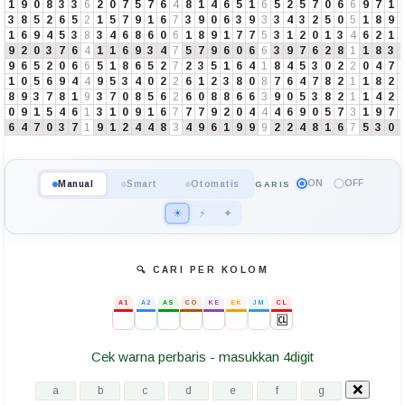
1
9
0
8
3
3
6
2
0
7
5
7
6
4
8
1
4
6
5
1
6
5
2
5
7
0
6
6
9
7
1
3
8
5
2
6
5
2
1
5
7
9
1
6
7
3
9
0
6
3
9
3
3
4
3
2
5
0
5
1
8
9
1
6
9
4
5
3
8
3
4
6
8
6
0
6
1
8
9
1
7
7
5
3
1
2
0
1
3
4
6
2
1
9
2
0
3
7
6
4
1
1
6
9
3
4
7
5
7
9
6
0
6
6
3
9
7
6
2
8
1
1
8
3
9
6
5
2
0
6
6
5
1
8
6
5
2
7
2
3
5
1
6
4
1
8
4
5
3
0
2
2
0
4
7
1
0
5
6
9
4
4
9
5
3
4
0
2
2
6
1
2
3
8
0
8
7
6
4
7
8
2
1
1
8
2
8
9
3
7
8
1
9
3
7
0
8
5
6
2
6
0
8
8
6
6
3
9
0
5
3
8
2
1
1
4
2
0
9
1
5
4
6
1
3
1
0
9
1
6
7
7
7
9
2
0
4
4
4
6
9
0
5
7
3
1
9
7
6
4
7
0
3
7
1
9
1
2
4
4
8
3
4
9
6
1
9
9
9
2
2
4
8
1
6
7
5
3
0
ON
OFF
Manual
Smart
Otomatis
GARIS
☀
⚡
✦
🔍 CARI PER KOLOM
A1
A2
AS
CO
KE
EK
JM
CL
🆑
Cek warna perbaris - masukkan 4digit