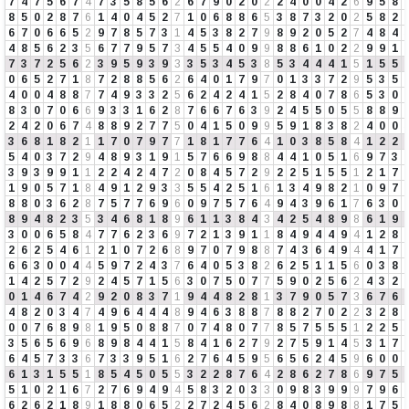
7
4
7
5
6
7
4
7
3
5
8
5
6
2
6
7
9
0
2
0
2
2
4
0
0
4
2
6
9
5
8
8
5
0
2
8
7
6
1
4
0
4
5
2
7
1
0
6
8
8
6
5
3
8
7
3
2
0
2
5
8
2
6
7
0
6
6
5
2
9
7
8
5
7
3
1
4
5
3
8
2
7
9
8
9
2
0
5
2
7
4
8
4
4
8
5
6
2
3
5
6
7
7
9
5
7
3
4
5
5
4
0
9
9
8
8
6
1
0
2
2
9
9
1
7
3
7
2
5
6
2
3
9
5
9
3
9
3
3
5
3
4
5
3
8
5
3
4
4
4
1
5
1
5
5
0
6
5
2
7
1
8
7
2
8
8
5
6
2
6
4
0
1
7
9
7
0
1
3
3
7
2
9
5
3
5
4
0
0
4
8
8
7
7
4
9
3
3
2
5
6
2
4
2
4
1
5
2
8
4
0
7
8
6
5
3
0
8
3
0
7
0
6
6
9
3
3
1
6
2
8
7
6
6
7
6
3
9
2
4
5
5
0
5
5
8
8
9
2
4
2
0
6
7
4
8
8
9
2
7
7
5
0
4
1
5
0
9
9
5
9
1
8
3
8
2
4
0
0
3
6
8
1
8
2
1
1
7
0
7
9
7
7
1
8
1
7
7
6
4
1
0
3
8
5
8
4
1
2
2
5
4
0
3
7
2
9
4
8
9
3
1
9
1
5
7
6
6
9
8
8
4
4
1
0
5
1
6
9
7
3
3
9
3
9
9
1
1
2
2
4
2
4
7
2
0
8
4
5
7
2
9
2
2
5
1
5
5
1
2
1
7
1
9
0
5
7
1
8
4
9
1
2
9
3
3
5
5
4
2
5
1
6
1
3
4
9
8
2
1
0
9
7
8
8
0
3
6
2
8
7
5
7
7
6
9
6
0
9
7
5
7
6
4
9
4
3
9
6
1
7
6
3
0
8
9
4
8
2
3
5
3
4
6
8
1
8
9
6
1
1
3
8
4
3
4
2
5
4
8
9
8
6
1
9
3
0
0
6
5
8
4
7
7
6
2
3
6
9
7
2
1
3
9
1
1
8
4
9
4
4
9
4
1
2
8
2
6
2
5
4
6
1
2
1
0
7
2
6
8
9
7
0
7
9
8
8
7
4
3
6
4
9
4
4
1
7
6
6
3
0
0
4
4
5
9
7
2
4
3
7
6
4
0
5
3
8
2
6
2
5
1
1
5
6
0
3
8
1
4
2
5
7
2
9
2
4
5
7
1
5
6
3
0
7
5
0
7
7
5
9
0
2
5
6
2
4
3
2
0
1
4
6
7
4
2
9
2
0
8
3
7
1
9
4
4
8
2
8
1
3
7
9
0
5
7
3
6
7
6
4
8
2
0
3
4
7
4
9
6
4
4
4
8
9
4
6
3
8
8
7
8
8
2
7
0
2
2
3
2
8
0
0
7
6
8
9
8
1
9
5
0
8
8
7
0
7
4
8
0
7
7
8
5
7
5
5
5
1
2
2
5
3
5
6
5
6
9
6
8
9
8
4
4
1
5
8
4
1
6
2
7
9
2
7
5
9
1
4
5
3
1
7
6
4
5
7
3
3
6
7
3
3
9
5
1
6
2
7
6
4
5
9
5
6
5
6
2
4
5
9
6
0
0
6
1
3
1
5
5
1
8
5
4
5
0
5
5
3
2
2
8
7
6
4
2
8
6
2
7
8
6
9
7
5
5
1
0
2
1
6
7
2
7
6
9
4
9
4
5
8
3
2
0
3
3
0
9
8
3
9
9
9
7
9
6
6
2
6
2
1
8
9
1
8
8
0
6
5
2
2
7
2
4
5
6
2
8
4
0
8
9
8
8
1
7
5