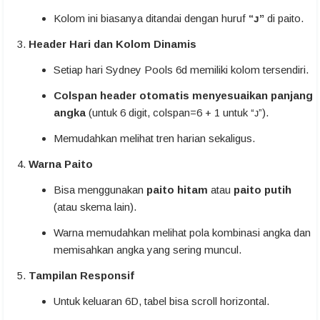
Kolom ini biasanya ditandai dengan huruf
“ᴊ”
di paito.
Header Hari dan Kolom Dinamis
Setiap hari Sydney Pools 6d memiliki kolom tersendiri.
Colspan header otomatis menyesuaikan panjang
angka
(untuk 6 digit, colspan=6 + 1 untuk “ᴊ”).
Memudahkan melihat tren harian sekaligus.
Warna Paito
Bisa menggunakan
paito hitam
atau
paito putih
(atau skema lain).
Warna memudahkan melihat pola kombinasi angka dan
memisahkan angka yang sering muncul.
Tampilan Responsif
Untuk keluaran 6D, tabel bisa scroll horizontal.