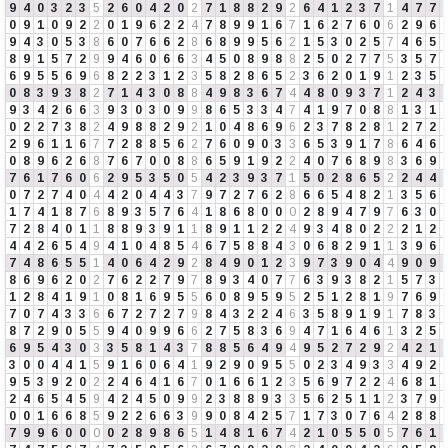
9
4
0
3
2
3
5
2
6
0
4
2
0
2
7
1
8
8
2
9
2
6
4
1
2
3
7
1
4
7
7
0
9
1
0
9
2
2
0
1
9
6
2
2
4
7
8
9
9
1
6
7
1
6
2
7
6
0
6
2
9
6
9
4
3
0
5
3
8
6
0
7
6
6
2
8
6
8
9
9
5
6
2
1
5
3
0
2
5
7
4
6
5
8
9
1
5
7
2
9
9
4
6
0
6
6
3
4
5
0
8
9
8
8
2
5
0
2
7
7
5
3
5
7
6
9
5
5
6
9
6
8
2
2
3
1
2
3
5
8
2
8
6
5
2
3
6
2
0
1
9
1
2
3
5
0
8
3
9
3
8
2
7
1
4
3
0
8
8
4
9
8
3
6
7
4
4
8
0
9
3
7
1
2
4
3
9
3
4
2
6
6
3
9
3
0
3
0
9
9
8
6
5
3
3
4
7
4
1
9
7
0
8
8
1
3
1
0
2
2
7
3
8
2
4
9
8
8
2
9
2
1
0
4
8
6
9
6
2
3
7
8
2
8
1
2
7
2
2
9
6
1
1
6
7
7
2
8
8
5
6
2
7
6
0
9
0
3
3
6
5
3
9
1
7
8
6
4
6
0
8
9
6
2
6
8
7
6
7
0
0
8
8
6
5
9
1
9
2
2
4
0
7
6
8
9
8
3
6
9
7
6
1
7
6
0
6
2
9
5
3
5
0
5
4
2
3
9
3
7
1
5
0
2
8
6
5
2
2
4
4
0
7
2
7
4
0
4
4
2
0
4
4
3
7
9
7
2
7
6
2
8
6
6
5
4
8
2
1
3
5
6
1
7
4
1
8
7
6
8
9
3
5
7
6
4
1
8
6
8
0
0
0
2
8
9
4
7
9
7
6
3
0
7
2
8
4
0
1
1
8
8
9
3
9
1
1
8
9
1
1
2
2
4
9
3
4
8
0
2
2
2
1
2
4
4
2
6
5
4
9
4
1
0
4
8
5
4
6
7
5
8
8
4
3
0
6
8
2
9
1
1
3
9
6
7
4
8
6
5
5
1
4
0
6
4
2
9
2
8
4
9
0
1
2
3
9
7
3
9
0
4
4
9
0
9
8
6
9
6
2
0
2
7
6
2
2
7
9
7
8
9
3
4
0
7
7
6
3
9
3
8
2
1
5
7
3
1
2
8
4
1
9
1
0
8
1
6
9
5
5
6
0
8
9
5
9
5
2
5
1
2
8
1
9
7
6
9
7
0
7
4
3
3
6
6
7
2
7
2
7
9
8
4
3
2
2
4
6
3
5
8
9
1
9
1
7
8
3
8
7
2
9
0
5
5
9
4
0
9
9
6
6
2
7
5
8
3
6
9
4
7
1
6
4
6
1
3
2
5
6
9
5
4
3
0
3
3
5
8
1
4
3
7
8
8
5
6
4
9
4
9
5
2
7
2
9
2
4
2
1
3
0
0
4
4
1
5
9
1
6
0
6
4
1
9
2
9
0
9
5
5
0
2
3
4
9
3
3
4
9
2
9
5
3
9
2
0
2
2
4
6
4
1
6
7
0
1
6
6
1
2
3
5
6
9
7
2
2
4
6
8
1
2
4
6
5
4
5
9
4
2
4
5
0
9
9
2
3
8
8
9
3
3
5
6
2
5
1
1
2
3
7
9
0
0
1
6
6
8
5
9
2
2
6
6
3
9
9
0
8
4
2
5
7
1
7
3
0
7
6
4
2
8
8
7
9
9
6
0
0
0
0
2
8
9
8
6
5
1
4
8
1
6
7
4
2
1
0
5
5
0
5
7
6
1