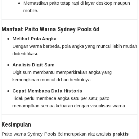
Memastikan paito tetap rapi di layar desktop maupun
mobile.
Manfaat Paito Warna Sydney Pools 6d
Melihat Pola Angka
Dengan warna berbeda, pola angka yang muncul lebih mudah
diidentifikasi.
Analisis Digit Sum
Digit sum membantu memperkirakan angka yang
kemungkinan muncul di hari berikutnya.
Cepat Membaca Data Historis
Tidak perlu membaca angka satu per satu; paito
menampilkan semua keluaran dengan visualisasi warna.
Kesimpulan
Paito warna Sydney Pools 6d merupakan alat analisis
praktis