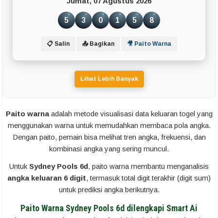
Jumat, 07 Agustus 2026
5
3
0
1
5
8
📋 Salin
📤 Bagikan
🎥 Paito Warna
Lihat Lebih Banyak
Paito warna
adalah metode visualisasi data keluaran togel yang
menggunakan warna untuk memudahkan membaca pola angka.
Dengan paito, pemain bisa melihat tren angka, frekuensi, dan
kombinasi angka yang sering muncul.
Untuk
Sydney Pools 6d
, paito warna membantu menganalisis
angka keluaran 6 digit
, termasuk total digit terakhir (digit sum)
untuk prediksi angka berikutnya.
Paito Warna Sydney Pools 6d dilengkapi Smart Ai