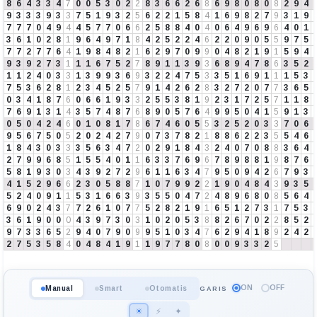
8
6
4
3
3
4
7
0
0
5
3
0
2
2
8
3
6
6
2
6
8
6
9
8
0
8
0
8
2
9
4
9
3
3
3
9
3
3
7
5
1
9
3
2
5
6
2
2
1
5
8
4
1
6
9
8
2
7
9
3
1
9
7
7
7
0
4
9
4
4
5
7
7
0
6
6
2
5
8
8
4
0
4
0
6
4
9
6
9
6
4
0
1
3
6
1
0
2
8
1
9
6
4
9
7
1
8
4
2
5
2
2
4
6
2
2
0
9
0
5
5
9
7
5
7
7
2
7
7
6
4
1
9
8
4
8
2
1
6
2
9
7
0
9
9
0
4
8
2
1
9
1
5
9
4
9
3
9
2
7
3
1
1
1
6
7
5
2
7
8
9
1
1
3
9
3
6
8
9
4
7
8
6
3
5
2
1
1
2
4
0
3
3
1
3
9
9
3
6
9
3
2
2
4
7
5
3
3
5
1
6
9
1
1
1
5
3
7
5
3
6
2
8
1
2
3
4
5
2
5
7
9
1
4
2
6
2
8
3
2
7
2
0
7
7
3
6
5
0
3
4
1
8
7
6
0
6
6
1
9
3
3
2
5
5
3
8
1
9
2
3
1
7
2
5
7
1
1
8
7
6
9
1
3
1
4
3
5
7
4
8
7
6
8
9
0
5
7
6
4
9
9
5
0
4
1
5
9
1
3
0
5
0
4
2
4
6
0
1
0
8
1
7
8
6
7
4
6
0
5
5
3
2
5
2
0
3
3
7
0
6
9
5
6
7
5
0
5
2
0
2
4
2
7
9
0
7
3
7
8
2
1
8
8
6
2
2
3
5
5
4
6
1
8
4
3
0
3
3
3
5
6
3
4
7
2
0
2
9
1
8
4
3
2
4
0
7
0
8
8
3
6
4
2
7
9
9
6
8
5
1
5
5
4
0
1
1
6
3
3
7
6
9
6
7
8
9
8
8
1
9
8
7
6
5
8
1
9
3
0
3
4
3
9
2
7
2
9
6
1
1
6
3
4
7
9
5
0
9
4
2
6
7
9
3
4
1
5
2
9
6
6
2
3
0
5
8
8
7
1
0
7
9
9
2
2
1
9
0
4
8
4
3
9
3
5
5
2
4
0
9
1
1
5
3
1
6
6
3
9
3
5
5
0
4
7
2
4
8
9
6
8
0
8
5
6
4
6
9
0
2
4
3
7
7
2
6
1
0
7
7
5
2
8
2
1
9
1
6
5
1
2
7
3
1
7
5
3
3
6
1
9
0
0
0
4
3
9
7
3
0
3
1
0
2
0
5
3
8
8
2
6
7
0
2
2
8
5
2
9
7
3
3
6
5
2
9
4
0
7
9
0
9
9
5
1
0
3
4
7
6
2
9
4
1
8
9
2
4
2
2
7
5
3
5
8
4
0
4
8
4
1
9
1
1
9
7
7
8
0
8
0
0
9
3
3
2
5
ON
OFF
Manual
Smart
Otomatis
GARIS
☀
⚡
✦