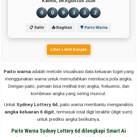
Kamis, 06 Agustus 2026
0
0
9
3
3
2
📋 Salin
📤 Bagikan
🎥 Paito Warna
Lihat Lebih Banyak
Paito warna
adalah metode visualisasi data keluaran togel yang
menggunakan warna untuk memudahkan membaca pola angka.
Dengan paito, pemain bisa melihat tren angka, frekuensi, dan
kombinasi angka yang sering muncul.
Untuk
Sydney Lottery 6d
, paito warna membantu menganalisis
angka keluaran 6 digit
, termasuk total digit terakhir (digit sum)
untuk prediksi angka berikutnya.
Paito Warna Sydney Lottery 6d dilengkapi Smart Ai