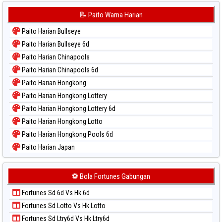
📝 Paito Warna Harian
Paito Harian Bullseye
Paito Harian Bullseye 6d
Paito Harian Chinapools
Paito Harian Chinapools 6d
Paito Harian Hongkong
Paito Harian Hongkong Lottery
Paito Harian Hongkong Lottery 6d
Paito Harian Hongkong Lotto
Paito Harian Hongkong Pools 6d
Paito Harian Japan
Paito Harian Japan 6d
Paito Harian Korea
⚽ Bola Fortunes Gabungan
Paito Harian Kuda Lari
Fortunes Sd 6d Vs Hk 6d
Paito Harian Magnum Cambodia
Fortunes Sd Lotto Vs Hk Lotto
Paito Harian Nagoya
Fortunes Sd Ltry6d Vs Hk Ltry6d