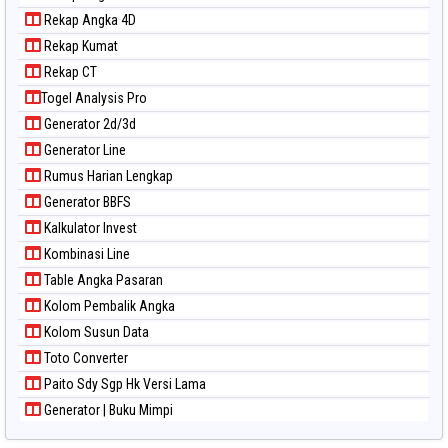
Paito Warna Nagoya
Rekap Angka 4D
Paito Warna New York Midday
Rekap Kumat
Paito Warna North Carolina Day
Rekap CT
Paito Warna Pcso
Togel Analysis Pro
Paito Warna Pennsylvania Day
Generator 2d/3d
Paito Warna Sao Paulo
Generator Line
Paito Warna Singapore
Rumus Harian Lengkap
Paito Warna Sydney
Generator BBFS
Paito Warna Sydney Lottery
Kalkulator Invest
Paito Warna Sydney Lottery 6d
Kombinasi Line
Paito Warna Sydney Lotto
Table Angka Pasaran
Paito Warna Sydney Pools 6d
Kolom Pembalik Angka
Paito Warna Taipei
Kolom Susun Data
Paito Warna Taiwan
Toto Converter
Paito Sdy Sgp Hk Versi Lama
Generator | Buku Mimpi