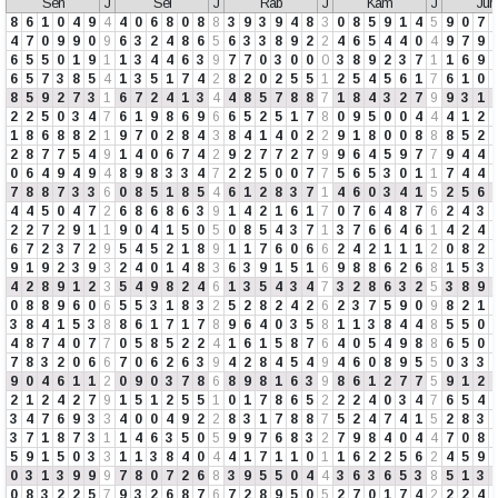
Sen
J
Sel
J
Rab
J
Kam
J
Ju
8
6
1
0
4
9
4
4
0
6
8
0
8
8
3
9
3
9
4
8
3
0
8
5
9
1
4
5
9
0
7
4
7
0
9
9
0
9
6
3
2
4
8
6
5
6
3
3
8
9
2
2
4
6
5
4
4
0
4
9
7
9
6
5
5
0
1
9
1
1
3
4
4
6
3
9
7
7
0
3
0
0
0
3
8
9
2
3
7
1
1
6
9
6
5
7
3
8
5
4
1
3
5
1
7
4
2
8
2
0
2
5
5
1
2
5
4
5
6
1
7
6
1
0
8
5
9
2
7
3
1
6
7
2
4
1
3
4
4
8
5
7
8
8
7
1
8
4
3
2
7
9
9
3
1
2
2
5
0
3
4
7
6
1
9
8
6
9
6
6
5
2
5
1
7
8
0
9
5
0
0
4
4
4
1
2
1
8
6
8
8
2
1
9
7
0
2
8
4
3
8
4
1
4
0
2
2
9
1
8
0
0
8
8
8
5
2
2
8
7
7
5
4
9
1
4
0
6
7
4
2
9
2
7
7
2
7
9
9
6
4
5
9
7
7
9
4
4
0
6
4
9
4
9
4
8
9
8
3
3
4
7
2
2
5
0
0
7
7
5
6
5
3
0
1
1
7
4
4
7
8
8
7
3
3
6
0
8
5
1
8
5
4
6
1
2
8
3
7
1
4
6
0
3
4
1
5
2
5
6
4
4
5
0
4
7
2
6
8
6
8
6
3
9
1
4
2
1
6
1
7
0
7
6
4
8
7
6
2
4
3
2
2
7
2
9
1
1
9
0
4
1
5
0
5
0
8
5
4
3
7
1
3
7
6
6
4
6
1
4
2
4
6
7
2
3
7
2
9
5
4
5
2
1
8
9
1
1
7
6
0
6
6
2
4
2
1
1
1
2
0
8
2
9
1
9
2
3
9
3
2
4
0
1
4
8
3
6
3
9
1
5
1
6
9
8
8
6
2
6
8
1
5
3
4
2
8
9
1
2
3
5
4
9
8
2
4
6
1
3
5
4
3
4
7
3
2
8
6
3
2
5
3
8
9
0
8
8
9
6
0
6
5
5
3
1
8
3
2
5
2
8
2
4
2
6
2
3
7
5
9
0
9
8
2
1
3
8
4
1
5
3
8
8
6
1
7
1
7
8
9
6
4
0
3
5
8
1
1
3
8
4
4
8
5
5
0
4
8
7
4
0
7
7
0
5
8
5
2
2
4
1
6
1
5
8
7
6
4
0
5
4
9
8
8
6
5
0
7
8
3
2
0
6
6
7
0
6
2
6
3
9
4
2
8
4
5
4
9
4
6
0
8
9
5
5
0
3
3
9
0
4
6
1
1
2
0
9
0
3
7
8
6
8
9
8
1
6
3
9
8
6
1
2
7
7
5
9
1
2
2
1
2
4
2
7
9
1
5
1
2
5
5
1
0
1
7
8
6
5
2
2
2
4
0
3
4
7
6
5
4
3
4
7
6
9
3
3
4
0
0
4
9
2
2
8
3
1
7
8
8
7
5
2
4
7
4
1
5
2
8
3
3
7
1
8
7
3
1
1
4
6
3
5
0
5
9
9
7
6
8
3
2
7
9
8
4
0
4
4
7
0
8
5
9
1
5
0
3
3
1
1
3
8
4
0
4
4
1
7
1
1
0
1
1
6
2
2
5
6
2
4
5
9
0
3
1
3
9
9
9
7
8
0
7
2
6
8
3
9
5
5
0
4
4
3
6
3
6
5
3
8
5
1
3
0
8
3
2
2
5
7
9
3
2
6
8
7
6
7
2
8
9
5
0
5
2
7
0
1
7
4
2
2
2
4