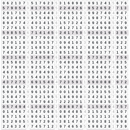
0
6
2
1
3
7
1
5
1
7
6
2
3
5
3
1
6
8
9
8
8
9
9
1
2
4
1
5
6
7
6
5
7
9
0
5
4
9
8
1
7
5
5
0
5
2
2
4
4
2
6
8
9
5
2
6
5
2
7
7
1
3
2
9
1
7
1
9
1
1
5
2
4
4
8
3
7
0
0
5
3
0
3
9
9
2
7
4
0
4
8
4
7
6
0
3
4
0
9
9
9
7
5
4
8
1
9
0
6
1
2
1
2
3
1
9
8
7
7
1
8
7
2
1
8
9
4
7
7
4
2
4
0
3
4
1
5
6
1
5
7
3
2
4
6
6
9
2
6
6
8
5
0
7
9
7
2
7
6
1
5
6
5
7
0
1
2
5
7
4
1
2
7
1
3
4
3
6
4
9
9
8
8
9
0
9
5
9
8
5
5
1
6
7
1
4
1
4
5
9
2
4
1
7
5
0
5
9
3
6
0
1
9
1
3
8
5
4
3
6
5
7
0
7
8
7
7
9
0
8
8
0
5
4
3
7
3
1
6
9
6
8
8
1
9
9
4
9
3
7
0
1
1
8
9
8
3
5
3
5
7
3
0
9
4
1
0
3
3
7
6
6
0
4
8
3
9
2
2
9
8
6
2
2
0
2
1
6
8
5
3
2
5
6
9
9
6
1
2
3
8
8
4
1
2
7
9
2
1
3
7
4
2
9
7
6
4
2
1
9
5
8
1
9
8
5
1
3
3
9
3
6
2
8
3
7
7
5
1
4
8
0
3
3
1
6
0
6
3
4
0
5
8
7
6
1
6
6
7
0
2
2
5
7
3
6
7
9
7
7
5
6
3
6
5
8
0
3
3
5
2
2
7
9
7
7
0
4
8
0
9
6
6
2
1
4
8
2
7
9
8
3
5
6
3
7
9
9
0
9
9
2
5
5
4
1
5
5
7
3
0
4
5
9
3
8
0
4
6
7
4
8
1
5
4
6
3
0
1
3
4
8
7
8
4
9
0
9
2
7
6
9
0
8
8
0
5
2
9
7
6
4
2
8
7
7
1
2
1
3
9
3
5
4
6
3
5
1
6
0
4
3
6
0
9
9
3
0
4
1
9
6
6
8
7
5
4
3
7
2
7
5
3
6
9
1
5
4
0
4
7
2
3
5
9
1
1
5
9
0
0
8
8
7
9
7
2
8
0
9
4
5
2
7
8
9
1
5
2
8
1
9
6
1
0
8
6
5
4
5
8
2
0
5
5
1
5
4
5
9
0
3
8
1
9
9
6
1
0
3
4
7
0
0
1
8
0
9
9
2
3
9
3
5
5
1
0
7
3
3
5
8
4
7
9
7
3
0
2
1
9
5
5
1
8
6
9
0
8
8
3
4
2
8
1
6
7
8
0
6
3
6
9
2
1
9
1
5
8
7
9
4
3
7
2
2
2
3
0
1
1
7
8
0
8
3
5
8
3
6
5
0
5
7
4
9
4
4
1
0
8
9
0
2
2
0
8
6
8
7
8
6
1
1
5
9
4
0
4
7
5
7
0
1
4
4
6
7
4
5
4
7
0
6
8
5
0
8
4
4
8
5
4
3
1
5
2
6
7
4
1
0
7
8
5
7
1
5
4
9
9
0
6
1
1
8
9
6
8
7
4
3
4
7
1
5
3
3
1
3
4
9
5
4
5
3
2
9
0
5
5
9
8
7
2
9
4
4
3
8
1
4
7
0
7
9
0
0
3
8
1
9
8
9
8
2
2
6
3
3
4
7
7
4
5
7
1
2
3
9
7
4
6
5
0
5
5
9
8
6
2
8
1
7
3
9