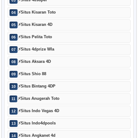
⚡
Situs 4dsuper
03
⚡
Situs Kisaran Toto
04
⚡
Situs Kisaran 4D
05
⚡
Situs Pelita Toto
06
⚡
Situs 4dprize Wla
07
⚡
Situs Aksara 4D
08
⚡
Situs Shio 88
09
⚡
Situs Bintang 4DP
10
⚡
Situs Anugerah Toto
11
⚡
Situs Indo Vegas 4D
12
⚡
Situs Indo4dpools
13
⚡
Situs Angkanet 4d
14