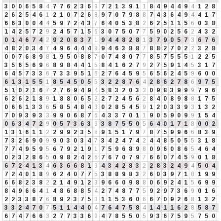
3
0
0
6
5
8
4
7
7
6
2
3
6
9
7
2
1
3
9
1
1
8
4
9
4
4
9
4
1
2
8
2
6
2
5
4
6
1
2
1
0
7
2
6
8
9
7
0
7
9
8
8
7
4
3
6
4
9
4
4
1
7
6
6
3
0
0
4
4
5
9
7
2
4
3
7
6
4
0
5
3
8
2
6
2
5
1
1
5
6
0
3
8
1
4
2
5
7
2
9
2
4
5
7
1
5
6
3
0
7
5
0
7
7
5
9
0
2
5
6
2
4
3
2
0
1
4
6
7
4
2
9
2
0
8
3
7
1
9
4
4
8
2
8
1
3
7
9
0
5
7
3
6
7
6
4
8
2
0
3
4
7
4
9
6
4
4
4
8
9
4
6
3
8
8
7
8
8
2
7
0
2
2
3
2
8
0
0
7
6
8
9
8
1
9
5
0
8
8
7
0
7
4
8
0
7
7
8
5
7
5
5
5
1
2
2
5
3
5
6
5
6
9
6
8
9
8
4
4
1
5
8
4
1
6
2
7
9
2
7
5
9
1
4
5
3
1
7
6
4
5
7
3
3
6
7
3
3
9
5
1
6
2
7
6
4
5
9
5
6
5
6
2
4
5
9
6
0
0
6
1
3
1
5
5
1
8
5
4
5
0
5
5
3
2
2
8
7
6
4
2
8
6
2
7
8
6
9
7
5
5
1
0
2
1
6
7
2
7
6
9
4
9
4
5
8
3
2
0
3
3
0
9
8
3
9
9
9
7
9
6
6
2
6
2
1
8
9
1
8
8
0
6
5
2
2
7
2
4
5
6
2
8
4
0
8
9
8
8
1
7
5
0
6
6
1
3
3
6
5
8
5
4
8
4
3
0
2
8
5
4
5
9
1
2
0
3
3
9
3
1
3
2
7
0
9
3
9
3
3
9
9
0
6
8
7
6
4
3
3
7
0
1
1
9
0
5
9
0
9
9
1
5
4
0
6
3
4
7
2
9
0
5
7
3
6
3
9
3
8
7
5
5
0
5
6
4
0
1
7
1
8
0
0
2
1
3
1
6
1
1
2
2
9
9
2
3
5
8
9
1
5
1
7
9
7
8
7
5
9
9
6
6
8
3
9
7
3
2
6
9
0
9
9
0
3
0
3
4
7
3
4
2
4
7
4
2
4
4
8
5
0
5
5
3
1
8
7
7
4
9
5
9
5
6
7
9
2
1
9
1
7
5
9
6
8
9
8
0
9
6
0
8
6
5
4
6
4
0
2
3
2
8
6
5
0
9
8
2
4
2
6
7
6
7
0
7
9
7
6
6
0
7
4
5
9
0
1
8
6
7
2
4
1
3
4
6
3
6
6
8
1
9
4
3
4
2
8
3
2
2
8
3
2
4
9
4
5
0
4
7
2
4
0
1
8
9
6
2
4
0
7
7
5
3
8
8
9
8
3
2
6
0
3
9
7
1
8
1
9
9
6
6
8
2
3
8
2
2
1
4
9
1
2
3
9
6
6
0
9
8
8
0
6
9
2
4
1
5
6
9
9
8
4
9
6
6
4
1
4
8
6
8
8
5
4
2
7
4
8
7
7
5
9
2
9
7
3
6
9
0
1
6
2
2
3
3
8
7
6
8
9
2
3
7
5
3
1
1
5
3
6
0
6
6
7
0
9
2
6
8
1
3
2
3
3
2
4
7
0
7
5
1
1
4
4
0
4
7
6
4
7
5
8
4
1
4
1
1
6
2
8
5
8
7
6
7
4
7
6
6
3
2
7
7
3
3
6
9
4
7
8
5
5
0
5
9
3
6
7
5
9
5
7
5
0