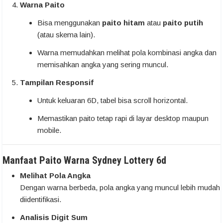
Warna Paito
Bisa menggunakan
paito hitam
atau
paito putih
(atau skema lain).
Warna memudahkan melihat pola kombinasi angka dan
memisahkan angka yang sering muncul.
Tampilan Responsif
Untuk keluaran 6D, tabel bisa scroll horizontal.
Memastikan paito tetap rapi di layar desktop maupun
mobile.
Manfaat Paito Warna Sydney Lottery 6d
Melihat Pola Angka
Dengan warna berbeda, pola angka yang muncul lebih mudah
diidentifikasi.
Analisis Digit Sum