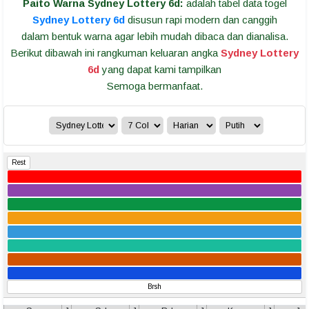
Paito Warna Sydney Lottery 6d:
adalah tabel data togel
Sydney Lottery 6d
disusun rapi modern dan canggih
dalam bentuk warna agar lebih mudah dibaca dan dianalisa.
Berikut dibawah ini rangkuman keluaran angka
Sydney Lottery
6d
yang dapat kami tampilkan
Semoga bermanfaat.
Rest
Brsh