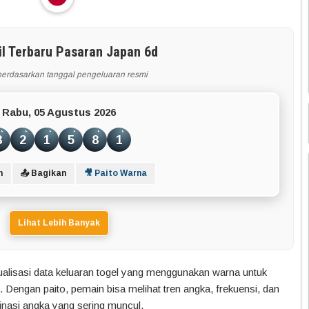
il Terbaru Pasaran Japan 6d
berdasarkan tanggal pengeluaran resmi
Rabu, 05 Agustus 2026
8
2
1
5
8
1
n
📤 Bagikan
🎥 Paito Warna
Lihat Lebih Banyak
alisasi data keluaran togel yang menggunakan warna untuk
ngan paito, pemain bisa melihat tren angka, frekuensi, dan
nasi angka yang sering muncul.