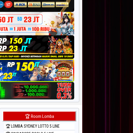
🏆 Room Lomba
🏆 LOMBA SYDNEY LOTTO 5 LINE