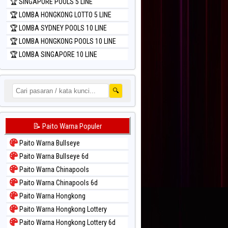
🏆 SINGAPORE POOLS 5 LINE
🏆 LOMBA HONGKONG LOTTO 5 LINE
🏆 LOMBA SYDNEY POOLS 10 LINE
🏆 LOMBA HONGKONG POOLS 10 LINE
🏆 LOMBA SINGAPORE 10 LINE
🔍
📝 Paito Warna Populer
Paito Warna Bullseye
Paito Warna Bullseye 6d
Paito Warna Chinapools
Paito Warna Chinapools 6d
Paito Warna Hongkong
Paito Warna Hongkong Lottery
Paito Warna Hongkong Lottery 6d