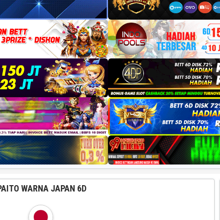
PAITO WARNA JAPAN 6D