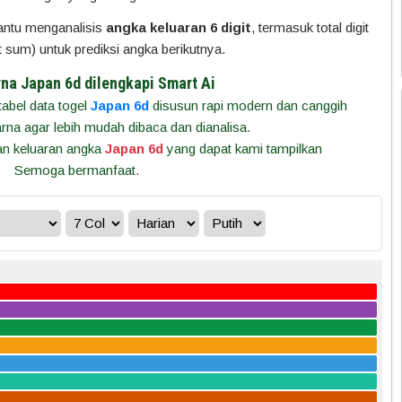
antu menganalisis
angka keluaran 6 digit
, termasuk total digit
git sum) untuk prediksi angka berikutnya.
na Japan 6d dilengkapi Smart Ai
tabel data togel
Japan 6d
disusun rapi modern dan canggih
rna agar lebih mudah dibaca dan dianalisa.
an keluaran angka
Japan 6d
yang dapat kami tampilkan
Semoga bermanfaat.