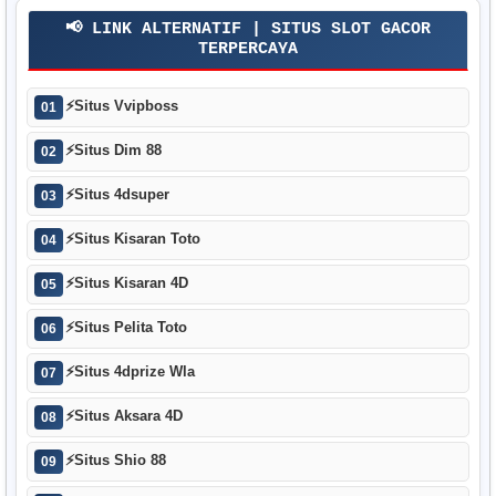
📢 LINK ALTERNATIF | SITUS SLOT GACOR
TERPERCAYA
⚡
Situs Vvipboss
01
⚡
Situs Dim 88
02
⚡
Situs 4dsuper
03
⚡
Situs Kisaran Toto
04
⚡
Situs Kisaran 4D
05
⚡
Situs Pelita Toto
06
⚡
Situs 4dprize Wla
07
⚡
Situs Aksara 4D
08
⚡
Situs Shio 88
09