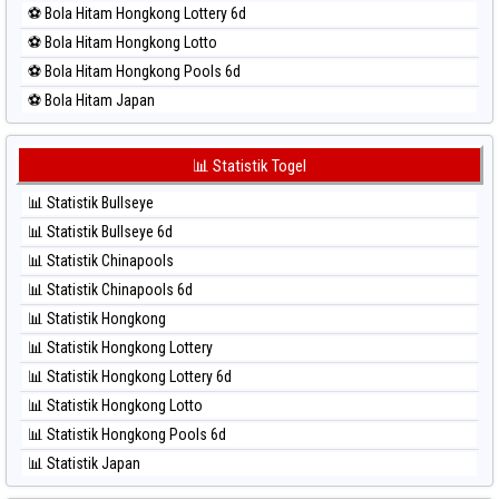
⚽ Bola Hitam Hongkong Lottery 6d
⚽ Bola Merah Sydney
⚽ Bola Hitam Hongkong Lotto
⚽ Bola Merah Sydney Lottery
⚽ Bola Hitam Hongkong Pools 6d
⚽ Bola Merah Sydney Lottery 6d
⚽ Bola Hitam Japan
⚽ Bola Merah Sydney Lotto
⚽ Bola Hitam Japan 6d
⚽ Bola Merah Sydney Pools 6d
⚽ Bola Hitam Korea
📊 Statistik Togel
⚽ Bola Merah Taipei
⚽ Bola Hitam Kuda Lari
⚽ Bola Merah Taiwan
📊 Statistik Bullseye
⚽ Bola Hitam Magnum Cambodia
📊 Statistik Bullseye 6d
⚽ Bola Hitam Nagoya
📊 Statistik Chinapools
⚽ Bola Hitam North Carolina Day
📊 Statistik Chinapools 6d
⚽ Bola Hitam Pcso
📊 Statistik Hongkong
⚽ Bola Hitam Sao Paulo
📊 Statistik Hongkong Lottery
⚽ Bola Hitam Singapore
📊 Statistik Hongkong Lottery 6d
⚽ Bola Hitam Sydney
📊 Statistik Hongkong Lotto
⚽ Bola Hitam Sydney Lottery
📊 Statistik Hongkong Pools 6d
⚽ Bola Hitam Sydney Lottery 6d
📊 Statistik Japan
⚽ Bola Hitam Sydney Lotto
📊 Statistik Japan 6d