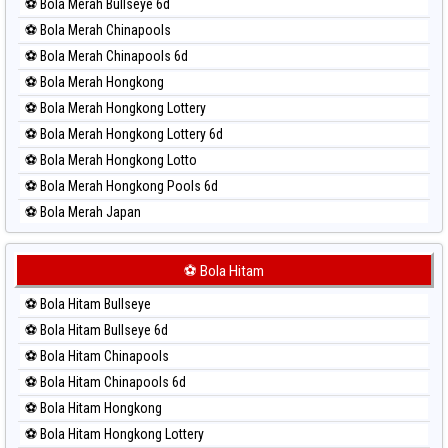
⚽ Bola Merah Bullseye 6d
Paito Harian Taipei
⚽ Bola Merah Chinapools
Paito Harian Taiwan
⚽ Bola Merah Chinapools 6d
⚽ Bola Merah Hongkong
⚽ Bola Merah Hongkong Lottery
⚽ Bola Merah Hongkong Lottery 6d
⚽ Bola Merah Hongkong Lotto
⚽ Bola Merah Hongkong Pools 6d
⚽ Bola Merah Japan
⚽ Bola Merah Japan 6d
⚽ Bola Merah Korea
⚽ Bola Hitam
⚽ Bola Merah Kuda Lari
⚽ Bola Hitam Bullseye
⚽ Bola Merah Magnum Cambodia
⚽ Bola Hitam Bullseye 6d
⚽ Bola Merah Nagoya
⚽ Bola Hitam Chinapools
⚽ Bola Merah North Carolina Day
⚽ Bola Hitam Chinapools 6d
⚽ Bola Merah Pcso
⚽ Bola Hitam Hongkong
⚽ Bola Merah Sao Paulo
⚽ Bola Hitam Hongkong Lottery
⚽ Bola Merah Singapore