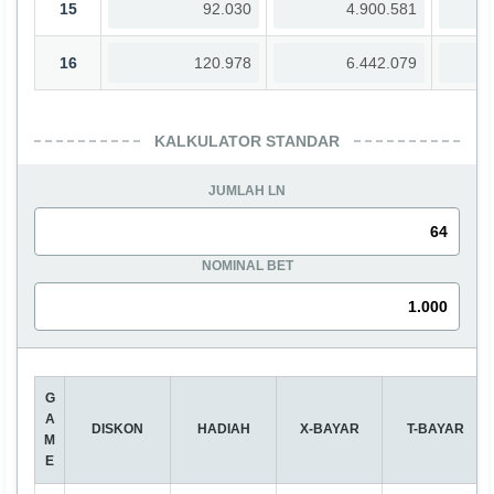
15
16
KALKULATOR STANDAR
JUMLAH LN
NOMINAL BET
G
A
DISKON
HADIAH
X-BAYAR
T-BAYAR
M
E