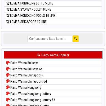
🏆 LOMBA HONGKONG LOTTO 5 LINE
🏆 LOMBA SYDNEY POOLS 10 LINE
🏆 LOMBA HONGKONG POOLS 10 LINE
🏆 LOMBA SINGAPORE 10 LINE
🔍
📝 Paito Warna Populer
Paito Warna Bullseye
Paito Warna Bullseye 6d
Paito Warna Chinapools
Paito Warna Chinapools 6d
Paito Warna Hongkong
Paito Warna Hongkong Lottery
Paito Warna Hongkong Lottery 6d
Paito Warna Hongkong Lotto