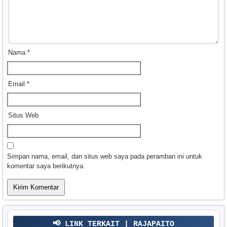
Nama
*
Email
*
Situs Web
Simpan nama, email, dan situs web saya pada peramban ini untuk
komentar saya berikutnya.
📢 LINK TERKAIT | RAJAPAITO