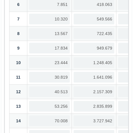
6
7
8
9
10
11
12
13
14