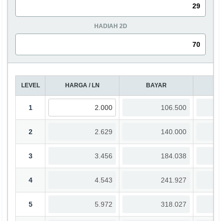
HADIAH 2D
LEVEL
HARGA / LN
BAYAR
X-
1
2
3
4
5