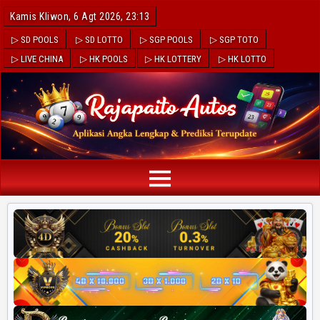
Kamis Kliwon, 6 Agt 2026, 23:13
▷ SD POOLS
▷ SD LOTTO
▷ SGP POOLS
▷ SGP TOTO
▷ LIVE CHINA
▷ HK POOLS
▷ HK LOTTERY
▷ HK LOTTO