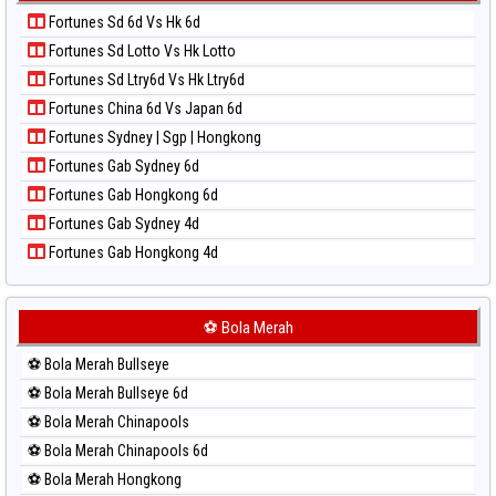
Paito Harian Kuda Lari
Fortunes Sd 6d Vs Hk 6d
Paito Harian Magnum Cambodia
Fortunes Sd Lotto Vs Hk Lotto
Paito Harian Nagoya
Fortunes Sd Ltry6d Vs Hk Ltry6d
Paito Harian New York Midday
Fortunes China 6d Vs Japan 6d
Paito Harian North Carolina Day
Fortunes Sydney | Sgp | Hongkong
Paito Harian Pcso
Fortunes Gab Sydney 6d
Paito Harian Pennsylvania Day
Fortunes Gab Hongkong 6d
Paito Harian Sao Paulo
Fortunes Gab Sydney 4d
Paito Harian Singapore
Fortunes Gab Hongkong 4d
Paito Harian Sydney
Paito Harian Sydney Lottery
Paito Harian Sydney Lottery 6d
⚽ Bola Merah
Paito Harian Sydney Lotto
⚽ Bola Merah Bullseye
Paito Harian Sydney Pools 6d
⚽ Bola Merah Bullseye 6d
Paito Harian Taipei
⚽ Bola Merah Chinapools
Paito Harian Taiwan
⚽ Bola Merah Chinapools 6d
⚽ Bola Merah Hongkong