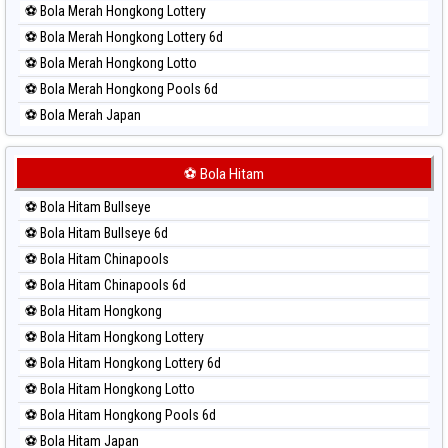
⚽ Bola Merah Hongkong Lottery
⚽ Bola Merah Hongkong Lottery 6d
⚽ Bola Merah Hongkong Lotto
⚽ Bola Merah Hongkong Pools 6d
⚽ Bola Merah Japan
⚽ Bola Merah Japan 6d
⚽ Bola Merah Korea
⚽ Bola Hitam
⚽ Bola Merah Kuda Lari
⚽ Bola Hitam Bullseye
⚽ Bola Merah Magnum Cambodia
⚽ Bola Hitam Bullseye 6d
⚽ Bola Merah Nagoya
⚽ Bola Hitam Chinapools
⚽ Bola Merah North Carolina Day
⚽ Bola Hitam Chinapools 6d
⚽ Bola Merah Pcso
⚽ Bola Hitam Hongkong
⚽ Bola Merah Sao Paulo
⚽ Bola Hitam Hongkong Lottery
⚽ Bola Merah Singapore
⚽ Bola Hitam Hongkong Lottery 6d
⚽ Bola Merah Sydney
⚽ Bola Hitam Hongkong Lotto
⚽ Bola Merah Sydney Lottery
⚽ Bola Hitam Hongkong Pools 6d
⚽ Bola Merah Sydney Lottery 6d
⚽ Bola Hitam Japan