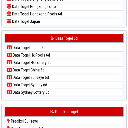
📝 Pola Dasar Sydney
Data Togel Hongkong Lotto
📝 Pola Dasar Sydney Lottery
Data Togel Hongkong Pools 6d
📝 Pola Dasar Sydney Lottery 6d
Data Togel Japan
📝 Pola Dasar Sydney Lotto
Data Togel Japan 6d
📝 Pola Dasar Sydney Pools 6d
Data Togel Korea
📝 Data Togel 6d
📝 Pola Dasar Taipei
Data Togel Kuda Lari
📝 Pola Dasar Taiwan
Data Togel Japan 6d
Data Togel Magnum Cambodia
Data Togel Hk Pools 6d
Data Togel Nagoya
Data Togel Hk Lottery 6d
Data Togel North Carolina Day
Data Togel China 6d
Data Togel Pcso
Data Togel Bullseye 6d
Data Togel Sao Paulo
Data Togel Sydney 6d
Data Togel Singapore
Data Sydney Lottery 6d
Data Togel Sydney
Data Togel Sydney Lottery
Data Togel Sydney Lottery 6d
📝 Prediksi Togel
Data Togel Sydney Lotto
Prediksi Bullseye
Data Togel Sydney Pools 6d