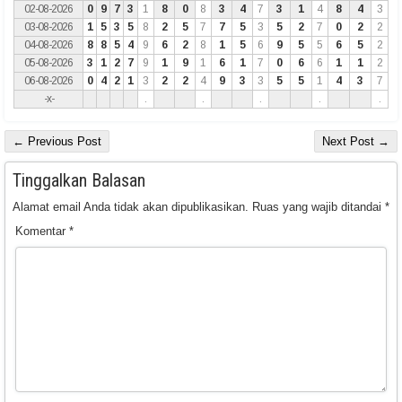
02-08-2026
0
9
7
3
1
8
0
8
3
4
7
3
1
4
8
4
3
03-08-2026
1
5
3
5
8
2
5
7
7
5
3
5
2
7
0
2
2
04-08-2026
8
8
5
4
9
6
2
8
1
5
6
9
5
5
6
5
2
05-08-2026
3
1
2
7
9
1
9
1
6
1
7
0
6
6
1
1
2
06-08-2026
0
4
2
1
3
2
2
4
9
3
3
5
5
1
4
3
7
-x-
.
.
.
.
.
← Previous Post
Next Post →
Tinggalkan Balasan
Alamat email Anda tidak akan dipublikasikan.
Ruas yang wajib ditandai
*
Komentar
*