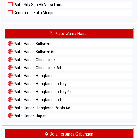
Paito Sdy Sgp Hk Versi Lama
Generator | Buku Mimpi
📝 Paito Warna Harian
Paito Harian Bullseye
Paito Harian Bullseye 6d
Paito Harian Chinapools
Paito Harian Chinapools 6d
Paito Harian Hongkong
Paito Harian Hongkong Lottery
Paito Harian Hongkong Lottery 6d
Paito Harian Hongkong Lotto
Paito Harian Hongkong Pools 6d
Paito Harian Japan
Paito Harian Japan 6d
Paito Harian Korea
⚽ Bola Fortunes Gabungan