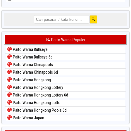
🔍
📝 Paito Warna Populer
Paito Warna Bullseye
Paito Warna Bullseye 6d
Paito Warna Chinapools
Paito Warna Chinapools 6d
Paito Warna Hongkong
Paito Warna Hongkong Lottery
Paito Warna Hongkong Lottery 6d
Paito Warna Hongkong Lotto
Paito Warna Hongkong Pools 6d
Paito Warna Japan
Paito Warna Japan 6d