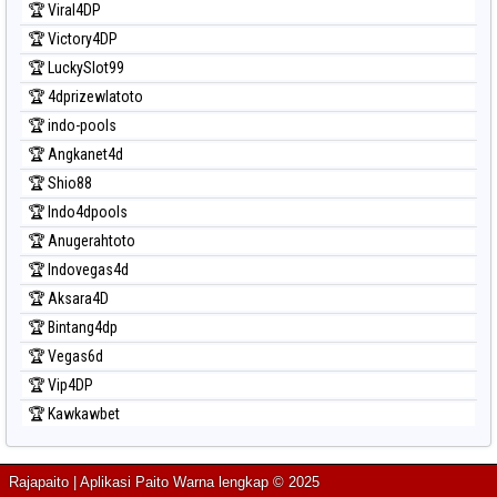
🏆 Viral4DP
🏆 Victory4DP
🏆 LuckySlot99
🏆 4dprizewlatoto
🏆 indo-pools
🏆 Angkanet4d
🏆 Shio88
🏆 Indo4dpools
🏆 Anugerahtoto
🏆 Indovegas4d
🏆 Aksara4D
🏆 Bintang4dp
🏆 Vegas6d
🏆 Vip4DP
🏆 Kawkawbet
Rajapaito | Aplikasi Paito Warna lengkap © 2025