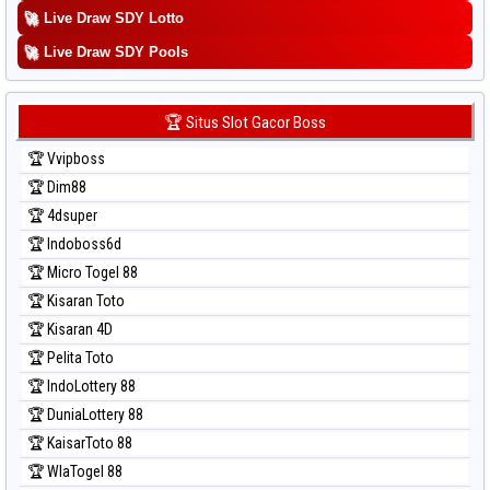
🚀
Live Draw SDY Lotto
Prediksi Sydney
🚀
Prediksi Sydney Lottery
Live Draw SDY Pools
Prediksi Sydney Lottery 6d
Prediksi Sydney Lotto
🏆 Situs Slot Gacor Boss
Prediksi Sydney Pools 6d
🏆 Vvipboss
Prediksi Taipei
🏆 Dim88
Prediksi Taiwan
🏆 4dsuper
🏆 Indoboss6d
🏆 Micro Togel 88
🏆 Kisaran Toto
🏆 Kisaran 4D
🏆 Pelita Toto
🏆 IndoLottery 88
🏆 DuniaLottery 88
🏆 KaisarToto 88
🏆 WlaTogel 88