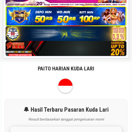
PAITO HARIAN KUDA LARI
🔔 Hasil Terbaru Pasaran Kuda Lari
Result berdasarkan tanggal pengeluaran resmi