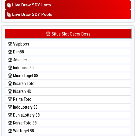
🚀
Live Draw SDY Lotto
Prediksi Sydney
🚀
Prediksi Sydney Lottery
Live Draw SDY Pools
Prediksi Sydney Lottery 6d
Prediksi Sydney Lotto
🏆 Situs Slot Gacor Boss
Prediksi Sydney Pools 6d
🏆 Vvipboss
Prediksi Taipei
🏆 Dim88
Prediksi Taiwan
🏆 4dsuper
🏆 Indoboss6d
🏆 Micro Togel 88
🏆 Kisaran Toto
🏆 Kisaran 4D
🏆 Pelita Toto
🏆 IndoLottery 88
🏆 DuniaLottery 88
🏆 KaisarToto 88
🏆 WlaTogel 88