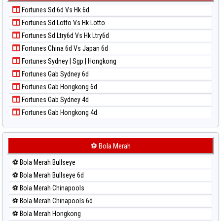
Paito Harian Kuda Lari
Fortunes Sd 6d Vs Hk 6d
Paito Harian Magnum Cambodia
Fortunes Sd Lotto Vs Hk Lotto
Paito Harian Nagoya
Fortunes Sd Ltry6d Vs Hk Ltry6d
Paito Harian New York Midday
Fortunes China 6d Vs Japan 6d
Paito Harian North Carolina Day
Fortunes Sydney | Sgp | Hongkong
Paito Harian Pcso
Fortunes Gab Sydney 6d
Paito Harian Pennsylvania Day
Fortunes Gab Hongkong 6d
Paito Harian Sao Paulo
Fortunes Gab Sydney 4d
Paito Harian Singapore
Fortunes Gab Hongkong 4d
Paito Harian Sydney
Paito Harian Sydney Lottery
Paito Harian Sydney Lottery 6d
⚽ Bola Merah
Paito Harian Sydney Lotto
⚽ Bola Merah Bullseye
Paito Harian Sydney Pools 6d
⚽ Bola Merah Bullseye 6d
Paito Harian Taipei
⚽ Bola Merah Chinapools
Paito Harian Taiwan
⚽ Bola Merah Chinapools 6d
⚽ Bola Merah Hongkong