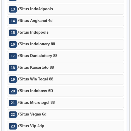
⚡
Situs Indo4dpools
13
⚡
Situs Angkanet 4d
14
⚡
Situs Indopools
15
⚡
Situs Indolottery 88
16
⚡
Situs Dunialottery 88
17
⚡
Situs Kaisartoto 88
18
⚡
Situs Wla Togel 88
19
⚡
Situs Indoboss 6D
20
⚡
Situs Microtogel 88
21
⚡
Situs Vegas 6d
22
⚡
Situs Vip 4dp
23