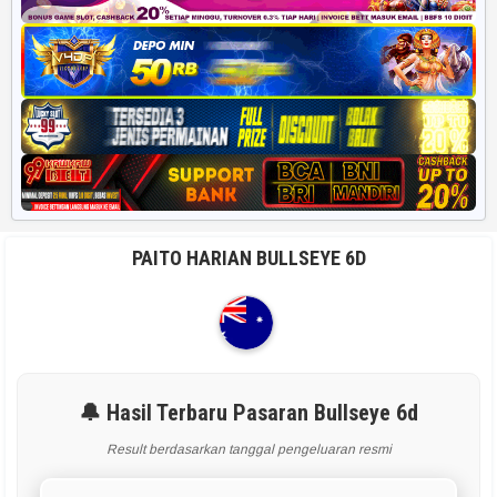
PAITO HARIAN BULLSEYE 6D
🔔 Hasil Terbaru Pasaran Bullseye 6d
Result berdasarkan tanggal pengeluaran resmi