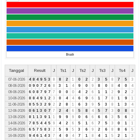
Brush
Tanggal
Result
J
Ts1
J
Ts2
J
Ts3
J
Ts4
J
07-06-2026
4
8
4
9
5
3
8
8
2
1
0
2
2
3
5
8
7
5
3
08-06-2026
0
9
0
7
2
6
8
3
1
4
9
0
9
8
0
8
4
0
4
09-06-2026
6
0
8
7
9
7
7
0
0
0
4
2
6
1
1
2
9
2
2
10-06-2026
8
8
4
9
1
2
3
0
4
4
6
9
6
1
7
8
1
9
1
11-06-2026
8
5
5
3
2
9
2
2
8
1
6
3
9
5
3
8
1
3
4
12-06-2026
0
6
1
3
0
7
7
2
4
6
5
8
4
5
7
3
0
8
8
13-06-2026
8
1
1
3
9
1
1
9
9
9
0
6
6
6
6
3
5
6
2
14-06-2026
7
8
5
4
4
5
9
4
2
6
5
1
6
7
5
3
0
1
1
15-06-2026
6
5
7
5
8
3
2
5
9
5
3
6
9
2
6
8
8
6
5
16-06-2026
9
4
6
1
4
3
7
4
0
4
7
1
8
4
1
5
2
1
3