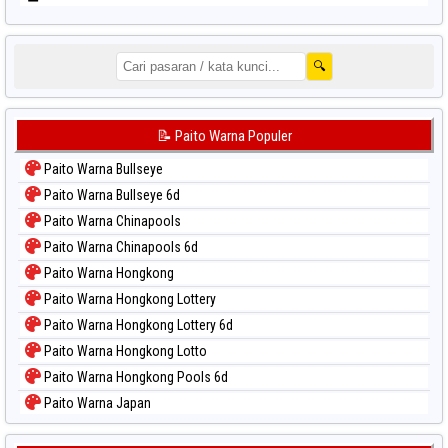
🔍
📝 Paito Warna Populer
Paito Warna Bullseye
Paito Warna Bullseye 6d
Paito Warna Chinapools
Paito Warna Chinapools 6d
Paito Warna Hongkong
Paito Warna Hongkong Lottery
Paito Warna Hongkong Lottery 6d
Paito Warna Hongkong Lotto
Paito Warna Hongkong Pools 6d
Paito Warna Japan
Paito Warna Japan 6d