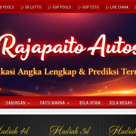
D POOLS
▷ SD LOTTO
▷ SGP POOLS
▷ SGP TOTO
▷ LIVE CHINA
GABUNGAN
PAITO WARNA
BOLA HITAM
BOLA MERAH