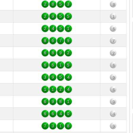
2
8
5
3
8
2
9
5
5
1
2
4
5
1
6
8
6
7
9
7
6
8
9
2
2
6
6
1
5
6
3
9
5
4
9
1
1
2
4
6
6
9
8
1
9
6
6
4
0
4
7
3
1
8
9