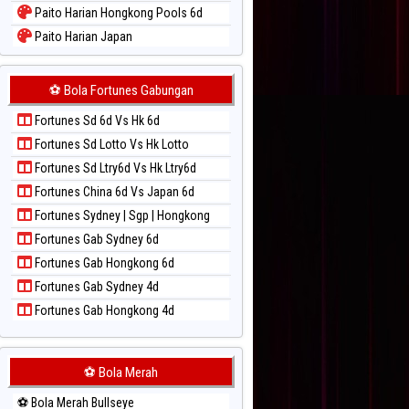
Paito Harian Hongkong Pools 6d
Paito Harian Japan
Paito Harian Japan 6d
Paito Harian Korea
⚽ Bola Fortunes Gabungan
Paito Harian Kuda Lari
Fortunes Sd 6d Vs Hk 6d
Paito Harian Magnum Cambodia
Fortunes Sd Lotto Vs Hk Lotto
Paito Harian Nagoya
Fortunes Sd Ltry6d Vs Hk Ltry6d
Paito Harian New York Midday
Fortunes China 6d Vs Japan 6d
Paito Harian North Carolina Day
Fortunes Sydney | Sgp | Hongkong
Paito Harian Pcso
Fortunes Gab Sydney 6d
Paito Harian Pennsylvania Day
Fortunes Gab Hongkong 6d
Paito Harian Sao Paulo
Fortunes Gab Sydney 4d
Paito Harian Singapore
Fortunes Gab Hongkong 4d
Paito Harian Sydney
Paito Harian Sydney Lottery
Paito Harian Sydney Lottery 6d
⚽ Bola Merah
Paito Harian Sydney Lotto
⚽ Bola Merah Bullseye