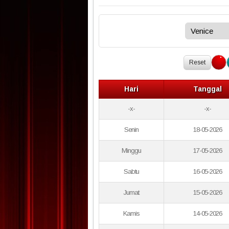
Reset
Hari
Tanggal
-x-
-x-
Senin
18-05-2026
Minggu
17-05-2026
Sabtu
16-05-2026
Jumat
15-05-2026
Kamis
14-05-2026