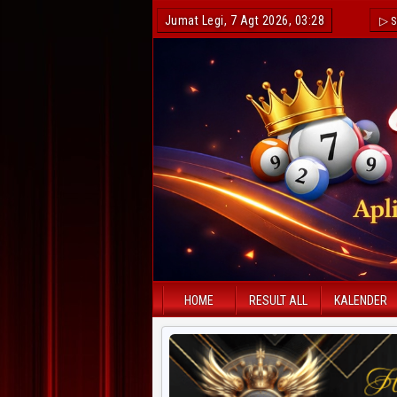
Jumat Legi, 7 Agt 2026, 03:29
▷ S
HOME
RESULT ALL
KALENDER