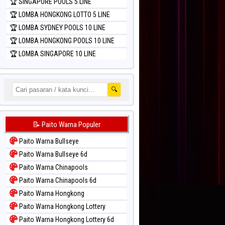
🏆 SINGAPORE POOLS 5 LINE
🏆 LOMBA HONGKONG LOTTO 5 LINE
🏆 LOMBA SYDNEY POOLS 10 LINE
🏆 LOMBA HONGKONG POOLS 10 LINE
🏆 LOMBA SINGAPORE 10 LINE
🔍
📝 Paito Warna Populer
Paito Warna Bullseye
Paito Warna Bullseye 6d
Paito Warna Chinapools
Paito Warna Chinapools 6d
Paito Warna Hongkong
Paito Warna Hongkong Lottery
Paito Warna Hongkong Lottery 6d