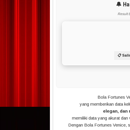
🔔 Ha
Result 
📋 Sali
Bola Fortunes V
yang memberikan data kel
elegan, dan
memiliki data yang akurat dan 
Dengan Bola Fortunes Venice, s