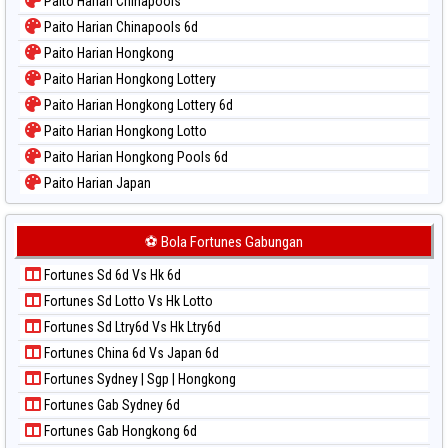
Paito Harian Chinapools
Paito Harian Chinapools 6d
Paito Harian Hongkong
Paito Harian Hongkong Lottery
Paito Harian Hongkong Lottery 6d
Paito Harian Hongkong Lotto
Paito Harian Hongkong Pools 6d
Paito Harian Japan
Paito Harian Japan 6d
Paito Harian Korea
⚽ Bola Fortunes Gabungan
Paito Harian Kuda Lari
Fortunes Sd 6d Vs Hk 6d
Paito Harian Magnum Cambodia
Fortunes Sd Lotto Vs Hk Lotto
Paito Harian Nagoya
Fortunes Sd Ltry6d Vs Hk Ltry6d
Paito Harian New York Midday
Fortunes China 6d Vs Japan 6d
Paito Harian North Carolina Day
Fortunes Sydney | Sgp | Hongkong
Paito Harian Pcso
Fortunes Gab Sydney 6d
Paito Harian Pennsylvania Day
Fortunes Gab Hongkong 6d
Paito Harian Sao Paulo