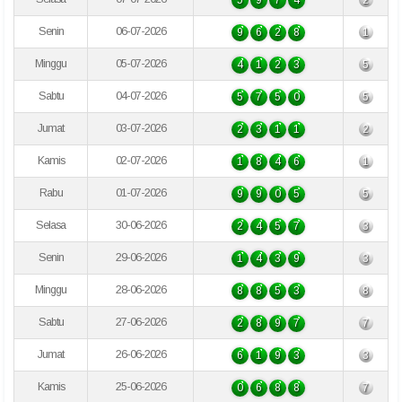
Senin
06-07-2026
9
6
2
8
1
Minggu
05-07-2026
4
1
2
3
5
Sabtu
04-07-2026
5
7
5
0
5
Jumat
03-07-2026
2
3
1
1
2
Kamis
02-07-2026
1
8
4
6
1
Rabu
01-07-2026
9
9
0
5
5
Selasa
30-06-2026
2
4
5
7
3
Senin
29-06-2026
1
4
3
9
3
Minggu
28-06-2026
8
8
5
3
8
Sabtu
27-06-2026
2
8
9
7
7
Jumat
26-06-2026
6
1
9
3
3
Kamis
25-06-2026
0
6
8
8
7