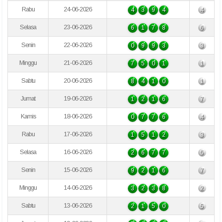
Rabu
24-06-2026
4
3
9
4
4
Selasa
23-06-2026
6
1
7
8
6
Senin
22-06-2026
0
9
9
3
3
Minggu
21-06-2026
7
5
0
1
1
Sabtu
20-06-2026
8
4
1
0
1
Jumat
19-06-2026
1
2
1
6
7
Kamis
18-06-2026
0
7
7
6
4
Rabu
17-06-2026
1
5
1
2
3
Selasa
16-06-2026
2
6
7
7
5
Senin
15-06-2026
9
2
1
6
7
Minggu
14-06-2026
3
2
3
8
2
Sabtu
13-06-2026
2
1
5
0
5