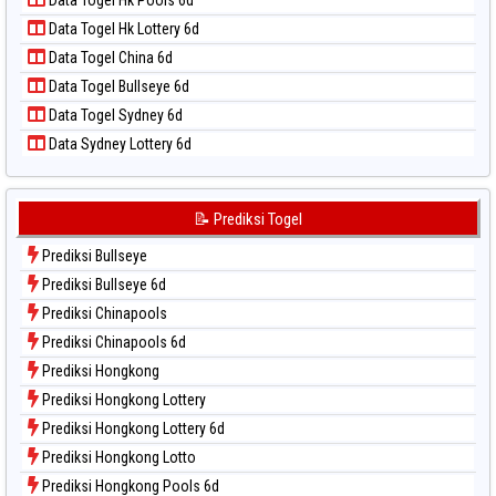
Data Togel Nagoya
Data Togel Hk Lottery 6d
Data Togel North Carolina Day
Data Togel China 6d
Data Togel Pcso
Data Togel Bullseye 6d
Data Togel Sao Paulo
Data Togel Sydney 6d
Data Togel Singapore
Data Sydney Lottery 6d
Data Togel Sydney
Data Togel Sydney Lottery
Data Togel Sydney Lottery 6d
📝 Prediksi Togel
Data Togel Sydney Lotto
Prediksi Bullseye
Data Togel Sydney Pools 6d
Prediksi Bullseye 6d
Data Togel Taipei
Prediksi Chinapools
Data Togel Taiwan
Prediksi Chinapools 6d
Prediksi Hongkong
Prediksi Hongkong Lottery
Prediksi Hongkong Lottery 6d
Prediksi Hongkong Lotto
Prediksi Hongkong Pools 6d