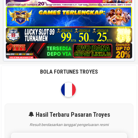
BOLA FORTUNES TROYES
🔔 Hasil Terbaru Pasaran Troyes
Result berdasarkan tanggal pengeluaran resmi