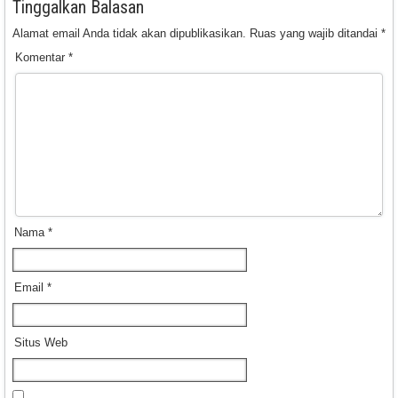
Tinggalkan Balasan
Alamat email Anda tidak akan dipublikasikan.
Ruas yang wajib ditandai
*
Komentar
*
Nama
*
Email
*
Situs Web