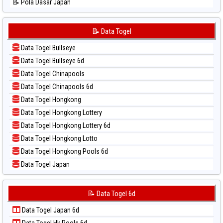
📝 Pola Dasar Japan
📊 Statistik Sydney Lottery
📝 Pola Dasar Japan 6d
📊 Statistik Sydney Lottery 6d
📝 Pola Dasar Korea
📝 Data Togel
📊 Statistik Sydney Lotto
📝 Pola Dasar Kuda Lari
📊 Statistik Sydney Pools 6d
Data Togel Bullseye
📝 Pola Dasar Magnum Cambodia
📊 Statistik Taipei
Data Togel Bullseye 6d
📝 Pola Dasar Nagoya
📊 Statistik Taiwan
Data Togel Chinapools
📝 Pola Dasar North Carolina Day
Data Togel Chinapools 6d
📝 Pola Dasar Pcso
Data Togel Hongkong
📝 Pola Dasar Sao Paulo
Data Togel Hongkong Lottery
📝 Pola Dasar Singapore
Data Togel Hongkong Lottery 6d
📝 Pola Dasar Sydney
Data Togel Hongkong Lotto
📝 Pola Dasar Sydney Lottery
Data Togel Hongkong Pools 6d
📝 Pola Dasar Sydney Lottery 6d
Data Togel Japan
📝 Pola Dasar Sydney Lotto
Data Togel Japan 6d
📝 Pola Dasar Sydney Pools 6d
Data Togel Korea
📝 Data Togel 6d
📝 Pola Dasar Taipei
Data Togel Kuda Lari
📝 Pola Dasar Taiwan
Data Togel Japan 6d
Data Togel Magnum Cambodia
Data Togel Hk Pools 6d