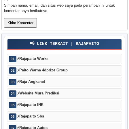
Simpan nama, email, dan situs web saya pada peramban ini untuk
komentar saya berikutnya.
📢 LINK TERKAIT | RAJAPAITO
⚡
Rajapaito Works
01
⚡
Paito Warna 4dprize Group
02
⚡
Raja Angkanet
03
⚡
Website Mura Prediksi
04
⚡
Rajapaito INK
05
⚡
Rajapaito Sbs
06
⚡
Rajapaito Autos
07