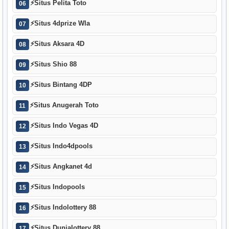
⚡
Situs Pelita Toto
06
⚡
Situs 4dprize Wla
07
⚡
Situs Aksara 4D
08
⚡
Situs Shio 88
09
⚡
Situs Bintang 4DP
10
⚡
Situs Anugerah Toto
11
⚡
Situs Indo Vegas 4D
12
⚡
Situs Indo4dpools
13
⚡
Situs Angkanet 4d
14
⚡
Situs Indopools
15
⚡
Situs Indolottery 88
16
⚡
Situs Dunialottery 88
17