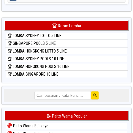
🏆 Room Lomba
🏆 LOMBA SYDNEY LOTTO 5 LINE
🏆 SINGAPORE POOLS 5 LINE
🏆 LOMBA HONGKONG LOTTO 5 LINE
🏆 LOMBA SYDNEY POOLS 10 LINE
🏆 LOMBA HONGKONG POOLS 10 LINE
🏆 LOMBA SINGAPORE 10 LINE
🔍
📝 Paito Warna Populer
Paito Warna Bullseye