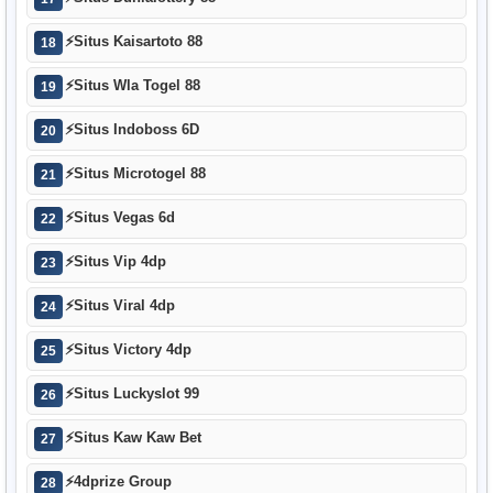
⚡
Situs Kaisartoto 88
18
⚡
Situs Wla Togel 88
19
⚡
Situs Indoboss 6D
20
⚡
Situs Microtogel 88
21
⚡
Situs Vegas 6d
22
⚡
Situs Vip 4dp
23
⚡
Situs Viral 4dp
24
⚡
Situs Victory 4dp
25
⚡
Situs Luckyslot 99
26
⚡
Situs Kaw Kaw Bet
27
⚡
4dprize Group
28