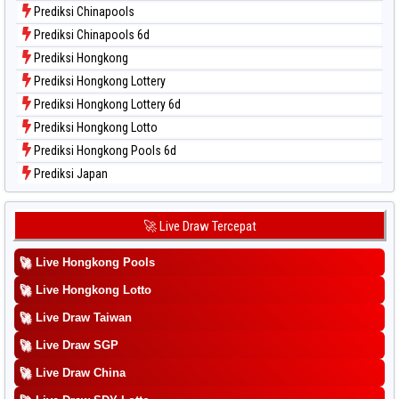
Data Togel Taipei
Prediksi Chinapools
Data Togel Taiwan
Prediksi Chinapools 6d
Prediksi Hongkong
Prediksi Hongkong Lottery
Prediksi Hongkong Lottery 6d
Prediksi Hongkong Lotto
Prediksi Hongkong Pools 6d
Prediksi Japan
Prediksi Japan 6d
Prediksi Korea
🚀 Live Draw Tercepat
Prediksi Kuda Lari
🚀
Live Hongkong Pools
Prediksi Magnum Cambodia
Prediksi Nagoya
🚀
Live Hongkong Lotto
Prediksi North Carolina Day
🚀
Live Draw Taiwan
Prediksi Pcso
🚀
Live Draw SGP
Prediksi Sao Paulo
🚀
Live Draw China
Prediksi Singapore