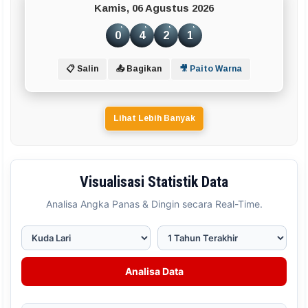
Kamis, 06 Agustus 2026
0
4
2
1
📋 Salin
📤 Bagikan
🎥 Paito Warna
Lihat Lebih Banyak
Visualisasi Statistik Data
Analisa Angka Panas & Dingin secara Real-Time.
Analisa Data