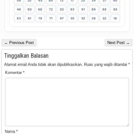
09
20
65
80
13
17
23
34
37
40
46
60
68
72
02
93
91
89
88
85
83
81
79
71
67
55
52
39
22
16
← Previous Post
Next Post →
Tinggalkan Balasan
Alamat email Anda tidak akan dipublikasikan.
Ruas yang wajib ditandai
*
Komentar
*
Nama
*