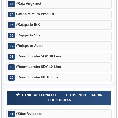
⚡
Raja Angkanet
03
⚡
Website Mura Prediksi
04
⚡
Rajapaito INK
05
⚡
Rajapaito Sbs
06
⚡
Rajapaito Autos
07
⚡
Room Lomba SGP 10 Line
08
⚡
Room Lomba SDY 10 Line
09
⚡
Room Lomba HK 10 Line
10
📢 LINK ALTERNATIF | SITUS SLOT GACOR
TERPERCAYA
⚡
Situs Vvipboss
01