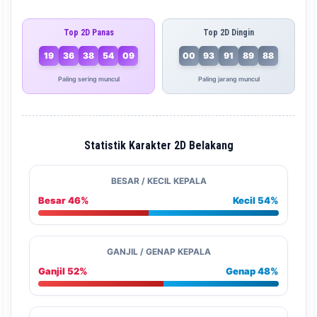
Top 2D Panas
Top 2D Dingin
19
36
38
54
09
00
93
91
89
88
Paling sering muncul
Paling jarang muncul
Statistik Karakter 2D Belakang
BESAR / KECIL KEPALA
Besar 46%
Kecil 54%
GANJIL / GENAP KEPALA
Ganjil 52%
Genap 48%