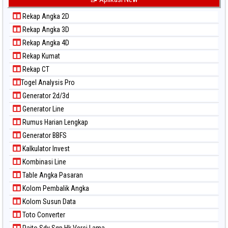
Paito Warna Kuda Lari
Rekap Angka 2D
Paito Warna Magnum Cambodia
Rekap Angka 3D
Paito Warna Nagoya
Rekap Angka 4D
Paito Warna New York Midday
Rekap Kumat
Paito Warna North Carolina Day
Rekap CT
Paito Warna Pcso
Togel Analysis Pro
Paito Warna Pennsylvania Day
Generator 2d/3d
Paito Warna Sao Paulo
Generator Line
Paito Warna Singapore
Rumus Harian Lengkap
Paito Warna Sydney
Generator BBFS
Paito Warna Sydney Lottery
Kalkulator Invest
Paito Warna Sydney Lottery 6d
Kombinasi Line
Paito Warna Sydney Lotto
Table Angka Pasaran
Paito Warna Sydney Pools 6d
Kolom Pembalik Angka
Paito Warna Taipei
Kolom Susun Data
Paito Warna Taiwan
Toto Converter
Paito Sdy Sgp Hk Versi Lama