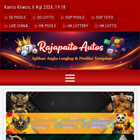
Kamis Kliwon, 6 Agt 2026, 19:18
▷ SD POOLS
▷ SD LOTTO
▷ SGP POOLS
▷ SGP TOTO
▷ LIVE CHINA
▷ HK POOLS
▷ HK LOTTERY
▷ HK LOTTO