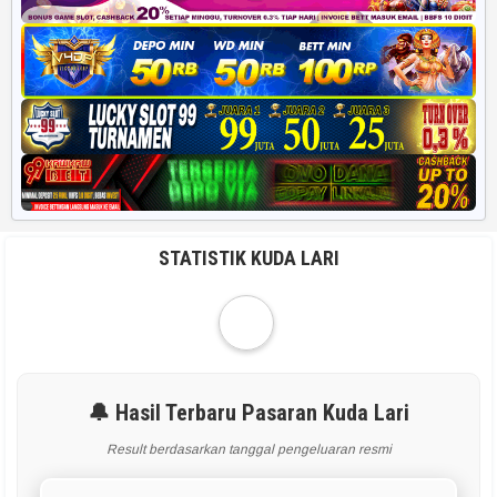
STATISTIK KUDA LARI
🔔 Hasil Terbaru Pasaran Kuda Lari
Result berdasarkan tanggal pengeluaran resmi