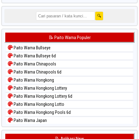
🔍
📝 Paito Warna Populer
Paito Warna Bullseye
Paito Warna Bullseye 6d
Paito Warna Chinapools
Paito Warna Chinapools 6d
Paito Warna Hongkong
Paito Warna Hongkong Lottery
Paito Warna Hongkong Lottery 6d
Paito Warna Hongkong Lotto
Paito Warna Hongkong Pools 6d
Paito Warna Japan
Paito Warna Japan 6d
Paito Warna Korea
📝 Aplikasi New