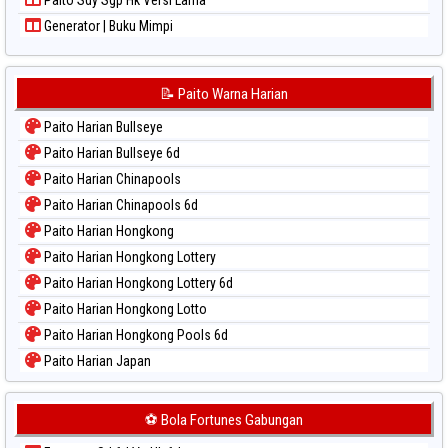
Generator | Buku Mimpi
📝 Paito Warna Harian
Paito Harian Bullseye
Paito Harian Bullseye 6d
Paito Harian Chinapools
Paito Harian Chinapools 6d
Paito Harian Hongkong
Paito Harian Hongkong Lottery
Paito Harian Hongkong Lottery 6d
Paito Harian Hongkong Lotto
Paito Harian Hongkong Pools 6d
Paito Harian Japan
Paito Harian Japan 6d
Paito Harian Korea
⚽ Bola Fortunes Gabungan
Paito Harian Kuda Lari