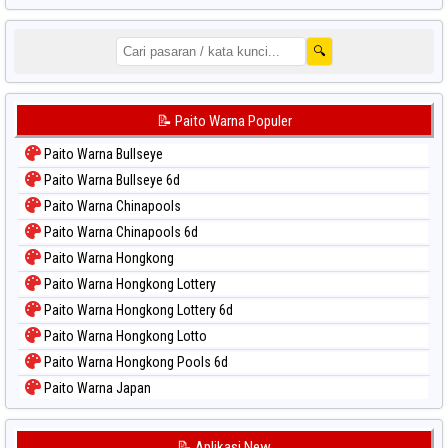
🔍
📝 Paito Warna Populer
Paito Warna Bullseye
Paito Warna Bullseye 6d
Paito Warna Chinapools
Paito Warna Chinapools 6d
Paito Warna Hongkong
Paito Warna Hongkong Lottery
Paito Warna Hongkong Lottery 6d
Paito Warna Hongkong Lotto
Paito Warna Hongkong Pools 6d
Paito Warna Japan
Paito Warna Japan 6d
Paito Warna Korea
📝 Aplikasi New