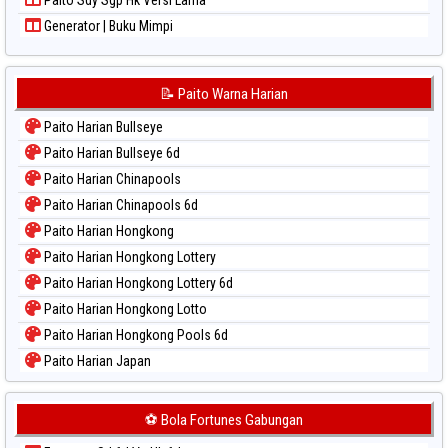
Generator | Buku Mimpi
📝 Paito Warna Harian
Paito Harian Bullseye
Paito Harian Bullseye 6d
Paito Harian Chinapools
Paito Harian Chinapools 6d
Paito Harian Hongkong
Paito Harian Hongkong Lottery
Paito Harian Hongkong Lottery 6d
Paito Harian Hongkong Lotto
Paito Harian Hongkong Pools 6d
Paito Harian Japan
Paito Harian Japan 6d
Paito Harian Korea
⚽ Bola Fortunes Gabungan
Paito Harian Kuda Lari