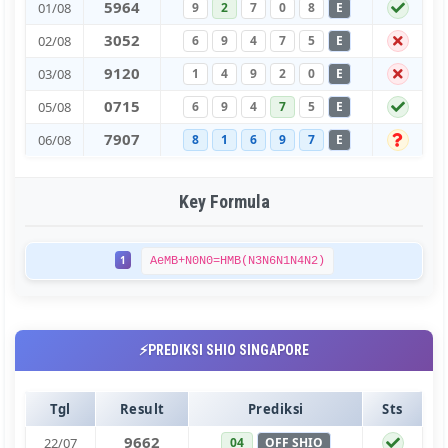
5
9
6
4
01/08
9
2
7
0
8
E
3
0
5
2
02/08
6
9
4
7
5
E
9
1
2
0
03/08
1
4
9
2
0
E
0
7
1
5
05/08
6
9
4
7
5
E
7
9
0
7
06/08
8
1
6
9
7
E
Key Formula
1
AeMB+N0N0=HMB(N3N6N1N4N2)
⚡PREDIKSI SHIO SINGAPORE
Tgl
Result
Prediksi
Sts
9
6
6
2
22/07
04
OFF SHIO