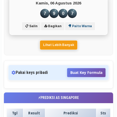
Kamis, 06 Agustus 2026
7
9
0
7
📋 Salin
📤 Bagikan
🎥 Paito Warna
Lihat Lebih Banyak
Pakai keys pribadi
Buat Key Formula
⚡PREDIKSI AS SINGAPORE
Tgl
Result
Prediksi
Sts