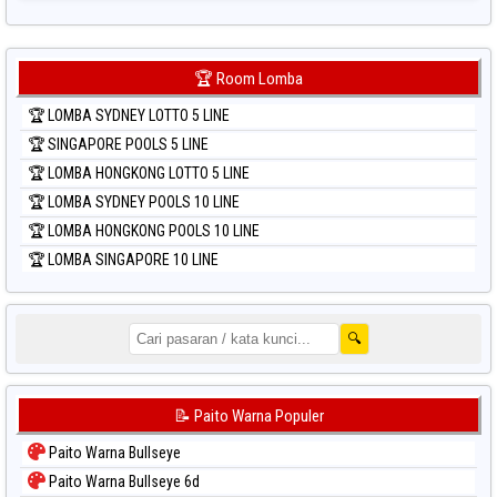
🏆 Room Lomba
🏆 LOMBA SYDNEY LOTTO 5 LINE
🏆 SINGAPORE POOLS 5 LINE
🏆 LOMBA HONGKONG LOTTO 5 LINE
🏆 LOMBA SYDNEY POOLS 10 LINE
🏆 LOMBA HONGKONG POOLS 10 LINE
🏆 LOMBA SINGAPORE 10 LINE
🔍
📝 Paito Warna Populer
Paito Warna Bullseye
Paito Warna Bullseye 6d