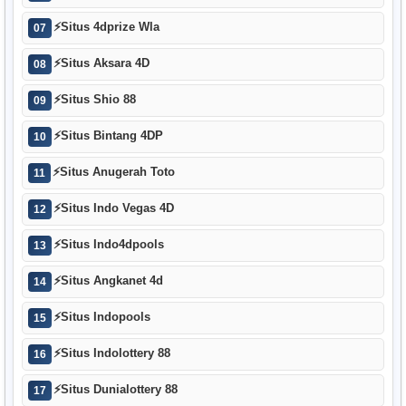
⚡
Situs 4dprize Wla
07
⚡
Situs Aksara 4D
08
⚡
Situs Shio 88
09
⚡
Situs Bintang 4DP
10
⚡
Situs Anugerah Toto
11
⚡
Situs Indo Vegas 4D
12
⚡
Situs Indo4dpools
13
⚡
Situs Angkanet 4d
14
⚡
Situs Indopools
15
⚡
Situs Indolottery 88
16
⚡
Situs Dunialottery 88
17