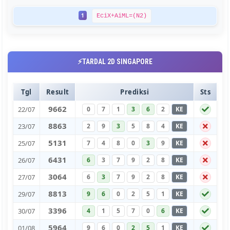
1
EciX+AiML=(N2)
⚡TARDAL 2D SINGAPORE
Tgl
Result
Prediksi
Sts
9
6
6
2
22/07
0
7
1
3
6
2
KE
8
8
6
3
23/07
2
9
3
5
8
4
KE
5
1
3
1
25/07
7
4
8
0
3
9
KE
6
4
3
1
26/07
6
3
7
9
2
8
KE
3
0
6
4
27/07
6
3
7
9
2
8
KE
8
8
1
3
29/07
9
6
0
2
5
1
KE
3
3
9
6
30/07
4
1
5
7
0
6
KE
5
9
6
4
01/08
9
6
0
2
5
1
KE