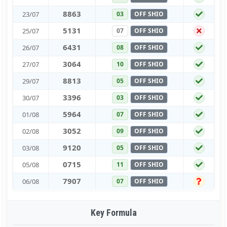
8
8
6
3
23/07
03
OFF SHIO
5
1
3
1
25/07
07
OFF SHIO
6
4
3
1
26/07
08
OFF SHIO
3
0
6
4
27/07
10
OFF SHIO
8
8
1
3
29/07
05
OFF SHIO
3
3
9
6
30/07
03
OFF SHIO
5
9
6
4
01/08
07
OFF SHIO
3
0
5
2
02/08
09
OFF SHIO
9
1
2
0
03/08
05
OFF SHIO
0
7
1
5
05/08
11
OFF SHIO
7
9
0
7
06/08
07
OFF SHIO
Key Formula