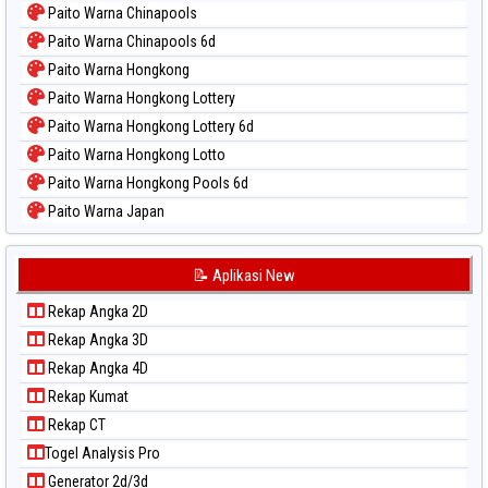
Paito Warna Chinapools
Paito Warna Chinapools 6d
Paito Warna Hongkong
Paito Warna Hongkong Lottery
Paito Warna Hongkong Lottery 6d
Paito Warna Hongkong Lotto
Paito Warna Hongkong Pools 6d
Paito Warna Japan
Paito Warna Japan 6d
Paito Warna Korea
📝 Aplikasi New
Paito Warna Kuda Lari
Rekap Angka 2D
Paito Warna Magnum Cambodia
Rekap Angka 3D
Paito Warna Nagoya
Rekap Angka 4D
Paito Warna New York Midday
Rekap Kumat
Paito Warna North Carolina Day
Rekap CT
Paito Warna Pcso
Togel Analysis Pro
Paito Warna Pennsylvania Day
Generator 2d/3d