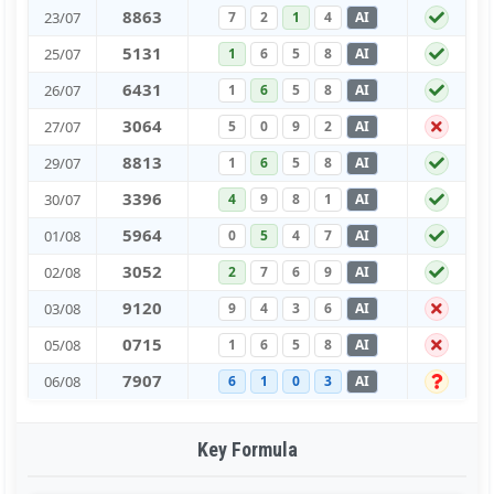
8
8
6
3
23/07
7
2
1
4
AI
5
1
3
1
25/07
1
6
5
8
AI
6
4
3
1
26/07
1
6
5
8
AI
3
0
6
4
27/07
5
0
9
2
AI
8
8
1
3
29/07
1
6
5
8
AI
3
3
9
6
30/07
4
9
8
1
AI
5
9
6
4
01/08
0
5
4
7
AI
3
0
5
2
02/08
2
7
6
9
AI
9
1
2
0
03/08
9
4
3
6
AI
0
7
1
5
05/08
1
6
5
8
AI
7
9
0
7
06/08
6
1
0
3
AI
Key Formula