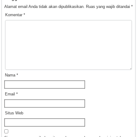
Alamat email Anda tidak akan dipublikasikan.
Ruas yang wajib ditandai
*
Komentar
*
Nama
*
Email
*
Situs Web