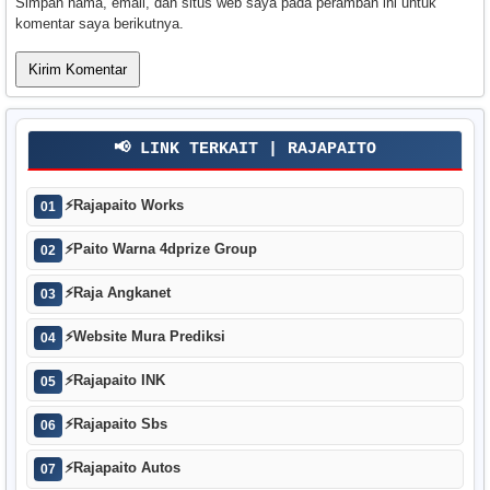
Simpan nama, email, dan situs web saya pada peramban ini untuk
komentar saya berikutnya.
📢 LINK TERKAIT | RAJAPAITO
⚡
Rajapaito Works
01
⚡
Paito Warna 4dprize Group
02
⚡
Raja Angkanet
03
⚡
Website Mura Prediksi
04
⚡
Rajapaito INK
05
⚡
Rajapaito Sbs
06
⚡
Rajapaito Autos
07