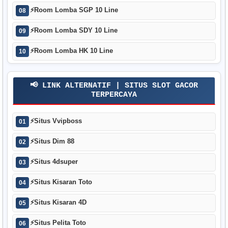
⚡
Room Lomba SGP 10 Line
08
⚡
Room Lomba SDY 10 Line
09
⚡
Room Lomba HK 10 Line
10
📢 LINK ALTERNATIF | SITUS SLOT GACOR
TERPERCAYA
⚡
Situs Vvipboss
01
⚡
Situs Dim 88
02
⚡
Situs 4dsuper
03
⚡
Situs Kisaran Toto
04
⚡
Situs Kisaran 4D
05
⚡
Situs Pelita Toto
06