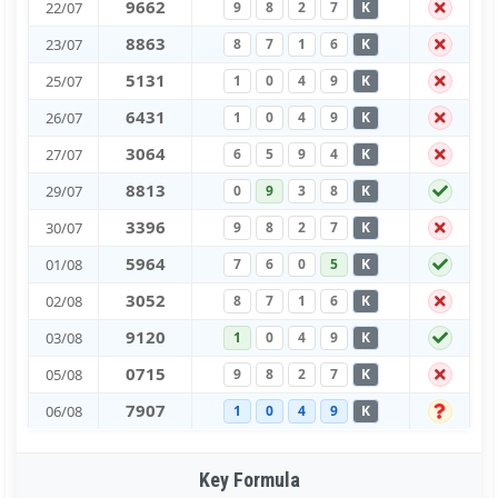
9
6
6
2
22/07
9
8
2
7
K
8
8
6
3
23/07
8
7
1
6
K
5
1
3
1
25/07
1
0
4
9
K
6
4
3
1
26/07
1
0
4
9
K
3
0
6
4
27/07
6
5
9
4
K
8
8
1
3
29/07
0
9
3
8
K
3
3
9
6
30/07
9
8
2
7
K
5
9
6
4
01/08
7
6
0
5
K
3
0
5
2
02/08
8
7
1
6
K
9
1
2
0
03/08
1
0
4
9
K
0
7
1
5
05/08
9
8
2
7
K
7
9
0
7
06/08
1
0
4
9
K
Key Formula