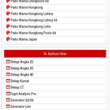
Paito Warna Chinapools 6d
Paito Warna Hongkong
Paito Warna Hongkong Lottery
Paito Warna Hongkong Lottery 6d
Paito Warna Hongkong Lotto
Paito Warna Hongkong Pools 6d
Paito Warna Japan
Paito Warna Japan 6d
Paito Warna Korea
📝 Aplikasi New
Paito Warna Kuda Lari
Rekap Angka 2D
Paito Warna Magnum Cambodia
Rekap Angka 3D
Paito Warna Nagoya
Rekap Angka 4D
Paito Warna New York Midday
Rekap Kumat
Paito Warna North Carolina Day
Rekap CT
Paito Warna Pcso
Togel Analysis Pro
Paito Warna Pennsylvania Day
Generator 2d/3d
Paito Warna Sao Paulo
Generator Line
Paito Warna Singapore