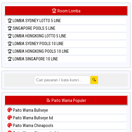
🏆 Room Lomba
🏆 LOMBA SYDNEY LOTTO 5 LINE
🏆 SINGAPORE POOLS 5 LINE
🏆 LOMBA HONGKONG LOTTO 5 LINE
🏆 LOMBA SYDNEY POOLS 10 LINE
🏆 LOMBA HONGKONG POOLS 10 LINE
🏆 LOMBA SINGAPORE 10 LINE
🔍
📝 Paito Warna Populer
Paito Warna Bullseye
Paito Warna Bullseye 6d
Paito Warna Chinapools