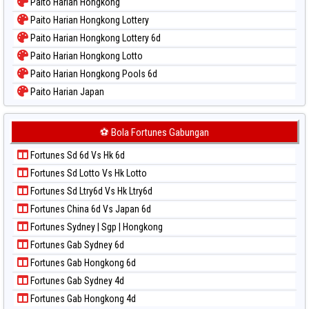
Paito Harian Hongkong
Paito Harian Hongkong Lottery
Paito Harian Hongkong Lottery 6d
Paito Harian Hongkong Lotto
Paito Harian Hongkong Pools 6d
Paito Harian Japan
Paito Harian Japan 6d
Paito Harian Korea
⚽ Bola Fortunes Gabungan
Paito Harian Kuda Lari
Fortunes Sd 6d Vs Hk 6d
Paito Harian Magnum Cambodia
Fortunes Sd Lotto Vs Hk Lotto
Paito Harian Nagoya
Fortunes Sd Ltry6d Vs Hk Ltry6d
Paito Harian New York Midday
Fortunes China 6d Vs Japan 6d
Paito Harian North Carolina Day
Fortunes Sydney | Sgp | Hongkong
Paito Harian Pcso
Fortunes Gab Sydney 6d
Paito Harian Pennsylvania Day
Fortunes Gab Hongkong 6d
Paito Harian Sao Paulo
Fortunes Gab Sydney 4d
Paito Harian Singapore
Fortunes Gab Hongkong 4d
Paito Harian Sydney