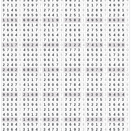
3
4
6
0
6
5
8
8
5
4
2
0
7
6
4
9
8
5
1
6
0
1
6
2
8
4
3
8
5
4
0
7
1
2
3
5
2
9
7
7
7
3
2
5
7
7
8
1
6
7
3
1
7
5
3
4
9
9
7
7
3
1
4
6
1
7
5
0
1
1
2
7
2
2
4
0
7
5
3
8
1
2
8
9
8
6
8
8
1
9
7
9
8
9
8
0
9
5
9
5
6
4
4
1
5
9
2
5
1
6
9
0
6
1
7
2
2
3
4
7
1
1
9
1
1
6
0
4
4
8
3
1
1
9
1
7
5
8
2
1
4
9
5
3
8
8
6
3
0
3
4
9
6
8
5
8
4
1
4
5
6
4
1
3
4
x
x
x
x
0
x
x
x
x
0
x
x
x
x
0
7
6
5
4
9
6
6
1
7
8
2
1
1
7
8
2
8
8
8
7
2
7
5
9
5
8
2
9
5
5
9
4
0
4
4
8
1
3
8
2
5
0
6
4
1
2
5
1
9
1
9
8
1
9
1
5
4
6
4
1
7
1
9
1
1
9
9
2
9
2
7
1
8
1
9
3
1
8
9
8
7
3
5
1
6
7
6
0
2
2
1
5
1
7
8
6
6
2
4
6
4
4
0
0
0
2
3
2
2
4
7
4
1
5
6
8
1
9
0
9
5
7
3
0
3
4
5
6
3
9
9
4
4
9
4
8
7
7
3
1
6
5
8
1
9
6
6
0
0
0
6
4
2
3
5
8
6
4
0
4
5
8
4
1
5
7
4
3
9
3
8
5
5
8
4
1
7
3
9
3
3
8
9
0
9
4
0
5
5
1
9
6
1
1
2
1
7
5
8
4
0
7
0
3
3
5
7
5
3
8
2
2
4
0
4
1
9
4
0
4
9
6
5
7
3
9
6
0
9
9
8
0
3
3
6
6
4
4
8
3
2
4
8
2
1
6
8
6
1
7
1
1
6
9
6
3
2
0
3
3
3
9
7
9
7
8
3
0
2
2
0
4
8
2
1
6
6
6
2
8
1
2
9
1
1
2
3
5
6
2
8
6
5
2
7
4
2
0
0
0
5
8
5
6
2
9
3
1
7
8
2
6
6
9
6
8
4
0
1
1
7
3
6
7
4
0
6
4
3
7
2
4
2
7
9
4
1
6
6
3
2
8
0
6
6
0
7
8
4
3
3
5
6
0
6
2
6
6
3
9
8
8
2
1
3
2
7
6
1
7
6
7
3
7
1
9
6
9
7
7
0
8
7
5
3
9
9
2
3
5
9
0
3
8
2
2
1
6
8
5
3
8
3
4
7
8
5
0
3
3
9
3
0
3
3
9
4
5
4
9
3
3
8
4
3
0
5
4
2
6
3
5
4
8
3
7
2
2
7
9
9
6
7
5
3
2
0
7
3
1
0
8
3
5
8
8
3
9
6
6
1
0
5
3
8
8
7
2
2
4
5
2
2
8
1
3
6
4
4
8
3
6
3
8
2
7
7
1
4
5
2
1
4
8
3
3
2
6
7
4
5
1
4
6
1
1
5
8
9
8
4
0
1
6
7
8
8
1
2
3
8
1
5
8
4
5
2
6
7
4
5
9
2
5
7
5
4
6
5
2
6
9
7
6
4
1
4
5
8
4
8
3
2
2
4
0
1
8
2
1
2
0
3
3
6
4
5
4
3
7
6
2
8
4
3
5
6
5
7
3
0
2
8
9
8
8
6
6
2
8
7
0
1
2
3
7
5
4
3
7
2
0
6
4
1
3
1
8
4
3
3
4
7
3
1
3
1
9
3
3
7
5
2
2
4
4
5
5
7
3