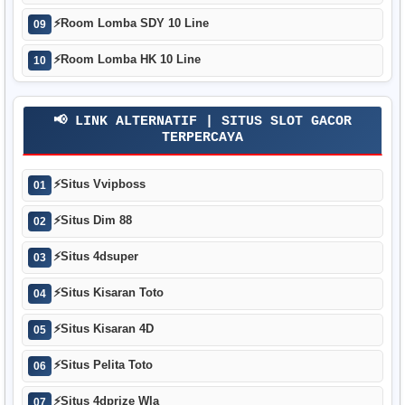
⚡
Room Lomba SDY 10 Line
09
⚡
Room Lomba HK 10 Line
10
📢 LINK ALTERNATIF | SITUS SLOT GACOR
TERPERCAYA
⚡
Situs Vvipboss
01
⚡
Situs Dim 88
02
⚡
Situs 4dsuper
03
⚡
Situs Kisaran Toto
04
⚡
Situs Kisaran 4D
05
⚡
Situs Pelita Toto
06
⚡
Situs 4dprize Wla
07