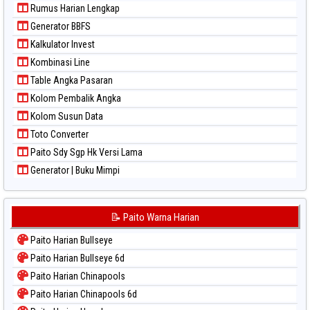
Rumus Harian Lengkap
Paito Warna Sydney
Generator BBFS
Paito Warna Sydney Lottery
Kalkulator Invest
Paito Warna Sydney Lottery 6d
Kombinasi Line
Paito Warna Sydney Lotto
Table Angka Pasaran
Paito Warna Sydney Pools 6d
Kolom Pembalik Angka
Paito Warna Taipei
Kolom Susun Data
Paito Warna Taiwan
Toto Converter
Paito Sdy Sgp Hk Versi Lama
Generator | Buku Mimpi
📝 Paito Warna Harian
Paito Harian Bullseye
Paito Harian Bullseye 6d
Paito Harian Chinapools
Paito Harian Chinapools 6d