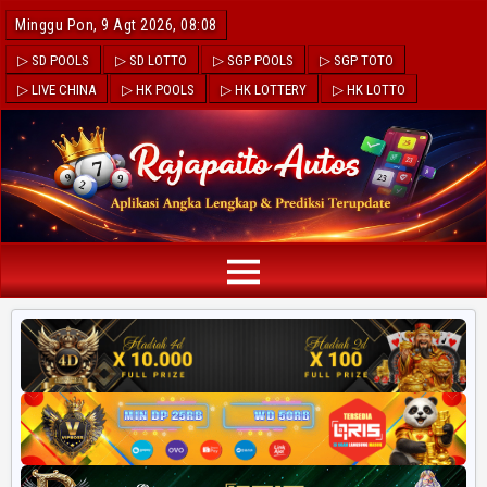
Minggu Pon, 9 Agt 2026, 08:08
▷ SD POOLS
▷ SD LOTTO
▷ SGP POOLS
▷ SGP TOTO
▷ LIVE CHINA
▷ HK POOLS
▷ HK LOTTERY
▷ HK LOTTO