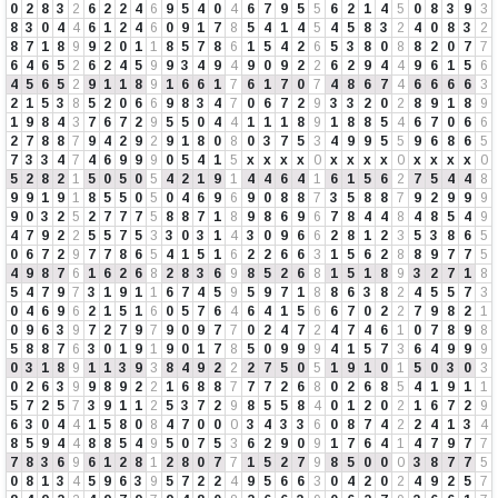
0
2
8
3
2
6
2
2
4
6
9
5
4
0
4
6
7
9
5
5
6
2
1
4
5
0
8
3
9
3
8
3
0
4
4
6
1
2
4
6
0
9
1
7
8
5
4
1
4
5
4
5
8
3
2
4
0
8
3
2
8
7
1
8
9
9
2
0
1
1
8
5
7
8
6
1
5
4
2
6
5
3
8
0
8
8
2
0
7
7
6
4
6
5
2
6
2
4
5
9
9
3
4
9
4
9
0
9
2
2
6
2
9
4
4
9
6
1
5
6
4
5
6
5
2
9
1
1
8
9
1
6
6
1
7
6
1
7
0
7
4
8
6
7
4
6
6
6
6
3
2
1
5
3
8
5
2
0
6
6
9
8
3
4
7
0
6
7
2
9
3
3
2
0
2
8
9
1
8
9
1
9
8
4
3
7
6
7
2
9
5
5
0
4
4
1
1
1
8
9
1
8
8
5
4
6
7
0
6
6
2
7
8
8
7
9
4
2
9
2
9
1
8
0
8
0
3
7
5
3
4
9
9
5
5
9
6
8
6
5
7
3
3
4
7
4
6
9
9
9
0
5
4
1
5
x
x
x
x
0
x
x
x
x
0
x
x
x
x
0
5
2
8
2
1
5
0
5
0
5
4
2
1
9
1
4
4
6
4
1
6
1
5
6
2
7
5
4
4
8
9
9
1
9
1
8
5
5
0
5
0
4
6
9
6
9
0
8
8
7
3
5
8
8
7
9
2
9
9
9
9
0
3
2
5
2
7
7
7
5
8
8
7
1
8
9
8
6
9
6
7
8
4
4
8
4
8
5
4
9
4
7
9
2
2
5
5
7
5
3
3
0
3
1
4
3
0
9
6
6
2
8
1
2
3
5
3
8
6
5
0
6
7
2
9
7
7
8
6
5
4
1
5
1
6
2
2
6
6
3
1
5
6
2
8
8
9
7
7
5
4
9
8
7
6
1
6
2
6
8
2
8
3
6
9
8
5
2
6
8
1
5
1
8
9
3
2
7
1
8
5
4
7
9
7
3
1
9
1
1
6
7
4
5
9
5
9
7
1
8
8
6
3
8
2
4
5
5
7
3
0
4
6
9
6
2
1
5
1
6
0
5
7
6
4
6
4
1
5
6
6
7
0
2
2
7
9
8
2
1
0
9
6
3
9
7
2
7
9
7
9
0
9
7
7
0
2
4
7
2
4
7
4
6
1
0
7
8
9
8
5
8
8
7
6
3
0
1
9
1
9
0
1
7
8
5
0
9
9
9
4
1
5
7
3
6
4
9
9
9
0
3
1
8
9
1
1
3
9
3
8
4
9
2
2
2
7
5
0
5
1
9
1
0
1
5
0
3
0
3
0
2
6
3
9
9
8
9
2
2
1
6
8
8
7
7
7
2
6
8
0
2
6
8
5
4
1
9
1
1
5
7
2
5
7
3
9
1
1
2
5
3
7
2
9
8
5
5
8
4
0
1
2
0
2
1
6
7
2
9
6
3
0
4
4
1
5
8
0
8
4
7
0
0
0
3
4
3
3
6
0
8
7
4
2
2
4
1
3
4
8
5
9
4
4
8
8
5
4
9
5
0
7
5
3
6
2
9
0
9
1
7
6
4
1
4
7
9
7
7
7
8
3
6
9
6
1
2
8
1
2
8
0
7
7
1
5
2
7
9
8
5
0
0
0
3
8
7
7
5
0
8
1
3
4
5
9
6
3
9
5
7
2
2
4
9
5
6
6
3
0
4
2
0
2
4
9
2
5
7