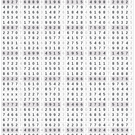
8
9
2
7
9
6
8
8
9
8
0
1
9
6
6
3
3
1
5
6
4
9
9
8
8
2
0
0
2
2
4
8
7
0
7
0
3
4
4
8
3
8
4
7
2
9
7
7
9
7
0
5
9
4
4
4
3
0
7
7
4
8
6
0
6
5
1
6
6
3
1
4
8
7
6
1
8
4
9
4
6
1
6
8
5
8
0
3
2
5
3
5
3
4
7
6
1
5
6
2
3
9
4
7
2
7
3
2
3
5
9
5
1
4
5
6
5
9
1
1
1
4
5
0
5
1
7
6
6
3
9
9
0
5
5
7
6
1
8
9
5
7
4
0
4
4
5
3
2
5
8
0
8
7
6
5
2
0
6
6
2
9
2
8
1
9
2
8
0
8
7
5
0
3
3
2
6
1
0
1
2
2
7
0
7
3
8
6
2
8
3
5
3
4
7
6
7
0
0
0
3
1
7
4
2
9
5
1
2
3
6
6
3
0
3
1
7
8
2
1
0
5
7
7
5
4
1
5
7
3
5
2
9
0
9
0
0
8
5
4
5
8
3
1
4
6
1
5
1
6
3
7
5
3
8
2
7
5
7
3
5
4
6
1
7
0
8
7
4
2
0
1
5
4
9
1
8
2
6
8
9
3
1
8
9
7
3
5
1
6
3
5
7
7
5
9
9
2
6
8
6
2
3
0
3
1
6
9
9
9
4
5
1
5
6
1
9
5
1
6
8
2
3
4
7
1
4
5
7
3
2
5
6
9
6
4
2
0
5
5
0
2
6
6
3
7
1
2
8
1
1
5
2
4
6
2
9
5
3
8
0
7
2
2
4
0
1
0
1
1
3
5
0
3
3
4
1
8
7
6
6
1
1
1
2
8
5
2
4
6
8
5
9
5
5
7
2
4
6
1
9
5
9
5
5
4
6
8
0
8
8
0
7
8
6
5
2
9
4
4
8
6
7
5
3
6
1
1
0
1
1
4
3
0
3
1
1
8
2
1
2
9
4
3
7
4
8
8
8
7
2
3
2
2
4
9
7
2
8
1
2
0
5
7
3
9
2
9
6
6
9
6
6
4
1
9
3
7
6
4
8
8
7
7
5
1
6
1
0
1
3
5
4
2
6
9
4
9
1
1
6
3
9
6
6
9
7
6
5
2
2
9
9
6
6
1
5
7
0
7
8
5
7
1
8
6
4
8
9
8
1
3
6
6
3
5
0
4
4
8
x
x
x
x
0
2
2
2
7
9
9
7
0
3
3
7
8
1
2
3
3
7
4
5
9
8
0
2
9
2
x
x
x
x
0
2
7
2
5
7
1
1
3
9
3
8
4
1
3
4
6
3
4
4
8
8
5
3
4
7
0
7
7
2
9
6
7
7
5
3
0
9
3
1
4
8
4
6
6
3
2
7
3
8
2
5
1
3
9
3
0
0
5
3
8
6
6
7
6
4
2
5
6
8
5
3
4
0
0
0
3
4
1
9
1
1
9
8
0
8
7
4
6
6
3
9
5
1
6
7
5
9
9
2
2
1
4
1
7
8
6
8
5
4
9
3
3
7
0
7
6
7
7
3
1
9
6
3
1
4
9
9
8
8
7
4
6
6
6
3
3
9
8
7
6
6
5
1
7
8
8
8
5
2
7
9
1
5
7
3
9
6
2
3
5
2
2
3
3
6
7
7
0
4
4
7
8
9
7
7
6
8
0
4
4
4
0
6
7
4
1
9
9
8
8
5
0
2
5
7
4
9
2
4
6
6
5
5
4
9