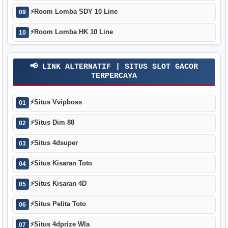
⚡
Room Lomba SDY 10 Line
09
⚡
Room Lomba HK 10 Line
10
📢 LINK ALTERNATIF | SITUS SLOT GACOR
TERPERCAYA
⚡
Situs Vvipboss
01
⚡
Situs Dim 88
02
⚡
Situs 4dsuper
03
⚡
Situs Kisaran Toto
04
⚡
Situs Kisaran 4D
05
⚡
Situs Pelita Toto
06
⚡
Situs 4dprize Wla
07