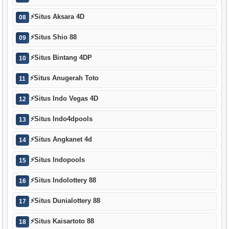
⚡
Situs Aksara 4D
08
⚡
Situs Shio 88
09
⚡
Situs Bintang 4DP
10
⚡
Situs Anugerah Toto
11
⚡
Situs Indo Vegas 4D
12
⚡
Situs Indo4dpools
13
⚡
Situs Angkanet 4d
14
⚡
Situs Indopools
15
⚡
Situs Indolottery 88
16
⚡
Situs Dunialottery 88
17
⚡
Situs Kaisartoto 88
18