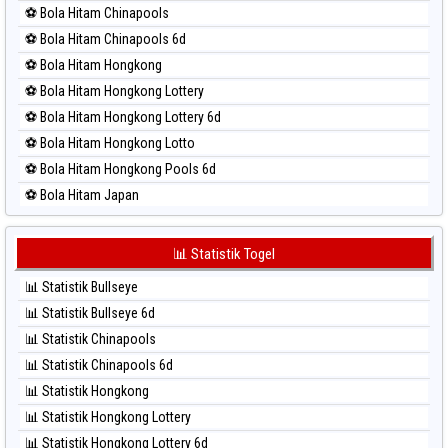
⚽ Bola Hitam Chinapools
⚽ Bola Merah North Carolina Day
⚽ Bola Hitam Chinapools 6d
⚽ Bola Merah Pcso
⚽ Bola Hitam Hongkong
⚽ Bola Merah Sao Paulo
⚽ Bola Hitam Hongkong Lottery
⚽ Bola Merah Singapore
⚽ Bola Hitam Hongkong Lottery 6d
⚽ Bola Merah Sydney
⚽ Bola Hitam Hongkong Lotto
⚽ Bola Merah Sydney Lottery
⚽ Bola Hitam Hongkong Pools 6d
⚽ Bola Merah Sydney Lottery 6d
⚽ Bola Hitam Japan
⚽ Bola Merah Sydney Lotto
⚽ Bola Hitam Japan 6d
⚽ Bola Merah Sydney Pools 6d
⚽ Bola Hitam Korea
📊 Statistik Togel
⚽ Bola Merah Taipei
⚽ Bola Hitam Kuda Lari
⚽ Bola Merah Taiwan
📊 Statistik Bullseye
⚽ Bola Hitam Magnum Cambodia
📊 Statistik Bullseye 6d
⚽ Bola Hitam Nagoya
📊 Statistik Chinapools
⚽ Bola Hitam North Carolina Day
📊 Statistik Chinapools 6d
⚽ Bola Hitam Pcso
📊 Statistik Hongkong
⚽ Bola Hitam Sao Paulo
📊 Statistik Hongkong Lottery
⚽ Bola Hitam Singapore
📊 Statistik Hongkong Lottery 6d