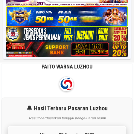
PAITO WARNA LUZHOU
🔔 Hasil Terbaru Pasaran Luzhou
Result berdasarkan tanggal pengeluaran resmi