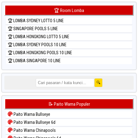
🏆 Room Lomba
🏆 LOMBA SYDNEY LOTTO 5 LINE
🏆 SINGAPORE POOLS 5 LINE
🏆 LOMBA HONGKONG LOTTO 5 LINE
🏆 LOMBA SYDNEY POOLS 10 LINE
🏆 LOMBA HONGKONG POOLS 10 LINE
🏆 LOMBA SINGAPORE 10 LINE
🔍
📝 Paito Warna Populer
Paito Warna Bullseye
Paito Warna Bullseye 6d
Paito Warna Chinapools