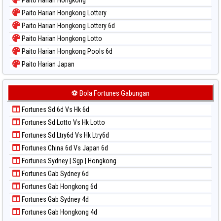
Paito Harian Hongkong
Paito Harian Hongkong Lottery
Paito Harian Hongkong Lottery 6d
Paito Harian Hongkong Lotto
Paito Harian Hongkong Pools 6d
Paito Harian Japan
Paito Harian Japan 6d
Paito Harian Korea
⚽ Bola Fortunes Gabungan
Paito Harian Kuda Lari
Fortunes Sd 6d Vs Hk 6d
Paito Harian Magnum Cambodia
Fortunes Sd Lotto Vs Hk Lotto
Paito Harian Nagoya
Fortunes Sd Ltry6d Vs Hk Ltry6d
Paito Harian New York Midday
Fortunes China 6d Vs Japan 6d
Paito Harian North Carolina Day
Fortunes Sydney | Sgp | Hongkong
Paito Harian Pcso
Fortunes Gab Sydney 6d
Paito Harian Pennsylvania Day
Fortunes Gab Hongkong 6d
Paito Harian Sao Paulo
Fortunes Gab Sydney 4d
Paito Harian Singapore
Fortunes Gab Hongkong 4d
Paito Harian Sydney