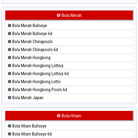
Paito Harian Sydney Lottery
Paito Harian Sydney Lottery 6d
⚽ Bola Merah
Paito Harian Sydney Lotto
⚽ Bola Merah Bullseye
Paito Harian Sydney Pools 6d
⚽ Bola Merah Bullseye 6d
Paito Harian Taipei
⚽ Bola Merah Chinapools
Paito Harian Taiwan
⚽ Bola Merah Chinapools 6d
⚽ Bola Merah Hongkong
⚽ Bola Merah Hongkong Lottery
⚽ Bola Merah Hongkong Lottery 6d
⚽ Bola Merah Hongkong Lotto
⚽ Bola Merah Hongkong Pools 6d
⚽ Bola Merah Japan
⚽ Bola Merah Japan 6d
⚽ Bola Merah Korea
⚽ Bola Hitam
⚽ Bola Merah Kuda Lari
⚽ Bola Hitam Bullseye
⚽ Bola Merah Magnum Cambodia
⚽ Bola Hitam Bullseye 6d
⚽ Bola Merah Nagoya