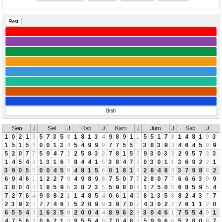
Rest
Brsh
Sen
J
Sel
J
Rab
J
Kam
J
Jum
J
Sab
J
M
1
0
2
1
3
5
7
3
5
8
1
8
1
3
4
9
8
9
1
1
5
5
1
7
8
1
4
8
1
9
3
1
5
1
5
6
0
0
1
3
4
5
4
9
9
9
7
7
5
5
1
3
8
3
9
3
4
6
4
5
9
9
5
2
0
7
7
5
9
4
7
2
2
5
8
3
2
7
8
1
5
6
9
3
0
3
3
2
9
5
7
3
3
1
4
5
4
9
1
3
1
6
7
8
4
4
1
5
3
8
4
7
2
0
3
0
1
1
3
6
9
2
2
1
3
9
0
5
5
0
0
4
5
9
4
8
1
5
6
0
1
8
1
9
2
8
4
8
3
3
7
9
8
8
2
6
9
4
6
1
1
2
2
7
9
4
9
8
9
8
7
5
0
7
7
2
8
0
7
7
6
6
6
3
9
9
3
8
0
4
4
1
8
5
9
5
3
8
2
3
5
5
9
8
0
8
1
7
5
0
5
6
8
5
9
5
4
7
2
7
6
4
9
0
8
2
1
1
4
8
5
4
0
6
1
4
5
8
1
3
5
8
8
2
4
3
7
7
2
3
9
2
2
7
7
4
6
1
5
2
0
9
9
3
9
7
0
7
4
3
0
2
2
7
6
1
1
2
0
6
5
5
4
9
1
6
3
5
8
2
0
0
4
4
8
9
6
2
8
3
0
4
6
1
7
5
5
4
9
1
4
7
5
6
2
0
6
2
1
3
9
5
5
4
9
7
0
4
8
3
5
9
9
6
6
5
2
8
0
8
7