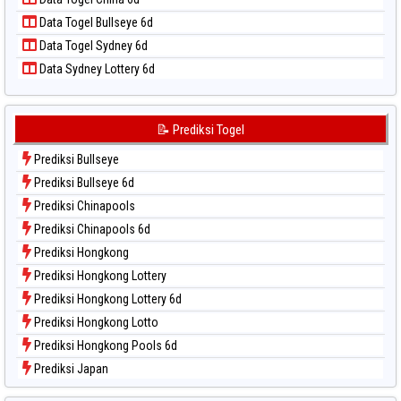
Data Togel Pcso
Data Togel Bullseye 6d
Data Togel Sao Paulo
Data Togel Sydney 6d
Data Togel Singapore
Data Sydney Lottery 6d
Data Togel Sydney
Data Togel Sydney Lottery
Data Togel Sydney Lottery 6d
📝 Prediksi Togel
Data Togel Sydney Lotto
Prediksi Bullseye
Data Togel Sydney Pools 6d
Prediksi Bullseye 6d
Data Togel Taipei
Prediksi Chinapools
Data Togel Taiwan
Prediksi Chinapools 6d
Prediksi Hongkong
Prediksi Hongkong Lottery
Prediksi Hongkong Lottery 6d
Prediksi Hongkong Lotto
Prediksi Hongkong Pools 6d
Prediksi Japan
Prediksi Japan 6d