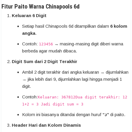
Fitur Paito Warna Chinapools 6d
Keluaran 6 Digit
Setiap hasil Chinapools 6d ditampilkan dalam
6 kolom
angka
.
Contoh:
→ masing-masing digit diberi warna
123456
berbeda agar mudah dibaca.
Digit Sum dari 2 Digit Terakhir
Ambil 2 digit terakhir dari angka keluaran → dijumlahkan
→ jika lebih dari 9, dijumlahkan lagi hingga menjadi 1
digit.
Contoh:
Keluaran:
367812
Dua digit terakhir:
12
1
+2
=
3
Jadi
digit
sum
=
3
Kolom ini biasanya ditandai dengan huruf
“ᴊ”
di paito.
Header Hari dan Kolom Dinamis