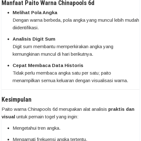
Manfaat Paito Warna Chinapools 6d
Melihat Pola Angka
Dengan warna berbeda, pola angka yang muncul lebih mudah
diidentifikasi.
Analisis Digit Sum
Digit sum membantu memperkirakan angka yang
kemungkinan muncul di hari berikutnya.
Cepat Membaca Data Historis
Tidak perlu membaca angka satu per satu; paito
menampilkan semua keluaran dengan visualisasi warna.
Kesimpulan
Paito warna Chinapools 6d merupakan alat analisis
praktis dan
visual
untuk pemain togel yang ingin:
Mengetahui tren angka.
Mengamati frekuensi angka tertentu.