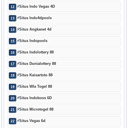
⚡
Situs Indo Vegas 4D
12
⚡
Situs Indo4dpools
13
⚡
Situs Angkanet 4d
14
⚡
Situs Indopools
15
⚡
Situs Indolottery 88
16
⚡
Situs Dunialottery 88
17
⚡
Situs Kaisartoto 88
18
⚡
Situs Wla Togel 88
19
⚡
Situs Indoboss 6D
20
⚡
Situs Microtogel 88
21
⚡
Situs Vegas 6d
22