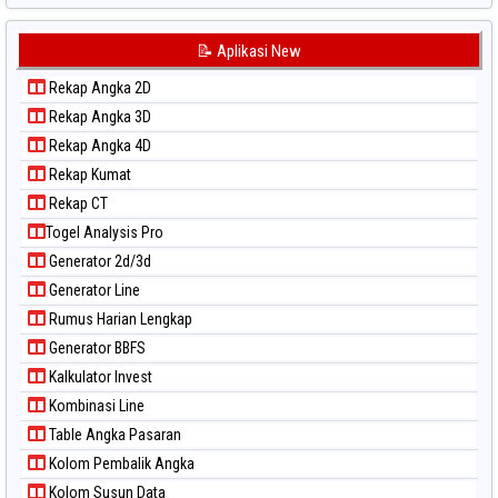
Paito Warna Japan 6d
Paito Warna Korea
📝 Aplikasi New
Paito Warna Kuda Lari
Rekap Angka 2D
Paito Warna Magnum Cambodia
Rekap Angka 3D
Paito Warna Nagoya
Rekap Angka 4D
Paito Warna New York Midday
Rekap Kumat
Paito Warna North Carolina Day
Rekap CT
Paito Warna Pcso
Togel Analysis Pro
Paito Warna Pennsylvania Day
Generator 2d/3d
Paito Warna Sao Paulo
Generator Line
Paito Warna Singapore
Rumus Harian Lengkap
Paito Warna Sydney
Generator BBFS
Paito Warna Sydney Lottery
Kalkulator Invest
Paito Warna Sydney Lottery 6d
Kombinasi Line
Paito Warna Sydney Lotto
Table Angka Pasaran
Paito Warna Sydney Pools 6d
Kolom Pembalik Angka
Paito Warna Taipei
Kolom Susun Data