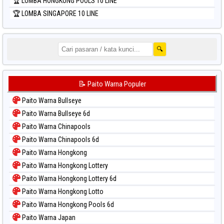
🏆 LOMBA HONGKONG POOLS 10 LINE
🏆 LOMBA SINGAPORE 10 LINE
🔍
📝 Paito Warna Populer
Paito Warna Bullseye
Paito Warna Bullseye 6d
Paito Warna Chinapools
Paito Warna Chinapools 6d
Paito Warna Hongkong
Paito Warna Hongkong Lottery
Paito Warna Hongkong Lottery 6d
Paito Warna Hongkong Lotto
Paito Warna Hongkong Pools 6d
Paito Warna Japan