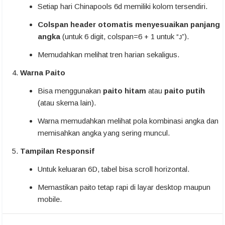
Setiap hari Chinapools 6d memiliki kolom tersendiri.
Colspan header otomatis menyesuaikan panjang
angka
(untuk 6 digit, colspan=6 + 1 untuk “ᴊ”).
Memudahkan melihat tren harian sekaligus.
Warna Paito
Bisa menggunakan
paito hitam
atau
paito putih
(atau skema lain).
Warna memudahkan melihat pola kombinasi angka dan
memisahkan angka yang sering muncul.
Tampilan Responsif
Untuk keluaran 6D, tabel bisa scroll horizontal.
Memastikan paito tetap rapi di layar desktop maupun
mobile.