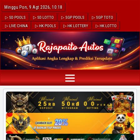
Minggu Pon, 9 Agt 2026, 10:18
▷ SD POOLS
▷ SD LOTTO
▷ SGP POOLS
▷ SGP TOTO
▷ LIVE CHINA
▷ HK POOLS
▷ HK LOTTERY
▷ HK LOTTO