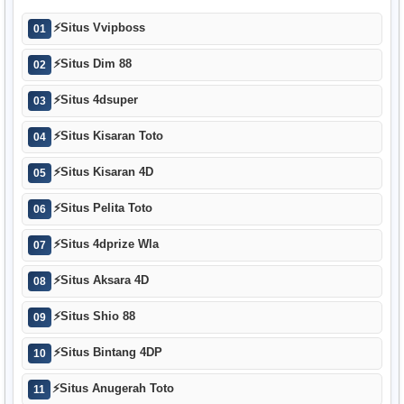
⚡
Situs Vvipboss
01
⚡
Situs Dim 88
02
⚡
Situs 4dsuper
03
⚡
Situs Kisaran Toto
04
⚡
Situs Kisaran 4D
05
⚡
Situs Pelita Toto
06
⚡
Situs 4dprize Wla
07
⚡
Situs Aksara 4D
08
⚡
Situs Shio 88
09
⚡
Situs Bintang 4DP
10
⚡
Situs Anugerah Toto
11