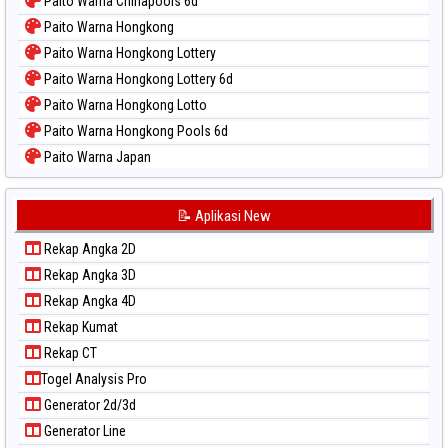
Paito Warna Chinapools 6d
Paito Warna Hongkong
Paito Warna Hongkong Lottery
Paito Warna Hongkong Lottery 6d
Paito Warna Hongkong Lotto
Paito Warna Hongkong Pools 6d
Paito Warna Japan
Paito Warna Japan 6d
Paito Warna Korea
📝 Aplikasi New
Paito Warna Kuda Lari
Rekap Angka 2D
Paito Warna Magnum Cambodia
Rekap Angka 3D
Paito Warna Nagoya
Rekap Angka 4D
Paito Warna New York Midday
Rekap Kumat
Paito Warna North Carolina Day
Rekap CT
Paito Warna Pcso
Togel Analysis Pro
Paito Warna Pennsylvania Day
Generator 2d/3d
Paito Warna Sao Paulo
Generator Line
Paito Warna Singapore