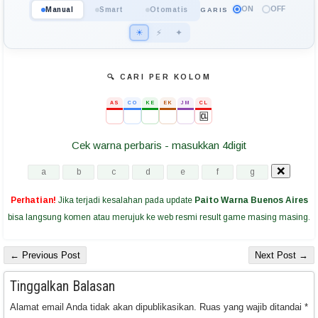
ON
OFF
Manual
Smart
Otomatis
GARIS
☀
⚡
✦
🔍 CARI PER KOLOM
AS
CO
KE
EK
JM
CL
🆑
Cek warna perbaris - masukkan 4digit
Perhatian!
Jika terjadi kesalahan pada update
Paito Warna Buenos Aires
bisa langsung komen atau merujuk ke web resmi result game masing masing.
← Previous Post
Next Post →
Tinggalkan Balasan
Alamat email Anda tidak akan dipublikasikan.
Ruas yang wajib ditandai
*