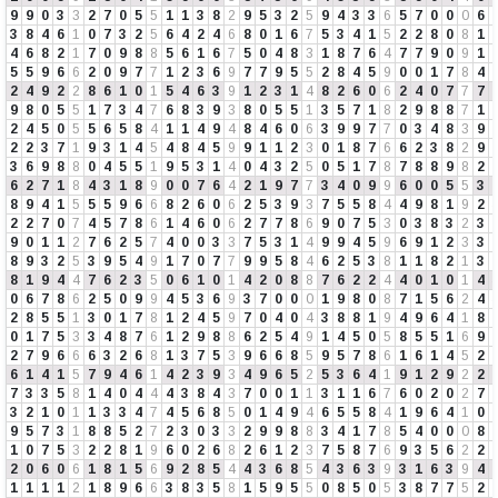
9
9
0
3
3
2
7
0
5
5
1
1
3
8
2
9
5
3
2
5
9
4
3
3
6
5
7
0
0
0
6
3
8
4
6
1
0
7
3
2
5
6
4
2
4
6
8
0
1
6
7
5
3
4
1
5
2
2
8
0
8
1
4
6
8
2
1
7
0
9
8
8
5
6
1
6
7
5
0
4
8
3
1
8
7
6
4
7
7
9
0
9
1
5
5
9
6
6
2
0
9
7
7
1
2
3
6
9
7
7
9
5
5
2
8
4
5
9
0
0
1
7
8
4
2
4
9
2
2
8
6
1
0
1
5
4
6
3
9
1
2
3
1
4
8
2
6
0
6
2
4
0
7
7
7
9
8
0
5
5
1
7
3
4
7
6
8
3
9
3
8
0
5
5
1
3
5
7
1
8
2
9
8
8
7
1
2
4
5
0
5
5
6
5
8
4
1
1
4
9
4
8
4
6
0
6
3
9
9
7
7
0
3
4
8
3
9
2
2
3
7
1
9
3
1
4
5
4
8
4
5
9
9
1
1
2
3
0
1
8
7
6
6
2
3
8
2
9
3
6
9
8
8
0
4
5
5
1
9
5
3
1
4
0
4
3
2
5
0
5
1
7
8
7
8
8
9
8
2
6
2
7
1
8
4
3
1
8
9
0
0
7
6
4
2
1
9
7
7
3
4
0
9
9
6
0
0
5
5
3
8
9
4
1
5
5
5
9
6
6
8
2
6
0
6
2
5
3
9
3
7
5
5
8
4
4
9
8
1
9
2
2
2
7
0
7
4
5
7
8
6
1
4
6
0
6
2
7
7
8
6
9
0
7
5
3
0
3
8
3
2
3
9
0
1
1
2
7
6
2
5
7
4
0
0
3
3
7
5
3
1
4
9
9
4
5
9
6
9
1
2
3
3
8
9
3
2
5
3
9
5
4
9
1
7
0
7
7
9
9
5
8
4
6
2
5
3
8
1
1
8
2
1
3
8
1
9
4
4
7
6
2
3
5
0
6
1
0
1
4
2
0
8
8
7
6
2
2
4
4
0
1
0
1
4
0
6
7
8
6
2
5
0
9
9
4
5
3
6
9
3
7
0
0
0
1
9
8
0
8
7
1
5
6
2
4
2
8
5
5
1
3
0
1
7
8
1
2
4
5
9
7
0
4
0
4
3
8
8
1
9
4
9
6
4
1
8
0
1
7
5
3
3
4
8
7
6
1
2
9
8
8
6
2
5
4
9
1
4
5
0
5
8
5
5
1
6
9
2
7
9
6
6
6
3
2
6
8
1
3
7
5
3
9
6
6
8
5
9
5
7
8
6
1
6
1
4
5
2
6
1
4
1
5
7
9
4
6
1
4
2
3
9
3
4
9
6
5
2
5
3
6
4
1
9
1
2
9
2
2
7
3
3
5
8
1
4
0
4
4
4
3
8
4
3
7
0
0
1
1
3
1
1
6
7
6
0
2
0
2
7
3
2
1
0
1
1
3
3
4
7
4
5
6
8
5
0
1
4
9
4
6
5
5
8
4
1
9
6
4
1
0
9
5
7
3
1
8
8
5
2
7
2
3
0
3
3
2
9
9
8
8
3
4
1
7
8
5
4
0
0
0
8
1
0
7
5
3
2
2
8
1
9
6
0
2
6
8
2
6
1
2
3
7
5
8
7
6
9
3
5
6
2
2
2
0
6
0
6
1
8
1
5
6
9
2
8
5
4
4
3
6
8
5
4
3
6
3
9
3
1
6
3
9
4
1
1
1
1
2
1
8
9
6
6
3
8
3
5
8
1
5
9
5
5
0
8
5
0
5
3
8
7
7
5
2