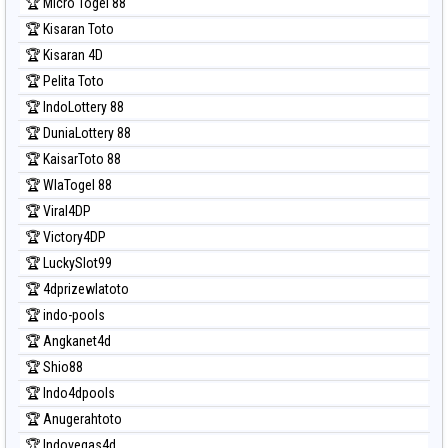
🏆 Micro Togel 88
🏆 Kisaran Toto
🏆 Kisaran 4D
🏆 Pelita Toto
🏆 IndoLottery 88
🏆 DuniaLottery 88
🏆 KaisarToto 88
🏆 WlaTogel 88
🏆 Viral4DP
🏆 Victory4DP
🏆 LuckySlot99
🏆 4dprizewlatoto
🏆 indo-pools
🏆 Angkanet4d
🏆 Shio88
🏆 Indo4dpools
🏆 Anugerahtoto
🏆 Indovegas4d