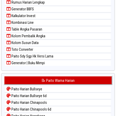
Rumus Harian Lengkap
Paito Warna Sydney
Generator BBFS
Paito Warna Sydney Lottery
Kalkulator Invest
Paito Warna Sydney Lottery 6d
Kombinasi Line
Paito Warna Sydney Lotto
Table Angka Pasaran
Paito Warna Sydney Pools 6d
Kolom Pembalik Angka
Paito Warna Taipei
Kolom Susun Data
Paito Warna Taiwan
Toto Converter
Paito Sdy Sgp Hk Versi Lama
Generator | Buku Mimpi
📝 Paito Warna Harian
Paito Harian Bullseye
Paito Harian Bullseye 6d
Paito Harian Chinapools
Paito Harian Chinapools 6d