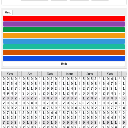
Rest
Brsh
Sen
J
Sel
J
Rab
J
Kam
J
Jum
J
Sab
J
M
0
0
6
0
6
0
5
0
9
9
1
0
3
9
3
3
9
5
0
5
5
9
5
3
8
1
9
4
1
5
8
5
7
5
4
9
9
8
0
8
8
6
5
7
8
6
1
1
9
1
1
5
8
9
8
8
6
4
7
6
4
1
1
1
8
7
6
9
1
1
9
1
5
9
9
2
2
3
1
4
3
7
2
7
7
0
7
2
3
3
1
4
1
4
9
4
0
4
3
5
5
3
8
2
6
1
0
1
1
2
4
8
3
0
0
4
0
4
2
8
4
3
7
6
2
0
0
2
2
7
6
2
7
9
0
4
7
0
7
2
8
0
7
7
1
2
4
7
2
8
8
4
0
4
5
2
0
6
9
6
8
5
4
8
3
0
7
9
0
9
2
9
6
7
4
3
2
5
1
6
0
0
7
4
2
1
5
8
9
2
2
1
1
8
0
8
4
7
6
0
6
5
8
0
4
4
6
6
9
2
2
1
0
7
7
5
4
0
7
6
1
7
3
9
3
5
8
1
0
4
4
8
5
7
6
0
6
1
2
8
8
7
9
0
0
5
5
2
1
6
2
3
5
9
2
5
0
5
1
0
7
3
1
6
9
2
3
5
2
9
5
0
5
6
4
4
3
7
9
7
2
5
3
8
0
1
3
5
8
2
0
1
6
7
0
9
6
4
1
9
4
5
3
8
1
9
1
1
2
9
5
2
0
0
0
2
5
4
3
7
7
8
6
6
3
0
9
6
3
9
8
5
7
7
5
3
6
5
9
5
2