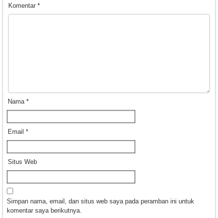
Komentar
*
Nama
*
Email
*
Situs Web
Simpan nama, email, dan situs web saya pada peramban ini untuk
komentar saya berikutnya.