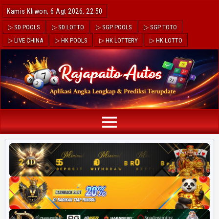
Kamis Kliwon, 6 Agt 2026, 22:50
▷ SD POOLS
▷ SD LOTTO
▷ SGP POOLS
▷ SGP TOTO
▷ LIVE CHINA
▷ HK POOLS
▷ HK LOTTERY
▷ HK LOTTO