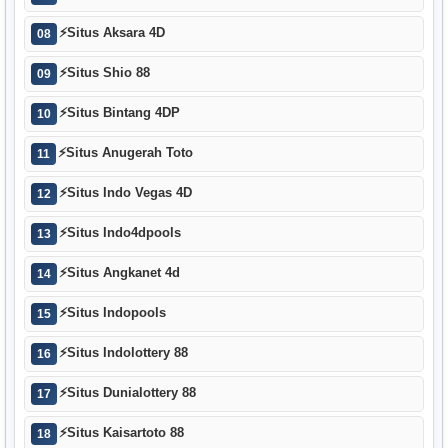
⚡
Situs Aksara 4D
08
⚡
Situs Shio 88
09
⚡
Situs Bintang 4DP
10
⚡
Situs Anugerah Toto
11
⚡
Situs Indo Vegas 4D
12
⚡
Situs Indo4dpools
13
⚡
Situs Angkanet 4d
14
⚡
Situs Indopools
15
⚡
Situs Indolottery 88
16
⚡
Situs Dunialottery 88
17
⚡
Situs Kaisartoto 88
18