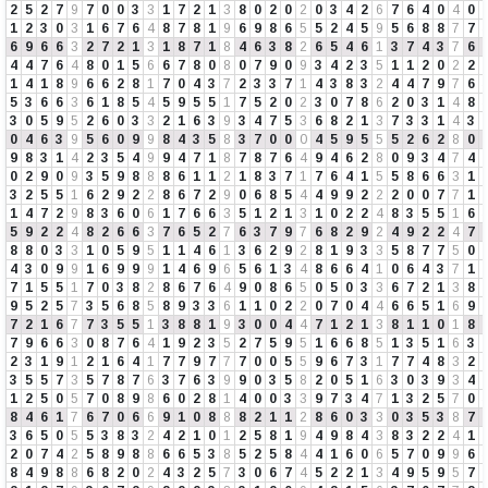
2
5
2
7
9
7
0
0
3
3
1
7
2
1
3
8
0
2
0
2
0
3
4
2
6
7
6
4
0
4
0
1
2
3
0
3
1
6
7
6
4
8
7
8
1
9
6
9
8
6
5
5
2
4
5
9
5
6
8
8
7
7
6
9
6
6
3
2
7
2
1
3
1
8
7
1
8
4
6
3
8
2
6
5
4
6
1
3
7
4
3
7
6
4
4
7
6
4
8
0
1
5
6
6
7
8
0
8
0
7
9
0
9
3
4
2
3
5
1
1
2
0
2
2
1
4
1
8
9
6
6
2
8
1
7
0
4
3
7
2
3
3
7
1
4
3
8
3
2
4
4
7
9
7
6
5
3
6
6
3
6
1
8
5
4
5
9
5
5
1
7
5
2
0
2
3
0
7
8
6
2
0
3
1
4
8
3
0
5
9
5
2
6
0
3
3
2
1
6
3
9
3
4
7
5
3
6
8
2
1
3
7
3
3
1
4
3
0
4
6
3
9
5
6
0
9
9
8
4
3
5
8
3
7
0
0
0
4
5
9
5
5
5
2
6
2
8
0
9
8
3
1
4
2
3
5
4
9
9
4
7
1
8
7
8
7
6
4
9
4
6
2
8
0
9
3
4
7
4
0
2
9
0
9
3
5
9
8
8
8
6
1
1
2
1
8
3
7
1
7
6
4
1
5
5
8
6
6
3
1
3
2
5
5
1
6
2
9
2
2
8
6
7
2
9
0
6
8
5
4
4
9
9
2
2
2
0
0
7
7
1
1
4
7
2
9
8
3
6
0
6
1
7
6
6
3
5
1
2
1
3
1
0
2
2
4
8
3
5
5
1
6
5
9
2
2
4
8
2
6
6
3
7
6
5
2
7
6
3
7
9
7
6
8
2
9
2
4
9
2
2
4
7
8
8
0
3
3
1
0
5
9
5
1
1
4
6
1
3
6
2
9
2
8
1
9
3
3
5
8
7
7
5
0
4
3
0
9
9
1
6
9
9
9
1
4
6
9
6
5
6
1
3
4
8
6
6
4
1
0
6
4
3
7
1
7
1
5
5
1
7
0
3
8
2
8
6
7
6
4
9
0
8
6
5
0
5
0
3
3
6
7
2
1
3
8
9
5
2
5
7
3
5
6
8
5
8
9
3
3
6
1
1
0
2
2
0
7
0
4
4
6
6
5
1
6
9
7
2
1
6
7
7
3
5
5
1
3
8
8
1
9
3
0
0
4
4
7
1
2
1
3
8
1
1
0
1
8
7
9
6
6
3
0
8
7
6
4
1
9
2
3
5
2
7
5
9
5
1
6
6
8
5
1
3
5
1
6
3
2
3
1
9
1
2
1
6
4
1
7
7
9
7
7
7
0
0
5
5
9
6
7
3
1
7
7
4
8
3
2
3
5
5
7
3
5
7
8
7
6
3
7
6
3
9
9
0
3
5
8
2
0
5
1
6
3
0
3
9
3
4
1
2
5
0
5
7
0
8
9
8
6
0
2
8
1
4
0
0
3
3
9
7
3
4
7
1
3
2
5
7
0
8
4
6
1
7
6
7
0
6
6
9
1
0
8
8
8
2
1
1
2
8
6
0
3
3
0
3
5
3
8
7
3
6
5
0
5
5
3
8
3
2
4
2
1
0
1
2
5
8
1
9
4
9
8
4
3
8
3
2
2
4
1
2
0
7
4
2
5
8
9
8
8
6
6
5
3
8
5
2
5
8
4
4
1
6
0
6
5
7
0
9
9
6
8
4
9
8
8
6
8
2
0
2
4
3
2
5
7
3
0
6
7
4
5
2
2
1
3
4
9
5
9
5
7