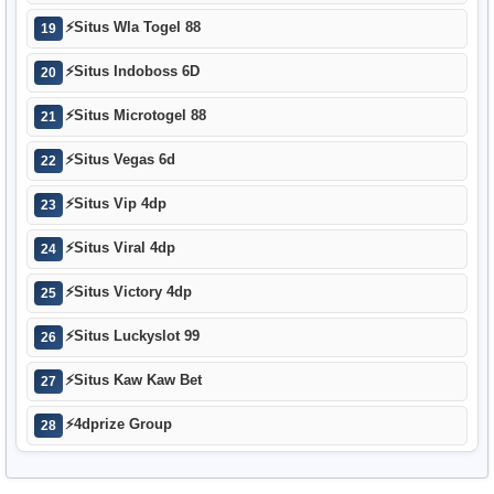
⚡
Situs Wla Togel 88
19
⚡
Situs Indoboss 6D
20
⚡
Situs Microtogel 88
21
⚡
Situs Vegas 6d
22
⚡
Situs Vip 4dp
23
⚡
Situs Viral 4dp
24
⚡
Situs Victory 4dp
25
⚡
Situs Luckyslot 99
26
⚡
Situs Kaw Kaw Bet
27
⚡
4dprize Group
28