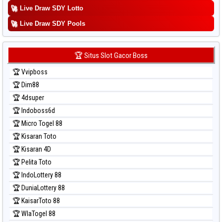
🚀
Live Draw SDY Lotto
Prediksi Sydney
🚀
Prediksi Sydney Lottery
Live Draw SDY Pools
Prediksi Sydney Lottery 6d
Prediksi Sydney Lotto
🏆 Situs Slot Gacor Boss
Prediksi Sydney Pools 6d
🏆 Vvipboss
Prediksi Taipei
🏆 Dim88
Prediksi Taiwan
🏆 4dsuper
🏆 Indoboss6d
🏆 Micro Togel 88
🏆 Kisaran Toto
🏆 Kisaran 4D
🏆 Pelita Toto
🏆 IndoLottery 88
🏆 DuniaLottery 88
🏆 KaisarToto 88
🏆 WlaTogel 88