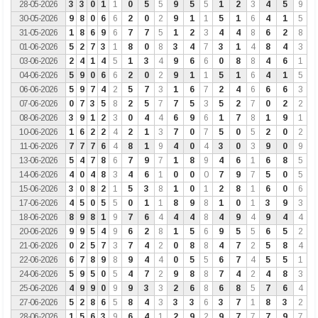
28-05-2026
3
3
0
1
1
0
5
5
9
5
5
1
2
3
4
5
9
30-05-2026
9
8
0
6
6
2
0
2
9
1
1
5
1
6
4
1
5
31-05-2026
1
8
6
9
6
7
7
5
1
2
3
4
4
8
6
2
8
01-06-2026
5
2
7
3
1
8
0
8
3
4
7
3
1
4
8
4
3
03-06-2026
2
4
1
4
5
1
3
4
9
6
6
0
8
8
4
6
1
04-06-2026
5
9
0
6
6
2
0
2
9
1
1
5
1
6
4
1
5
06-06-2026
5
9
7
4
2
5
7
3
1
6
7
2
4
6
6
6
3
07-06-2026
0
7
3
5
8
2
5
7
7
5
3
5
2
7
0
2
2
08-06-2026
3
9
1
2
3
0
4
4
6
9
6
1
7
8
1
9
1
10-06-2026
1
6
2
2
4
2
1
3
7
0
7
5
0
5
2
0
2
11-06-2026
7
7
7
6
4
8
1
9
4
0
4
3
0
3
9
0
9
13-06-2026
5
4
7
8
6
7
9
7
1
8
9
4
6
1
6
8
5
14-06-2026
4
0
4
8
3
4
6
1
0
0
0
7
9
7
5
0
5
15-06-2026
3
0
8
2
1
5
3
8
1
0
1
2
8
1
6
0
6
17-06-2026
4
5
0
5
5
0
1
1
8
9
8
1
0
1
3
9
3
18-06-2026
8
9
8
1
9
7
6
4
4
4
8
4
9
4
9
4
4
20-06-2026
9
9
5
4
9
6
2
8
1
5
6
9
5
5
6
5
2
21-06-2026
0
2
5
7
3
7
4
2
0
8
8
4
7
2
5
8
4
22-06-2026
6
7
8
9
8
9
4
4
0
5
5
6
7
4
5
5
1
24-06-2026
5
9
5
0
5
4
7
2
9
8
8
7
4
2
4
8
3
25-06-2026
4
9
9
0
9
9
3
3
2
6
8
6
8
5
7
6
4
27-06-2026
5
2
8
6
5
8
4
3
3
3
6
3
7
1
8
3
2
28-06-2026
1
5
6
3
9
6
4
1
2
9
2
9
7
7
7
9
7