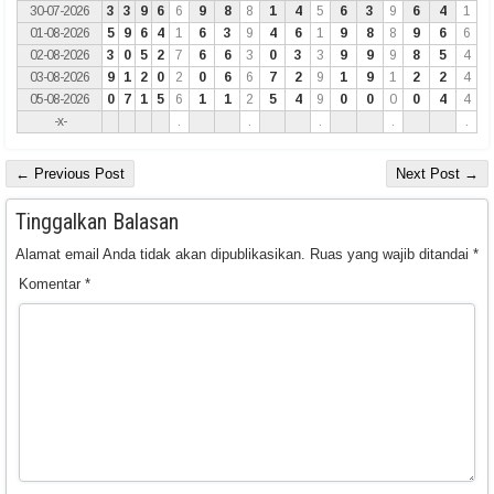
30-07-2026
3
3
9
6
6
9
8
8
1
4
5
6
3
9
6
4
1
01-08-2026
5
9
6
4
1
6
3
9
4
6
1
9
8
8
9
6
6
02-08-2026
3
0
5
2
7
6
6
3
0
3
3
9
9
9
8
5
4
03-08-2026
9
1
2
0
2
0
6
6
7
2
9
1
9
1
2
2
4
05-08-2026
0
7
1
5
6
1
1
2
5
4
9
0
0
0
0
4
4
-x-
.
.
.
.
.
← Previous Post
Next Post →
Tinggalkan Balasan
Alamat email Anda tidak akan dipublikasikan.
Ruas yang wajib ditandai
*
Komentar
*