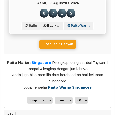
Rabu, 05 Agustus 2026
0
7
1
5
📋 Salin
📤 Bagikan
🎥 Paito Warna
Lihat Lebih Banyak
Paito Harian
Singapore
Dilengkapi dengan tabel Taysen 1
sampai 4 lengkap dengan jumlahnya.
Anda juga bisa memilih data berdasarkan hari keluaran
Singapore
Juga Tersedia
Paito Warna Singapore
RESET