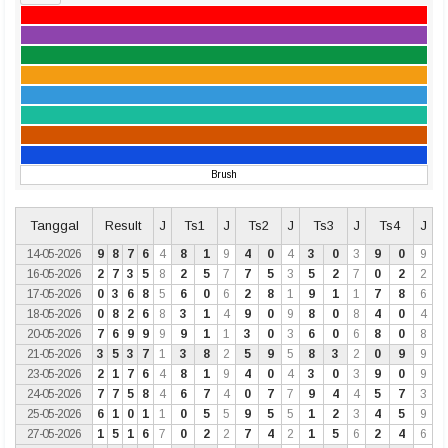
Brush
Tanggal
Result
J
Ts1
J
Ts2
J
Ts3
J
Ts4
J
14-05-2026
9
8
7
6
4
8
1
9
4
0
4
3
0
3
9
0
9
16-05-2026
2
7
3
5
8
2
5
7
7
5
3
5
2
7
0
2
2
17-05-2026
0
3
6
8
5
6
0
6
2
8
1
9
1
1
7
8
6
18-05-2026
0
8
2
6
8
3
1
4
9
0
9
8
0
8
4
0
4
20-05-2026
7
6
9
9
9
9
1
1
3
0
3
6
0
6
8
0
8
21-05-2026
3
5
3
7
1
3
8
2
5
9
5
8
3
2
0
9
9
23-05-2026
2
1
7
6
4
8
1
9
4
0
4
3
0
3
9
0
9
24-05-2026
7
7
5
8
4
6
7
4
0
7
7
9
4
4
5
7
3
25-05-2026
6
1
0
1
1
0
5
5
9
5
5
1
2
3
4
5
9
27-05-2026
1
5
1
6
7
0
2
2
7
4
2
1
5
6
2
4
6