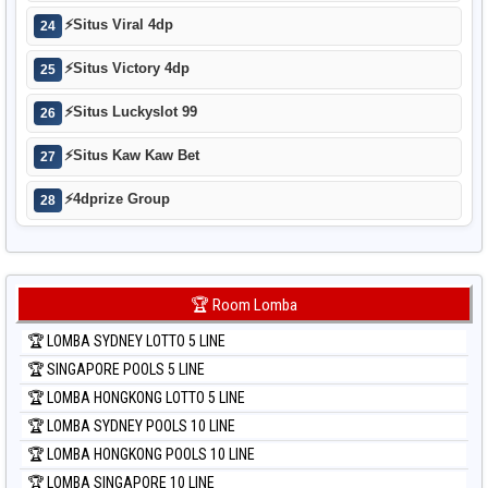
⚡
Situs Viral 4dp
24
⚡
Situs Victory 4dp
25
⚡
Situs Luckyslot 99
26
⚡
Situs Kaw Kaw Bet
27
⚡
4dprize Group
28
🏆 Room Lomba
🏆 LOMBA SYDNEY LOTTO 5 LINE
🏆 SINGAPORE POOLS 5 LINE
🏆 LOMBA HONGKONG LOTTO 5 LINE
🏆 LOMBA SYDNEY POOLS 10 LINE
🏆 LOMBA HONGKONG POOLS 10 LINE
🏆 LOMBA SINGAPORE 10 LINE