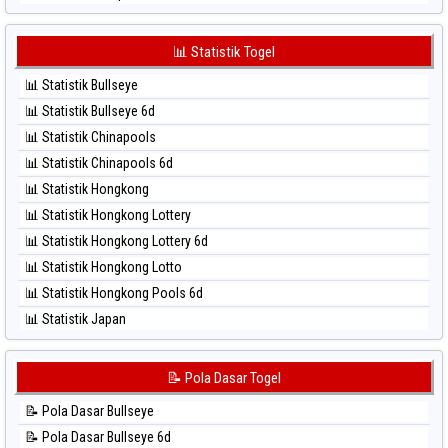
⚽ Bola Merah Sydney Lotto
⚽ Bola Hitam Japan 6d
⚽ Bola Merah Sydney Pools 6d
⚽ Bola Hitam Korea
📊 Statistik Togel
⚽ Bola Merah Taipei
⚽ Bola Hitam Kuda Lari
⚽ Bola Merah Taiwan
📊 Statistik Bullseye
⚽ Bola Hitam Magnum Cambodia
📊 Statistik Bullseye 6d
⚽ Bola Hitam Nagoya
📊 Statistik Chinapools
⚽ Bola Hitam North Carolina Day
📊 Statistik Chinapools 6d
⚽ Bola Hitam Pcso
📊 Statistik Hongkong
⚽ Bola Hitam Sao Paulo
📊 Statistik Hongkong Lottery
⚽ Bola Hitam Singapore
📊 Statistik Hongkong Lottery 6d
⚽ Bola Hitam Sydney
📊 Statistik Hongkong Lotto
⚽ Bola Hitam Sydney Lottery
📊 Statistik Hongkong Pools 6d
⚽ Bola Hitam Sydney Lottery 6d
📊 Statistik Japan
⚽ Bola Hitam Sydney Lotto
📊 Statistik Japan 6d
⚽ Bola Hitam Sydney Pools 6d
📊 Statistik Korea
📝 Pola Dasar Togel
⚽ Bola Hitam Taipei
📊 Statistik Kuda Lari
⚽ Bola Hitam Taiwan
📝 Pola Dasar Bullseye
📊 Statistik Magnum Cambodia
📝 Pola Dasar Bullseye 6d