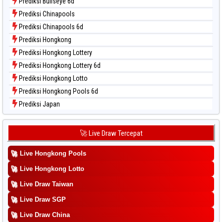
Prediksi Bullseye 6d
Data Togel Taipei
Prediksi Chinapools
Data Togel Taiwan
Prediksi Chinapools 6d
Prediksi Hongkong
Prediksi Hongkong Lottery
Prediksi Hongkong Lottery 6d
Prediksi Hongkong Lotto
Prediksi Hongkong Pools 6d
Prediksi Japan
Prediksi Japan 6d
Prediksi Korea
🚀 Live Draw Tercepat
Prediksi Kuda Lari
🚀
Live Hongkong Pools
Prediksi Magnum Cambodia
Prediksi Nagoya
🚀
Live Hongkong Lotto
Prediksi North Carolina Day
🚀
Live Draw Taiwan
Prediksi Pcso
🚀
Live Draw SGP
Prediksi Sao Paulo
🚀
Live Draw China
Prediksi Singapore