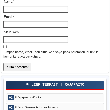
Nama
*
Email
*
Situs Web
Simpan nama, email, dan situs web saya pada peramban ini untuk
komentar saya berikutnya.
📢 LINK TERKAIT | RAJAPAITO
⚡
Rajapaito Works
01
⚡
Paito Warna 4dprize Group
02