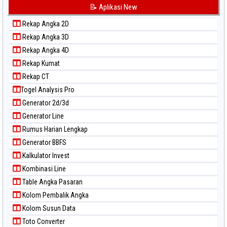
Paito Warna Korea
📝 Aplikasi New
Paito Warna Kuda Lari
Rekap Angka 2D
Paito Warna Magnum Cambodia
Rekap Angka 3D
Paito Warna Nagoya
Rekap Angka 4D
Paito Warna New York Midday
Rekap Kumat
Paito Warna North Carolina Day
Rekap CT
Paito Warna Pcso
Togel Analysis Pro
Paito Warna Pennsylvania Day
Generator 2d/3d
Paito Warna Sao Paulo
Generator Line
Paito Warna Singapore
Rumus Harian Lengkap
Paito Warna Sydney
Generator BBFS
Paito Warna Sydney Lottery
Kalkulator Invest
Paito Warna Sydney Lottery 6d
Kombinasi Line
Paito Warna Sydney Lotto
Table Angka Pasaran
Paito Warna Sydney Pools 6d
Kolom Pembalik Angka
Paito Warna Taipei
Kolom Susun Data
Paito Warna Taiwan
Toto Converter