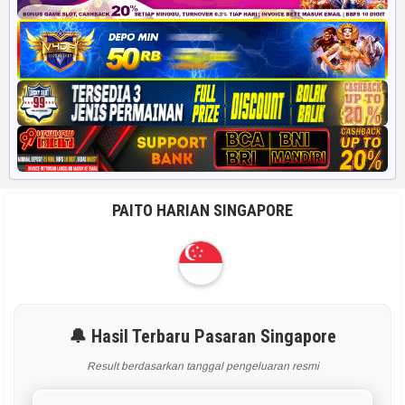
PAITO HARIAN SINGAPORE
🔔 Hasil Terbaru Pasaran Singapore
Result berdasarkan tanggal pengeluaran resmi