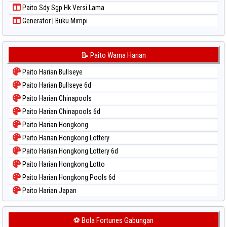
Paito Sdy Sgp Hk Versi Lama
Generator | Buku Mimpi
📝 Paito Warna Harian
Paito Harian Bullseye
Paito Harian Bullseye 6d
Paito Harian Chinapools
Paito Harian Chinapools 6d
Paito Harian Hongkong
Paito Harian Hongkong Lottery
Paito Harian Hongkong Lottery 6d
Paito Harian Hongkong Lotto
Paito Harian Hongkong Pools 6d
Paito Harian Japan
Paito Harian Japan 6d
Paito Harian Korea
⚽ Bola Fortunes Gabungan