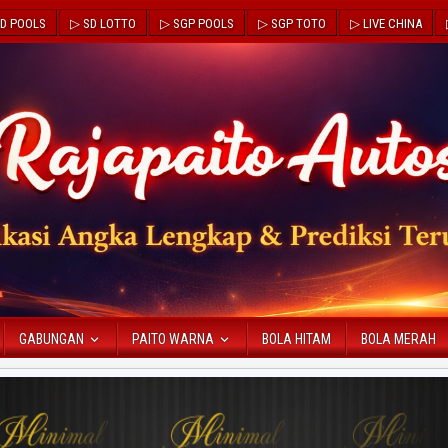
D POOLS
▷ SD LOTTO
▷ SGP POOLS
▷ SGP TOTO
▷ LIVE CHINA
GABUNGAN
PAITO WARNA
BOLA HITAM
BOLA MERAH