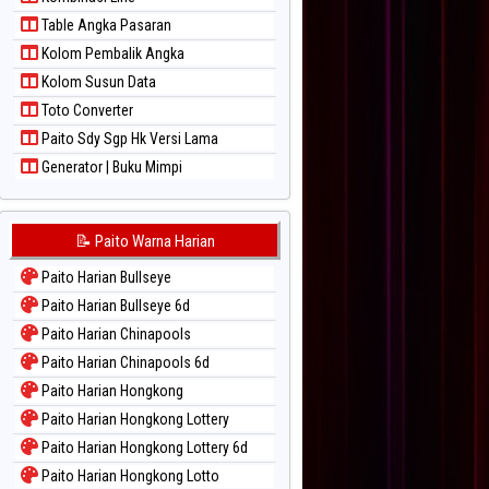
Paito Warna Sydney Lotto
Table Angka Pasaran
Paito Warna Sydney Pools 6d
Kolom Pembalik Angka
Paito Warna Taipei
Kolom Susun Data
Paito Warna Taiwan
Toto Converter
Paito Sdy Sgp Hk Versi Lama
Generator | Buku Mimpi
📝 Paito Warna Harian
Paito Harian Bullseye
Paito Harian Bullseye 6d
Paito Harian Chinapools
Paito Harian Chinapools 6d
Paito Harian Hongkong
Paito Harian Hongkong Lottery
Paito Harian Hongkong Lottery 6d
Paito Harian Hongkong Lotto