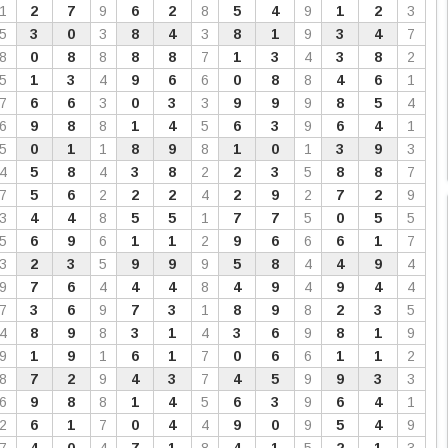
1
2
7
9
6
2
8
5
4
9
1
2
3
5
3
0
3
8
4
3
8
1
9
3
4
7
8
0
8
8
8
8
7
1
3
4
3
8
2
5
1
3
4
9
6
6
0
8
8
4
6
1
7
6
6
3
0
3
3
9
9
9
8
5
4
6
9
8
8
1
4
5
6
3
9
6
4
1
5
0
1
1
8
9
8
1
0
1
3
9
3
4
5
8
4
3
8
2
2
3
5
8
8
7
7
5
6
2
2
2
4
2
9
2
7
2
9
3
4
4
8
5
5
1
7
7
5
0
5
5
5
6
9
6
1
1
2
9
6
6
6
1
7
3
2
3
5
9
9
9
5
8
4
4
9
4
9
7
6
4
4
4
8
4
9
4
9
4
4
7
3
6
9
7
3
1
8
9
8
2
3
5
4
8
9
8
3
1
4
3
6
9
8
1
9
9
1
9
1
6
1
7
0
6
6
1
1
2
8
7
2
9
4
3
7
4
5
9
9
3
3
6
9
8
8
1
4
5
6
3
9
6
4
1
2
6
1
7
0
4
4
9
0
9
5
4
9
7
4
0
4
7
1
8
4
1
5
2
1
3