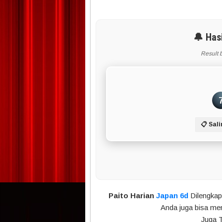
🔔 Has
Result 
📋 Sali
Paito Harian
Japan 6d
Dilengkap
Anda juga bisa mem
Juga 