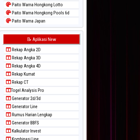
Paito Warna Hongkong Lotto
Paito Warna Hongkong Pools 6d
Paito Warna Japan
Paito Warna Japan 6d
Paito Warna Korea
📝 Aplikasi New
Paito Warna Kuda Lari
Rekap Angka 2D
Paito Warna Magnum Cambodia
Rekap Angka 3D
Paito Warna Nagoya
Rekap Angka 4D
Paito Warna New York Midday
Rekap Kumat
Paito Warna North Carolina Day
Rekap CT
Paito Warna Pcso
Togel Analysis Pro
Paito Warna Pennsylvania Day
Generator 2d/3d
Paito Warna Sao Paulo
Generator Line
Paito Warna Singapore
Rumus Harian Lengkap
Paito Warna Sydney
Generator BBFS
Paito Warna Sydney Lottery
Kalkulator Invest
Paito Warna Sydney Lottery 6d
Kombinasi Line