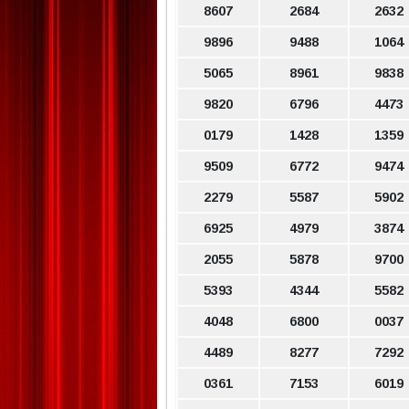
8607
2684
2632
9896
9488
1064
5065
8961
9838
9820
6796
4473
0179
1428
1359
9509
6772
9474
2279
5587
5902
6925
4979
3874
2055
5878
9700
5393
4344
5582
4048
6800
0037
4489
8277
7292
0361
7153
6019