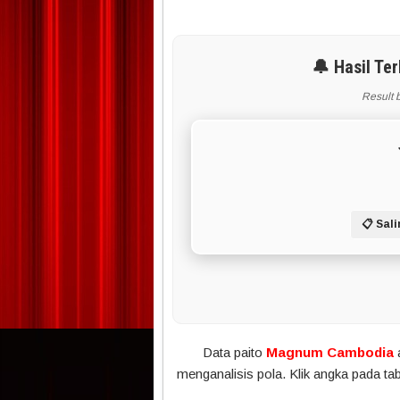
🔔 Hasil T
Result 
📋 Sali
Data paito
Magnum Cambodia
a
menganalisis pola. Klik angka pada t