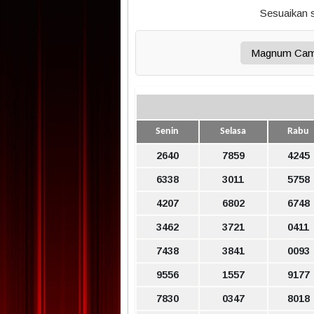
Sesuaikan s
Senin
Selasa
Rabu
2640
7859
4245
6338
3011
5758
4207
6802
6748
3462
3721
0411
7438
3841
0093
9556
1557
9177
7830
0347
8018