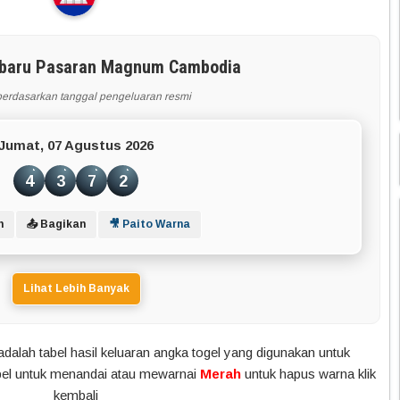
erbaru Pasaran Magnum Cambodia
berdasarkan tanggal pengeluaran resmi
Jumat, 07 Agustus 2026
4
3
7
2
n
📤 Bagikan
🎥 Paito Warna
Lihat Lebih Banyak
dalah tabel hasil keluaran angka togel yang digunakan untuk
abel untuk menandai atau mewarnai
Merah
untuk hapus warna klik
kembali