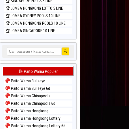
🏆 SINGAPORE POOLS 5 LINE
🏆 LOMBA HONGKONG LOTTO 5 LINE
🏆 LOMBA SYDNEY POOLS 10 LINE
🏆 LOMBA HONGKONG POOLS 10 LINE
🏆 LOMBA SINGAPORE 10 LINE
🔍
📝 Paito Warna Populer
Paito Warna Bullseye
Paito Warna Bullseye 6d
Paito Warna Chinapools
Paito Warna Chinapools 6d
Paito Warna Hongkong
Paito Warna Hongkong Lottery
Paito Warna Hongkong Lottery 6d