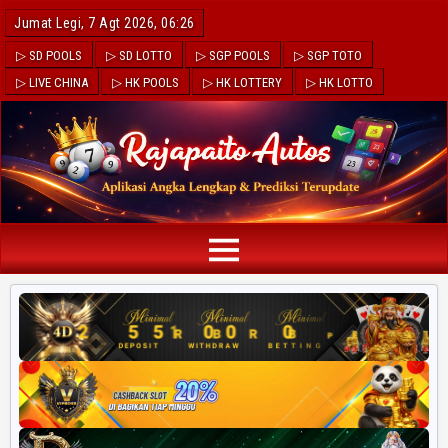
Jumat Legi, 7 Agt 2026, 06:26
▷ SD POOLS
▷ SD LOTTO
▷ SGP POOLS
▷ SGP TOTO
▷ LIVE CHINA
▷ HK POOLS
▷ HK LOTTERY
▷ HK LOTTO