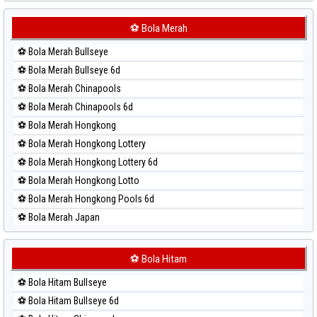
Paito Harian Sydney Lottery
Paito Harian Sydney Lottery 6d
⚽ Bola Merah
Paito Harian Sydney Lotto
⚽ Bola Merah Bullseye
Paito Harian Sydney Pools 6d
⚽ Bola Merah Bullseye 6d
Paito Harian Taipei
⚽ Bola Merah Chinapools
Paito Harian Taiwan
⚽ Bola Merah Chinapools 6d
⚽ Bola Merah Hongkong
⚽ Bola Merah Hongkong Lottery
⚽ Bola Merah Hongkong Lottery 6d
⚽ Bola Merah Hongkong Lotto
⚽ Bola Merah Hongkong Pools 6d
⚽ Bola Merah Japan
⚽ Bola Merah Japan 6d
⚽ Bola Merah Korea
⚽ Bola Hitam
⚽ Bola Merah Kuda Lari
⚽ Bola Hitam Bullseye
⚽ Bola Merah Magnum Cambodia
⚽ Bola Hitam Bullseye 6d
⚽ Bola Merah Nagoya