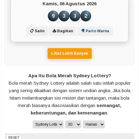
Kamis, 06 Agustus 2026
9
3
3
2
📋 Salin
📤 Bagikan
🎥 Paito Warna
Lihat Lebih Banyak
Apa Itu Bola Merah Sydney Lottery?
Bola merah Sydney Lottery adalah salah satu istilah populer
yang sering dikaitkan dengan sistem undian angka. Jika bola
hitam melambangkan sisi misteri dan tantangan, maka bola
merah biasanya diasosiasikan dengan
semangat,
keberuntungan, dan kemenangan
.
RESET