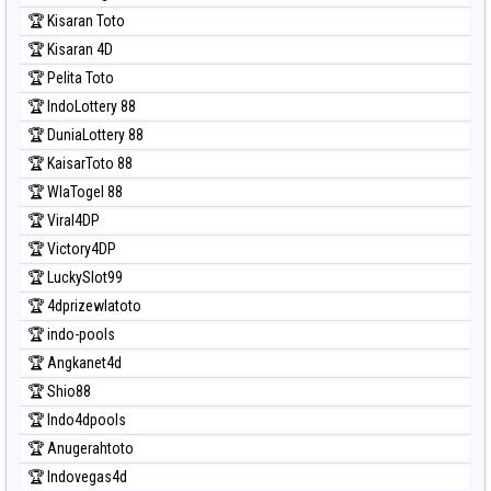
🏆 Kisaran Toto
🏆 Kisaran 4D
🏆 Pelita Toto
🏆 IndoLottery 88
🏆 DuniaLottery 88
🏆 KaisarToto 88
🏆 WlaTogel 88
🏆 Viral4DP
🏆 Victory4DP
🏆 LuckySlot99
🏆 4dprizewlatoto
🏆 indo-pools
🏆 Angkanet4d
🏆 Shio88
🏆 Indo4dpools
🏆 Anugerahtoto
🏆 Indovegas4d