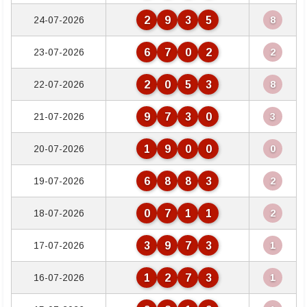
2
9
3
5
24-07-2026
8
6
7
0
2
23-07-2026
2
2
0
5
3
22-07-2026
8
9
7
3
0
21-07-2026
3
1
9
0
0
20-07-2026
0
6
8
8
3
19-07-2026
2
0
7
1
1
18-07-2026
2
3
9
7
3
17-07-2026
1
1
2
7
3
16-07-2026
1