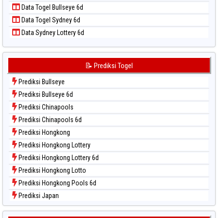
Data Togel Pcso
Data Togel Bullseye 6d
Data Togel Sao Paulo
Data Togel Sydney 6d
Data Togel Singapore
Data Sydney Lottery 6d
Data Togel Sydney
Data Togel Sydney Lottery
Data Togel Sydney Lottery 6d
📝 Prediksi Togel
Data Togel Sydney Lotto
Prediksi Bullseye
Data Togel Sydney Pools 6d
Prediksi Bullseye 6d
Data Togel Taipei
Prediksi Chinapools
Data Togel Taiwan
Prediksi Chinapools 6d
Prediksi Hongkong
Prediksi Hongkong Lottery
Prediksi Hongkong Lottery 6d
Prediksi Hongkong Lotto
Prediksi Hongkong Pools 6d
Prediksi Japan
Prediksi Japan 6d