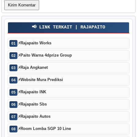
📢 LINK TERKAIT | RAJAPAITO
⚡
Rajapaito Works
01
⚡
Paito Warna 4dprize Group
02
⚡
Raja Angkanet
03
⚡
Website Mura Prediksi
04
⚡
Rajapaito INK
05
⚡
Rajapaito Sbs
06
⚡
Rajapaito Autos
07
⚡
Room Lomba SGP 10 Line
08