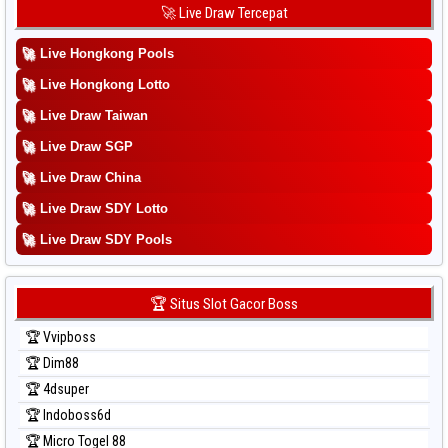
Prediksi Korea
🚀 Live Draw Tercepat
Prediksi Kuda Lari
🚀
Live Hongkong Pools
Prediksi Magnum Cambodia
Prediksi Nagoya
🚀
Live Hongkong Lotto
Prediksi North Carolina Day
🚀
Live Draw Taiwan
Prediksi Pcso
🚀
Live Draw SGP
Prediksi Sao Paulo
🚀
Live Draw China
Prediksi Singapore
🚀
Live Draw SDY Lotto
Prediksi Sydney
🚀
Prediksi Sydney Lottery
Live Draw SDY Pools
Prediksi Sydney Lottery 6d
Prediksi Sydney Lotto
🏆 Situs Slot Gacor Boss
Prediksi Sydney Pools 6d
🏆 Vvipboss
Prediksi Taipei
🏆 Dim88
Prediksi Taiwan
🏆 4dsuper
🏆 Indoboss6d
🏆 Micro Togel 88