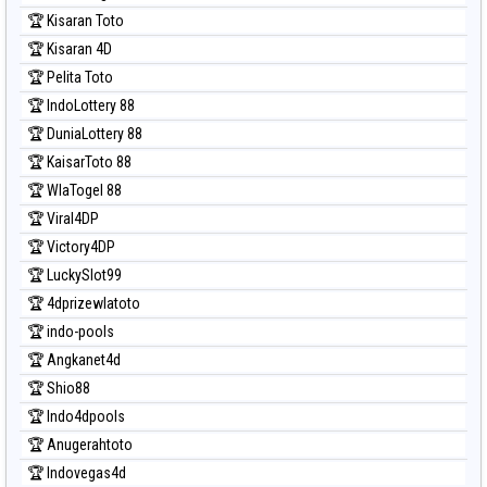
🏆 Kisaran Toto
🏆 Kisaran 4D
🏆 Pelita Toto
🏆 IndoLottery 88
🏆 DuniaLottery 88
🏆 KaisarToto 88
🏆 WlaTogel 88
🏆 Viral4DP
🏆 Victory4DP
🏆 LuckySlot99
🏆 4dprizewlatoto
🏆 indo-pools
🏆 Angkanet4d
🏆 Shio88
🏆 Indo4dpools
🏆 Anugerahtoto
🏆 Indovegas4d