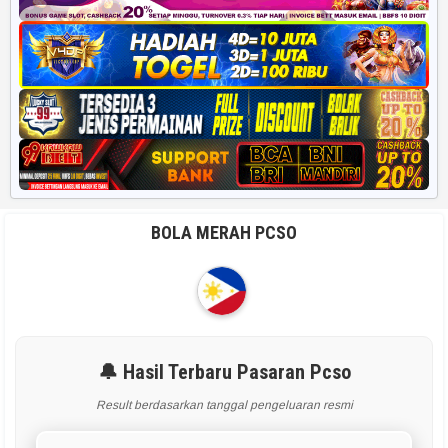
BOLA MERAH PCSO
🔔 Hasil Terbaru Pasaran Pcso
Result berdasarkan tanggal pengeluaran resmi