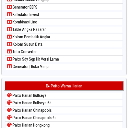
Paito Warna Sydney
Generator BBFS
Paito Warna Sydney Lottery
Kalkulator Invest
Paito Warna Sydney Lottery 6d
Kombinasi Line
Paito Warna Sydney Lotto
Table Angka Pasaran
Paito Warna Sydney Pools 6d
Kolom Pembalik Angka
Paito Warna Taipei
Kolom Susun Data
Paito Warna Taiwan
Toto Converter
Paito Sdy Sgp Hk Versi Lama
Generator | Buku Mimpi
📝 Paito Warna Harian
Paito Harian Bullseye
Paito Harian Bullseye 6d
Paito Harian Chinapools
Paito Harian Chinapools 6d
Paito Harian Hongkong