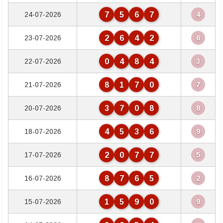
7
5
6
7
24-07-2026
4
2
6
4
2
23-07-2026
6
0
4
8
4
22-07-2026
3
8
1
7
0
21-07-2026
7
3
7
0
8
20-07-2026
8
4
5
3
6
18-07-2026
9
2
0
7
7
17-07-2026
5
8
7
6
5
16-07-2026
2
1
5
9
0
15-07-2026
9