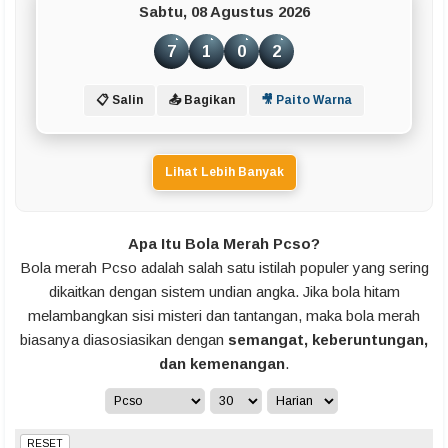
Sabtu, 08 Agustus 2026
7
1
0
2
📋 Salin
📤 Bagikan
🎥 Paito Warna
Lihat Lebih Banyak
Apa Itu Bola Merah Pcso?
Bola merah Pcso adalah salah satu istilah populer yang sering
dikaitkan dengan sistem undian angka. Jika bola hitam
melambangkan sisi misteri dan tantangan, maka bola merah
biasanya diasosiasikan dengan
semangat, keberuntungan,
dan kemenangan
.
RESET