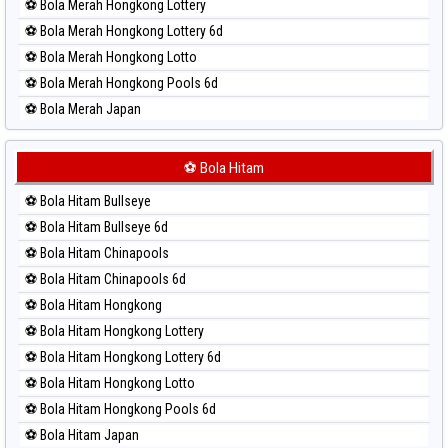
⚽ Bola Merah Hongkong Lottery
⚽ Bola Merah Hongkong Lottery 6d
⚽ Bola Merah Hongkong Lotto
⚽ Bola Merah Hongkong Pools 6d
⚽ Bola Merah Japan
⚽ Bola Merah Japan 6d
⚽ Bola Merah Korea
⚽ Bola Hitam
⚽ Bola Merah Kuda Lari
⚽ Bola Hitam Bullseye
⚽ Bola Merah Magnum Cambodia
⚽ Bola Hitam Bullseye 6d
⚽ Bola Merah Nagoya
⚽ Bola Hitam Chinapools
⚽ Bola Merah North Carolina Day
⚽ Bola Hitam Chinapools 6d
⚽ Bola Merah Pcso
⚽ Bola Hitam Hongkong
⚽ Bola Merah Sao Paulo
⚽ Bola Hitam Hongkong Lottery
⚽ Bola Merah Singapore
⚽ Bola Hitam Hongkong Lottery 6d
⚽ Bola Merah Sydney
⚽ Bola Hitam Hongkong Lotto
⚽ Bola Merah Sydney Lottery
⚽ Bola Hitam Hongkong Pools 6d
⚽ Bola Merah Sydney Lottery 6d
⚽ Bola Hitam Japan
⚽ Bola Merah Sydney Lotto