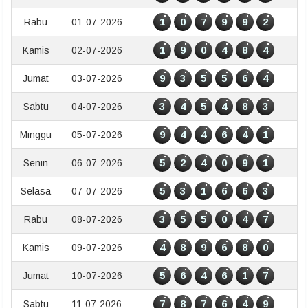
1
0
7
9
9
2
Rabu
01-07-2026
1
9
0
4
8
4
Kamis
02-07-2026
9
3
5
5
6
4
Jumat
03-07-2026
3
4
5
4
8
3
Sabtu
04-07-2026
9
4
4
6
4
1
Minggu
05-07-2026
5
2
4
0
9
1
Senin
06-07-2026
5
3
1
6
6
3
Selasa
07-07-2026
3
5
5
0
4
7
Rabu
08-07-2026
4
8
9
6
8
0
Kamis
09-07-2026
5
6
4
6
1
7
Jumat
10-07-2026
7
8
7
6
4
9
Sabtu
11-07-2026