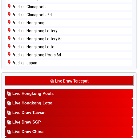
Data Togel Taipei
Prediksi Chinapools
Data Togel Taiwan
Prediksi Chinapools 6d
Prediksi Hongkong
Prediksi Hongkong Lottery
Prediksi Hongkong Lottery 6d
Prediksi Hongkong Lotto
Prediksi Hongkong Pools 6d
Prediksi Japan
Prediksi Japan 6d
Prediksi Korea
🚀 Live Draw Tercepat
Prediksi Kuda Lari
🚀
Live Hongkong Pools
Prediksi Magnum Cambodia
Prediksi Nagoya
🚀
Live Hongkong Lotto
Prediksi North Carolina Day
🚀
Live Draw Taiwan
Prediksi Pcso
🚀
Live Draw SGP
Prediksi Sao Paulo
🚀
Live Draw China
Prediksi Singapore