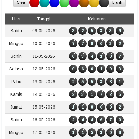
Clear
Brush
Hari
Tanggl
Keluaran
3
2
5
3
3
9
Sabtu
09-05-2026
7
7
9
6
3
2
Minggu
10-05-2026
0
3
4
1
8
7
Senin
11-05-2026
0
6
6
1
9
3
Selasa
12-05-2026
2
5
5
3
8
1
Rabu
13-05-2026
2
3
1
7
2
5
Kamis
14-05-2026
1
1
8
0
9
2
Jumat
15-05-2026
2
4
4
6
7
0
Sabtu
16-05-2026
1
1
5
3
6
8
Minggu
17-05-2026