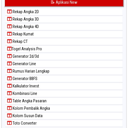
Paito Warna Korea
📝 Aplikasi New
Paito Warna Kuda Lari
Rekap Angka 2D
Paito Warna Magnum Cambodia
Rekap Angka 3D
Paito Warna Nagoya
Rekap Angka 4D
Paito Warna New York Midday
Rekap Kumat
Paito Warna North Carolina Day
Rekap CT
Paito Warna Pcso
Togel Analysis Pro
Paito Warna Pennsylvania Day
Generator 2d/3d
Paito Warna Sao Paulo
Generator Line
Paito Warna Singapore
Rumus Harian Lengkap
Paito Warna Sydney
Generator BBFS
Paito Warna Sydney Lottery
Kalkulator Invest
Paito Warna Sydney Lottery 6d
Kombinasi Line
Paito Warna Sydney Lotto
Table Angka Pasaran
Paito Warna Sydney Pools 6d
Kolom Pembalik Angka
Paito Warna Taipei
Kolom Susun Data
Paito Warna Taiwan
Toto Converter