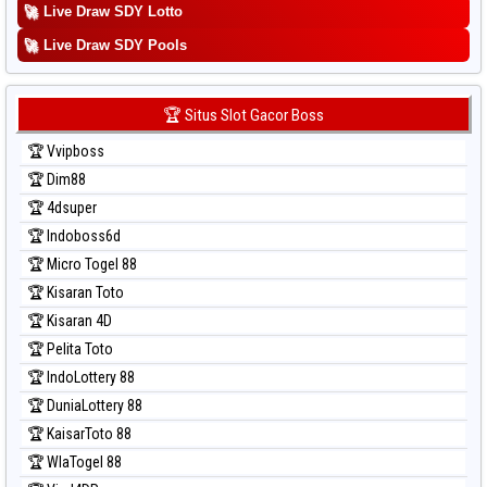
🚀
Live Draw SDY Lotto
Prediksi Sydney
🚀
Prediksi Sydney Lottery
Live Draw SDY Pools
Prediksi Sydney Lottery 6d
Prediksi Sydney Lotto
🏆 Situs Slot Gacor Boss
Prediksi Sydney Pools 6d
🏆 Vvipboss
Prediksi Taipei
🏆 Dim88
Prediksi Taiwan
🏆 4dsuper
🏆 Indoboss6d
🏆 Micro Togel 88
🏆 Kisaran Toto
🏆 Kisaran 4D
🏆 Pelita Toto
🏆 IndoLottery 88
🏆 DuniaLottery 88
🏆 KaisarToto 88
🏆 WlaTogel 88