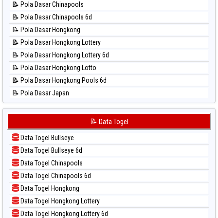
📝 Pola Dasar Chinapools
📊 Statistik New York Midday
📝 Pola Dasar Chinapools 6d
📊 Statistik North Carolina Day
📝 Pola Dasar Hongkong
📊 Statistik Pcso
📝 Pola Dasar Hongkong Lottery
📊 Statistik Pennsylvania Day
📝 Pola Dasar Hongkong Lottery 6d
📊 Statistik Sao Paulo
📝 Pola Dasar Hongkong Lotto
📊 Statistik Singapore
📝 Pola Dasar Hongkong Pools 6d
📊 Statistik Sydney
📝 Pola Dasar Japan
📊 Statistik Sydney Lottery
📝 Pola Dasar Japan 6d
📊 Statistik Sydney Lottery 6d
📝 Pola Dasar Korea
📝 Data Togel
📊 Statistik Sydney Lotto
📝 Pola Dasar Kuda Lari
📊 Statistik Sydney Pools 6d
Data Togel Bullseye
📝 Pola Dasar Magnum Cambodia
📊 Statistik Taipei
Data Togel Bullseye 6d
📝 Pola Dasar Nagoya
📊 Statistik Taiwan
Data Togel Chinapools
📝 Pola Dasar North Carolina Day
Data Togel Chinapools 6d
📝 Pola Dasar Pcso
Data Togel Hongkong
📝 Pola Dasar Sao Paulo
Data Togel Hongkong Lottery
📝 Pola Dasar Singapore
Data Togel Hongkong Lottery 6d