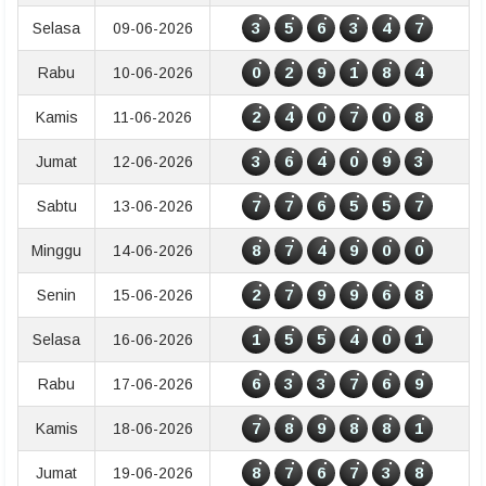
3
5
6
3
4
7
Selasa
09-06-2026
0
2
9
1
8
4
Rabu
10-06-2026
2
4
0
7
0
8
Kamis
11-06-2026
3
6
4
0
9
3
Jumat
12-06-2026
7
7
6
5
5
7
Sabtu
13-06-2026
8
7
4
9
0
0
Minggu
14-06-2026
2
7
9
9
6
8
Senin
15-06-2026
1
5
5
4
0
1
Selasa
16-06-2026
6
3
3
7
6
9
Rabu
17-06-2026
7
8
9
8
8
1
Kamis
18-06-2026
8
7
6
7
3
8
Jumat
19-06-2026