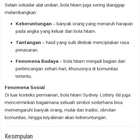
Selain sekadar alat undian, bola hitam juga sering dianggap
melambangkan:
Keberuntungan
– banyak orang yang menaruh harapan
pada angka yang keluar dari bola hitam.
Tantangan
– hasil yang sulit ditebak menciptakan rasa
penasaran.
Fenomena Budaya
– bola hitam menjadi bagian dari
perbincangan sehari-hari, khususnya di komunitas
tertentu.
Fenomena Sosial
Di luar konteks permainan, bola hitam Sydney Lottery 6d juga
mencerminkan bagaimana sebuah simbol sederhana bisa
memengaruhi banyak orang, mulai dari tradisi, obrolan
komunitas, hingga keyakinan akan keberuntungan.
Kesimpulan