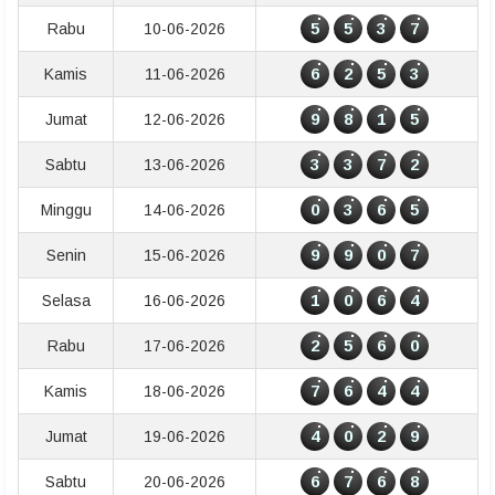
5
5
3
7
Rabu
10-06-2026
6
2
5
3
Kamis
11-06-2026
9
8
1
5
Jumat
12-06-2026
3
3
7
2
Sabtu
13-06-2026
0
3
6
5
Minggu
14-06-2026
9
9
0
7
Senin
15-06-2026
1
0
6
4
Selasa
16-06-2026
2
5
6
0
Rabu
17-06-2026
7
6
4
4
Kamis
18-06-2026
4
0
2
9
Jumat
19-06-2026
6
7
6
8
Sabtu
20-06-2026