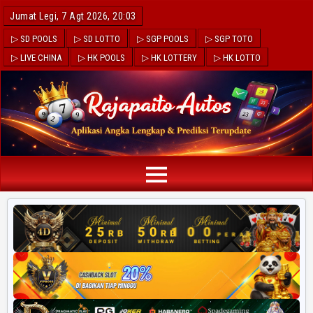
Jumat Legi, 7 Agt 2026, 20:03
▷ SD POOLS
▷ SD LOTTO
▷ SGP POOLS
▷ SGP TOTO
▷ LIVE CHINA
▷ HK POOLS
▷ HK LOTTERY
▷ HK LOTTO