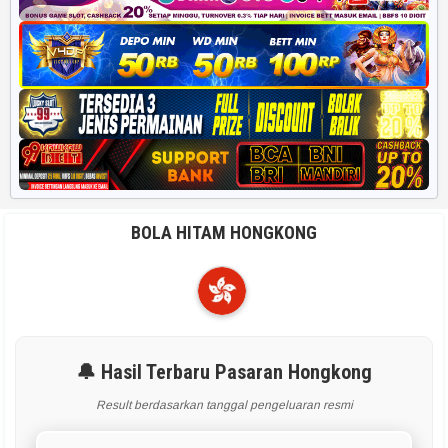
BOLA HITAM HONGKONG
🔔 Hasil Terbaru Pasaran Hongkong
Result berdasarkan tanggal pengeluaran resmi