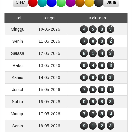
Clear
Brush
Hari
Tanggl
Keluaran
4
5
8
3
Minggu
10-05-2026
7
8
0
2
Senin
11-05-2026
8
1
4
3
Selasa
12-05-2026
9
4
9
8
Rabu
13-05-2026
8
9
4
3
Kamis
14-05-2026
7
5
9
1
Jumat
15-05-2026
0
9
8
3
Sabtu
16-05-2026
7
7
5
4
Minggu
17-05-2026
9
1
2
3
Senin
18-05-2026