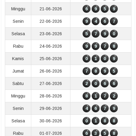
6
9
5
9
Minggu
21-06-2026
9
4
6
7
Senin
22-06-2026
5
7
9
0
Selasa
23-06-2026
9
9
7
8
Rabu
24-06-2026
0
1
0
9
Kamis
25-06-2026
7
8
9
5
Jumat
26-06-2026
2
0
6
6
Sabtu
27-06-2026
8
1
7
2
Minggu
28-06-2026
4
6
7
9
Senin
29-06-2026
0
1
8
8
Selasa
30-06-2026
6
3
5
8
Rabu
01-07-2026