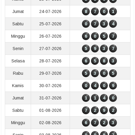
8
7
0
1
Jumat
24-07-2026
0
7
3
4
Sabtu
25-07-2026
6
0
5
7
Minggu
26-07-2026
5
9
3
7
Senin
27-07-2026
6
5
8
3
Selasa
28-07-2026
5
3
0
5
Rabu
29-07-2026
0
4
0
9
Kamis
30-07-2026
1
1
4
0
Jumat
31-07-2026
7
2
9
2
Sabtu
01-08-2026
6
7
2
3
Minggu
02-08-2026
0
0
8
7