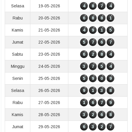
4
8
7
4
Selasa
19-05-2026
6
8
8
1
Rabu
20-05-2026
4
9
1
5
Kamis
21-05-2026
5
7
6
7
Jumat
22-05-2026
6
2
8
4
Sabtu
23-05-2026
3
7
5
4
Minggu
24-05-2026
5
9
0
9
Senin
25-05-2026
9
1
3
8
Selasa
26-05-2026
1
6
7
9
Rabu
27-05-2026
3
2
6
8
Kamis
28-05-2026
6
3
2
7
Jumat
29-05-2026