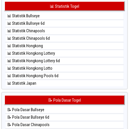
⚽ Bola Merah Sydney Pools 6d
⚽ Bola Hitam Korea
📊 Statistik Togel
⚽ Bola Merah Taipei
⚽ Bola Hitam Kuda Lari
⚽ Bola Merah Taiwan
📊 Statistik Bullseye
⚽ Bola Hitam Magnum Cambodia
📊 Statistik Bullseye 6d
⚽ Bola Hitam Nagoya
📊 Statistik Chinapools
⚽ Bola Hitam North Carolina Day
📊 Statistik Chinapools 6d
⚽ Bola Hitam Pcso
📊 Statistik Hongkong
⚽ Bola Hitam Sao Paulo
📊 Statistik Hongkong Lottery
⚽ Bola Hitam Singapore
📊 Statistik Hongkong Lottery 6d
⚽ Bola Hitam Sydney
📊 Statistik Hongkong Lotto
⚽ Bola Hitam Sydney Lottery
📊 Statistik Hongkong Pools 6d
⚽ Bola Hitam Sydney Lottery 6d
📊 Statistik Japan
⚽ Bola Hitam Sydney Lotto
📊 Statistik Japan 6d
⚽ Bola Hitam Sydney Pools 6d
📊 Statistik Korea
📝 Pola Dasar Togel
⚽ Bola Hitam Taipei
📊 Statistik Kuda Lari
⚽ Bola Hitam Taiwan
📝 Pola Dasar Bullseye
📊 Statistik Magnum Cambodia
📝 Pola Dasar Bullseye 6d
📊 Statistik Nagoya
📝 Pola Dasar Chinapools
📊 Statistik New York Midday