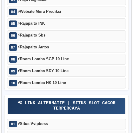
03
⚡
Website Mura Prediksi
04
⚡
Rajapaito INK
05
⚡
Rajapaito Sbs
06
⚡
Rajapaito Autos
07
⚡
Room Lomba SGP 10 Line
08
⚡
Room Lomba SDY 10 Line
09
⚡
Room Lomba HK 10 Line
10
📢 LINK ALTERNATIF | SITUS SLOT GACOR
TERPERCAYA
⚡
Situs Vvipboss
01