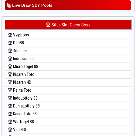
🚀
Prediksi Sydney Lottery
Live Draw SDY Pools
Prediksi Sydney Lottery 6d
Prediksi Sydney Lotto
🏆 Situs Slot Gacor Boss
Prediksi Sydney Pools 6d
🏆 Vvipboss
Prediksi Taipei
🏆 Dim88
Prediksi Taiwan
🏆 4dsuper
🏆 Indoboss6d
🏆 Micro Togel 88
🏆 Kisaran Toto
🏆 Kisaran 4D
🏆 Pelita Toto
🏆 IndoLottery 88
🏆 DuniaLottery 88
🏆 KaisarToto 88
🏆 WlaTogel 88
🏆 Viral4DP