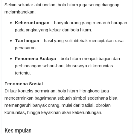
Selain sekadar alat undian, bola hitam juga sering dianggap
melambangkan:
Keberuntungan
– banyak orang yang menaruh harapan
pada angka yang keluar dari bola hitam.
Tantangan
– hasil yang sulit ditebak menciptakan rasa
penasaran.
Fenomena Budaya
– bola hitam menjadi bagian dari
perbincangan sehari-hari, khususnya di komunitas
tertentu.
Fenomena Sosial
Di luar konteks permainan, bola hitam Hongkong juga
mencerminkan bagaimana sebuah simbol sederhana bisa
memengaruhi banyak orang, mulai dari tradisi, obrolan
komunitas, hingga keyakinan akan keberuntungan.
Kesimpulan