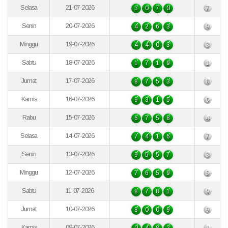
Selasa
21-07-2026
3
0
7
0
7
Senin
20-07-2026
4
2
6
3
9
Minggu
19-07-2026
4
4
0
3
3
Sabtu
18-07-2026
1
7
1
9
1
Jumat
17-07-2026
8
7
5
3
8
Kamis
16-07-2026
9
3
1
5
6
Rabu
15-07-2026
6
7
5
8
4
Selasa
14-07-2026
7
4
1
6
7
Senin
13-07-2026
9
5
5
7
3
Minggu
12-07-2026
7
6
5
9
5
Sabtu
11-07-2026
8
7
8
1
9
Jumat
10-07-2026
8
0
0
9
9
Kamis
09-07-2026
0
4
8
2
1