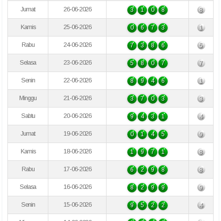
Jumat
26-06-2026
3
1
0
8
8
Kamis
25-06-2026
0
6
7
3
1
Rabu
24-06-2026
7
3
8
6
5
Selasa
23-06-2026
5
8
0
7
7
Senin
22-06-2026
8
9
4
6
1
Minggu
21-06-2026
3
7
0
3
3
Sabtu
20-06-2026
9
4
3
1
4
Jumat
19-06-2026
0
1
4
5
9
Kamis
18-06-2026
1
9
7
1
8
Rabu
17-06-2026
6
2
9
8
8
Selasa
16-06-2026
8
2
9
9
9
Senin
15-06-2026
9
5
2
2
4