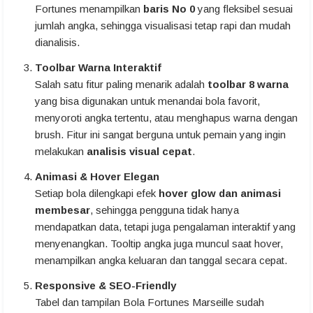
Fortunes menampilkan
baris No 0
yang fleksibel sesuai
jumlah angka, sehingga visualisasi tetap rapi dan mudah
dianalisis.
Toolbar Warna Interaktif
Salah satu fitur paling menarik adalah
toolbar 8 warna
yang bisa digunakan untuk menandai bola favorit,
menyoroti angka tertentu, atau menghapus warna dengan
brush. Fitur ini sangat berguna untuk pemain yang ingin
melakukan
analisis visual cepat
.
Animasi & Hover Elegan
Setiap bola dilengkapi efek
hover glow dan animasi
membesar
, sehingga pengguna tidak hanya
mendapatkan data, tetapi juga pengalaman interaktif yang
menyenangkan. Tooltip angka juga muncul saat hover,
menampilkan angka keluaran dan tanggal secara cepat.
Responsive & SEO-Friendly
Tabel dan tampilan Bola Fortunes Marseille sudah