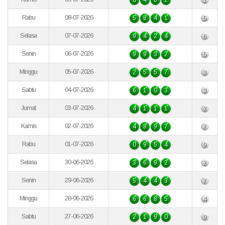
Rabu
08-07-2026
5
8
4
1
5
Selasa
07-07-2026
9
4
2
4
6
Senin
06-07-2026
9
9
3
2
5
Minggu
05-07-2026
2
5
5
7
3
Sabtu
04-07-2026
6
1
0
3
3
Jumat
03-07-2026
4
1
1
1
2
Kamis
02-07-2026
4
8
9
7
7
Rabu
01-07-2026
0
9
5
4
9
Selasa
30-06-2026
3
6
9
2
2
Senin
29-06-2026
5
4
4
3
7
Minggu
28-06-2026
6
6
8
5
4
Sabtu
27-06-2026
2
1
9
0
9