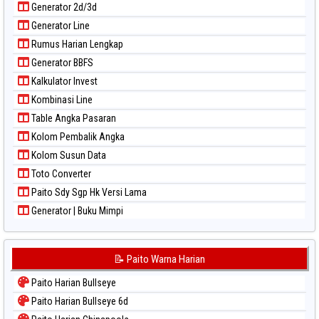
Generator 2d/3d
Paito Warna Sao Paulo
Generator Line
Paito Warna Singapore
Rumus Harian Lengkap
Paito Warna Sydney
Generator BBFS
Paito Warna Sydney Lottery
Kalkulator Invest
Paito Warna Sydney Lottery 6d
Kombinasi Line
Paito Warna Sydney Lotto
Table Angka Pasaran
Paito Warna Sydney Pools 6d
Kolom Pembalik Angka
Paito Warna Taipei
Kolom Susun Data
Paito Warna Taiwan
Toto Converter
Paito Sdy Sgp Hk Versi Lama
Generator | Buku Mimpi
📝 Paito Warna Harian
Paito Harian Bullseye
Paito Harian Bullseye 6d