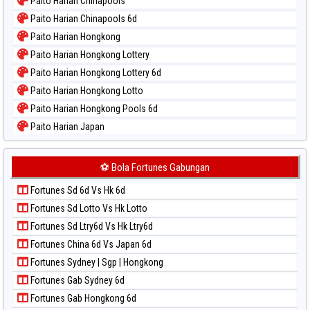
Paito Harian Chinapools
Paito Harian Chinapools 6d
Paito Harian Hongkong
Paito Harian Hongkong Lottery
Paito Harian Hongkong Lottery 6d
Paito Harian Hongkong Lotto
Paito Harian Hongkong Pools 6d
Paito Harian Japan
Paito Harian Japan 6d
Paito Harian Korea
⚽ Bola Fortunes Gabungan
Paito Harian Kuda Lari
Fortunes Sd 6d Vs Hk 6d
Paito Harian Magnum Cambodia
Fortunes Sd Lotto Vs Hk Lotto
Paito Harian Nagoya
Fortunes Sd Ltry6d Vs Hk Ltry6d
Paito Harian New York Midday
Fortunes China 6d Vs Japan 6d
Paito Harian North Carolina Day
Fortunes Sydney | Sgp | Hongkong
Paito Harian Pcso
Fortunes Gab Sydney 6d
Paito Harian Pennsylvania Day
Fortunes Gab Hongkong 6d
Paito Harian Sao Paulo