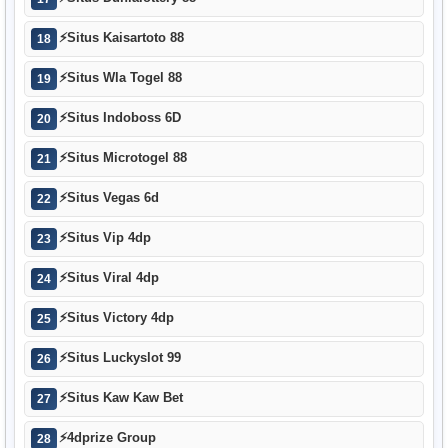
⚡
Situs Kaisartoto 88
18
⚡
Situs Wla Togel 88
19
⚡
Situs Indoboss 6D
20
⚡
Situs Microtogel 88
21
⚡
Situs Vegas 6d
22
⚡
Situs Vip 4dp
23
⚡
Situs Viral 4dp
24
⚡
Situs Victory 4dp
25
⚡
Situs Luckyslot 99
26
⚡
Situs Kaw Kaw Bet
27
⚡
4dprize Group
28