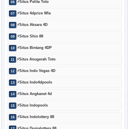
⚡
Situs Pelita Toto
06
⚡
Situs 4dprize Wla
07
⚡
Situs Aksara 4D
08
⚡
Situs Shio 88
09
⚡
Situs Bintang 4DP
10
⚡
Situs Anugerah Toto
11
⚡
Situs Indo Vegas 4D
12
⚡
Situs Indo4dpools
13
⚡
Situs Angkanet 4d
14
⚡
Situs Indopools
15
⚡
Situs Indolottery 88
16
⚡
Situs Dunialottery 88
17