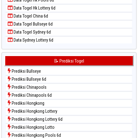
Data Togel Nagoya
Data Togel Hk Lottery 6d
Data Togel North Carolina Day
Data Togel China 6d
Data Togel Pcso
Data Togel Bullseye 6d
Data Togel Sao Paulo
Data Togel Sydney 6d
Data Togel Singapore
Data Sydney Lottery 6d
Data Togel Sydney
Data Togel Sydney Lottery
Data Togel Sydney Lottery 6d
📝 Prediksi Togel
Data Togel Sydney Lotto
Prediksi Bullseye
Data Togel Sydney Pools 6d
Prediksi Bullseye 6d
Data Togel Taipei
Prediksi Chinapools
Data Togel Taiwan
Prediksi Chinapools 6d
Prediksi Hongkong
Prediksi Hongkong Lottery
Prediksi Hongkong Lottery 6d
Prediksi Hongkong Lotto
Prediksi Hongkong Pools 6d