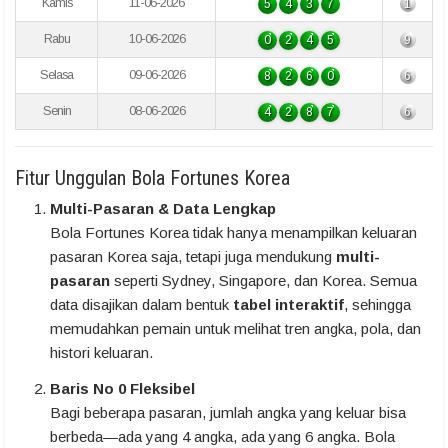
Kamis
11-06-2026
5
4
3
7
1
Rabu
10-06-2026
0
2
4
5
9
Selasa
09-06-2026
8
2
6
0
6
Senin
08-06-2026
4
2
8
7
6
Fitur Unggulan Bola Fortunes Korea
Multi-Pasaran & Data Lengkap
Bola Fortunes Korea tidak hanya menampilkan keluaran
pasaran Korea saja, tetapi juga mendukung
multi-
pasaran
seperti Sydney, Singapore, dan Korea. Semua
data disajikan dalam bentuk
tabel interaktif
, sehingga
memudahkan pemain untuk melihat tren angka, pola, dan
histori keluaran.
Baris No 0 Fleksibel
Bagi beberapa pasaran, jumlah angka yang keluar bisa
berbeda—ada yang 4 angka, ada yang 6 angka. Bola