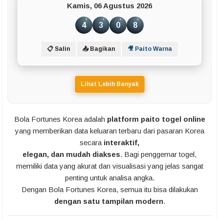
Kamis, 06 Agustus 2026
4
3
0
8
📋 Salin
📤 Bagikan
🎥 Paito Warna
Lihat Lebih Banyak
Bola Fortunes Korea adalah
platform paito togel online
yang memberikan data keluaran terbaru dari pasaran Korea
secara
interaktif,
elegan, dan mudah diakses
. Bagi penggemar togel,
memiliki data yang akurat dan visualisasi yang jelas sangat
penting untuk analisa angka.
Dengan Bola Fortunes Korea, semua itu bisa dilakukan
dengan satu tampilan modern
.