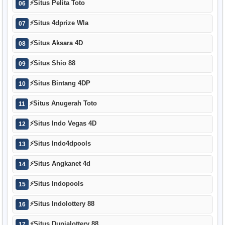
⚡
Situs Pelita Toto
06
⚡
Situs 4dprize Wla
07
⚡
Situs Aksara 4D
08
⚡
Situs Shio 88
09
⚡
Situs Bintang 4DP
10
⚡
Situs Anugerah Toto
11
⚡
Situs Indo Vegas 4D
12
⚡
Situs Indo4dpools
13
⚡
Situs Angkanet 4d
14
⚡
Situs Indopools
15
⚡
Situs Indolottery 88
16
⚡
Situs Dunialottery 88
17