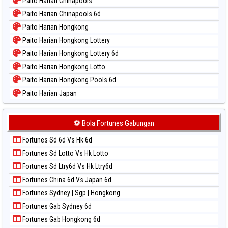
Paito Harian Chinapools
Paito Harian Chinapools 6d
Paito Harian Hongkong
Paito Harian Hongkong Lottery
Paito Harian Hongkong Lottery 6d
Paito Harian Hongkong Lotto
Paito Harian Hongkong Pools 6d
Paito Harian Japan
Paito Harian Japan 6d
Paito Harian Korea
⚽ Bola Fortunes Gabungan
Paito Harian Kuda Lari
Fortunes Sd 6d Vs Hk 6d
Paito Harian Magnum Cambodia
Fortunes Sd Lotto Vs Hk Lotto
Paito Harian Nagoya
Fortunes Sd Ltry6d Vs Hk Ltry6d
Paito Harian New York Midday
Fortunes China 6d Vs Japan 6d
Paito Harian North Carolina Day
Fortunes Sydney | Sgp | Hongkong
Paito Harian Pcso
Fortunes Gab Sydney 6d
Paito Harian Pennsylvania Day
Fortunes Gab Hongkong 6d
Paito Harian Sao Paulo