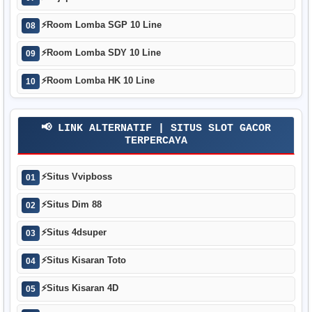
⚡
Room Lomba SGP 10 Line
08
⚡
Room Lomba SDY 10 Line
09
⚡
Room Lomba HK 10 Line
10
📢 LINK ALTERNATIF | SITUS SLOT GACOR
TERPERCAYA
⚡
Situs Vvipboss
01
⚡
Situs Dim 88
02
⚡
Situs 4dsuper
03
⚡
Situs Kisaran Toto
04
⚡
Situs Kisaran 4D
05