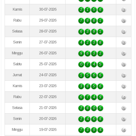
Kamis
30-07-2026
2
1
5
6
2
Rabu
29-07-2026
7
9
8
1
9
Selasa
28-07-2026
6
3
9
1
1
Senin
27-07-2026
4
2
3
8
2
Minggu
26-07-2026
9
6
3
2
5
Sabtu
25-07-2026
0
7
4
5
9
Jumat
24-07-2026
1
5
6
6
3
Kamis
23-07-2026
3
8
5
6
2
Rabu
22-07-2026
6
7
4
9
4
Selasa
21-07-2026
2
8
0
5
5
Senin
20-07-2026
2
4
6
8
5
Minggu
19-07-2026
7
3
9
4
4