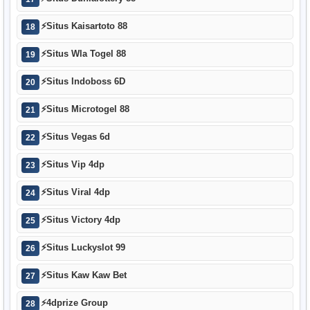
⚡
Situs Kaisartoto 88
18
⚡
Situs Wla Togel 88
19
⚡
Situs Indoboss 6D
20
⚡
Situs Microtogel 88
21
⚡
Situs Vegas 6d
22
⚡
Situs Vip 4dp
23
⚡
Situs Viral 4dp
24
⚡
Situs Victory 4dp
25
⚡
Situs Luckyslot 99
26
⚡
Situs Kaw Kaw Bet
27
⚡
4dprize Group
28