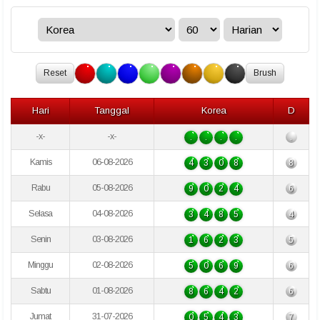
Reset
Brush
Hari
Tanggal
Korea
D
-x-
-x-
.
.
.
.
.
Kamis
06-08-2026
4
3
0
8
8
Rabu
05-08-2026
9
0
2
4
6
Selasa
04-08-2026
3
4
8
5
4
Senin
03-08-2026
1
6
2
3
5
Minggu
02-08-2026
5
0
6
9
6
Sabtu
01-08-2026
8
6
4
2
6
Jumat
31-07-2026
0
5
4
3
7