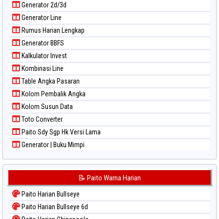
Generator 2d/3d
Paito Warna Sao Paulo
Generator Line
Paito Warna Singapore
Rumus Harian Lengkap
Paito Warna Sydney
Generator BBFS
Paito Warna Sydney Lottery
Kalkulator Invest
Paito Warna Sydney Lottery 6d
Kombinasi Line
Paito Warna Sydney Lotto
Table Angka Pasaran
Paito Warna Sydney Pools 6d
Kolom Pembalik Angka
Paito Warna Taipei
Kolom Susun Data
Paito Warna Taiwan
Toto Converter
Paito Sdy Sgp Hk Versi Lama
Generator | Buku Mimpi
📝 Paito Warna Harian
Paito Harian Bullseye
Paito Harian Bullseye 6d