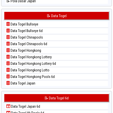
📝 Pola Dasar Japan
📊 Statistik Sydney Lottery
📝 Pola Dasar Japan 6d
📊 Statistik Sydney Lottery 6d
📝 Pola Dasar Korea
📝 Data Togel
📊 Statistik Sydney Lotto
📝 Pola Dasar Kuda Lari
📊 Statistik Sydney Pools 6d
Data Togel Bullseye
📝 Pola Dasar Magnum Cambodia
📊 Statistik Taipei
Data Togel Bullseye 6d
📝 Pola Dasar Nagoya
📊 Statistik Taiwan
Data Togel Chinapools
📝 Pola Dasar North Carolina Day
Data Togel Chinapools 6d
📝 Pola Dasar Pcso
Data Togel Hongkong
📝 Pola Dasar Sao Paulo
Data Togel Hongkong Lottery
📝 Pola Dasar Singapore
Data Togel Hongkong Lottery 6d
📝 Pola Dasar Sydney
Data Togel Hongkong Lotto
📝 Pola Dasar Sydney Lottery
Data Togel Hongkong Pools 6d
📝 Pola Dasar Sydney Lottery 6d
Data Togel Japan
📝 Pola Dasar Sydney Lotto
Data Togel Japan 6d
📝 Pola Dasar Sydney Pools 6d
Data Togel Korea
📝 Data Togel 6d
📝 Pola Dasar Taipei
Data Togel Kuda Lari
📝 Pola Dasar Taiwan
Data Togel Japan 6d
Data Togel Magnum Cambodia
Data Togel Hk Pools 6d