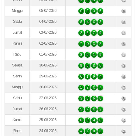
Minggu
05-07-2026
0
3
3
6
9
Sabtu
04-07-2026
8
4
0
3
3
Jumat
03-07-2026
2
8
7
9
7
Kamis
02-07-2026
7
0
3
2
5
Rabu
01-07-2026
8
5
1
9
1
Selasa
30-06-2026
9
6
8
0
8
Senin
29-06-2026
0
1
9
4
4
Minggu
28-06-2026
1
2
0
7
7
Sabtu
27-06-2026
3
3
6
8
5
Jumat
26-06-2026
5
7
0
2
2
Kamis
25-06-2026
6
5
4
0
4
Rabu
24-06-2026
4
7
8
3
2