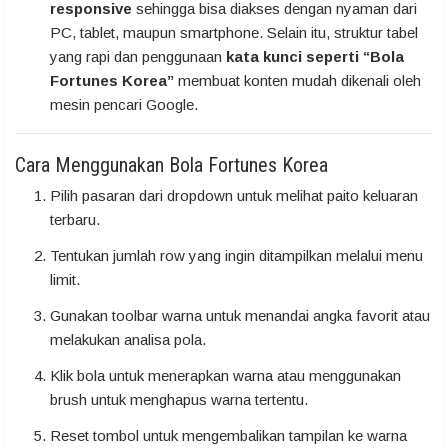
responsive
sehingga bisa diakses dengan nyaman dari
PC, tablet, maupun smartphone. Selain itu, struktur tabel
yang rapi dan penggunaan
kata kunci seperti “Bola
Fortunes Korea”
membuat konten mudah dikenali oleh
mesin pencari Google.
Cara Menggunakan Bola Fortunes Korea
Pilih pasaran dari dropdown untuk melihat paito keluaran
terbaru.
Tentukan jumlah row yang ingin ditampilkan melalui menu
limit.
Gunakan toolbar warna untuk menandai angka favorit atau
melakukan analisa pola.
Klik bola untuk menerapkan warna atau menggunakan
brush untuk menghapus warna tertentu.
Reset tombol untuk mengembalikan tampilan ke warna