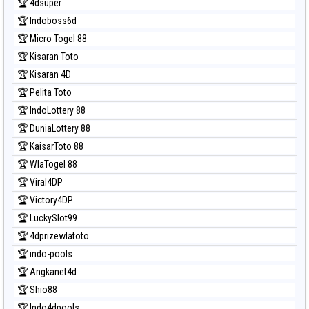
🏆 4dsuper
🏆 Indoboss6d
🏆 Micro Togel 88
🏆 Kisaran Toto
🏆 Kisaran 4D
🏆 Pelita Toto
🏆 IndoLottery 88
🏆 DuniaLottery 88
🏆 KaisarToto 88
🏆 WlaTogel 88
🏆 Viral4DP
🏆 Victory4DP
🏆 LuckySlot99
🏆 4dprizewlatoto
🏆 indo-pools
🏆 Angkanet4d
🏆 Shio88
🏆 Indo4dpools