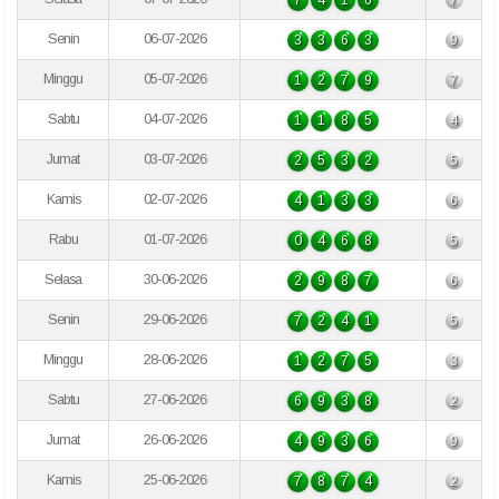
Senin
06-07-2026
3
3
6
3
9
Minggu
05-07-2026
1
2
7
9
7
Sabtu
04-07-2026
1
1
8
5
4
Jumat
03-07-2026
2
5
3
2
5
Kamis
02-07-2026
4
1
3
3
6
Rabu
01-07-2026
0
4
6
8
5
Selasa
30-06-2026
2
9
8
7
6
Senin
29-06-2026
7
2
4
1
5
Minggu
28-06-2026
1
2
7
5
3
Sabtu
27-06-2026
6
9
3
8
2
Jumat
26-06-2026
4
9
3
6
9
Kamis
25-06-2026
7
8
7
4
2