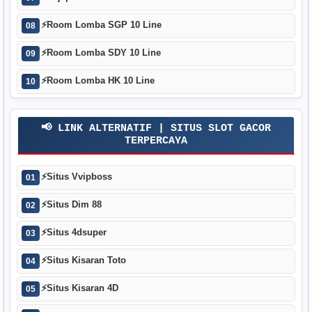
⚡
Room Lomba SGP 10 Line
08
⚡
Room Lomba SDY 10 Line
09
⚡
Room Lomba HK 10 Line
10
📢 LINK ALTERNATIF | SITUS SLOT GACOR
TERPERCAYA
⚡
Situs Vvipboss
01
⚡
Situs Dim 88
02
⚡
Situs 4dsuper
03
⚡
Situs Kisaran Toto
04
⚡
Situs Kisaran 4D
05