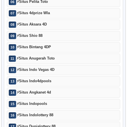
⚡
Situs Pelita Toto
06
⚡
Situs 4dprize Wla
07
⚡
Situs Aksara 4D
08
⚡
Situs Shio 88
09
⚡
Situs Bintang 4DP
10
⚡
Situs Anugerah Toto
11
⚡
Situs Indo Vegas 4D
12
⚡
Situs Indo4dpools
13
⚡
Situs Angkanet 4d
14
⚡
Situs Indopools
15
⚡
Situs Indolottery 88
16
⚡
Situs Dunialottery 88
17