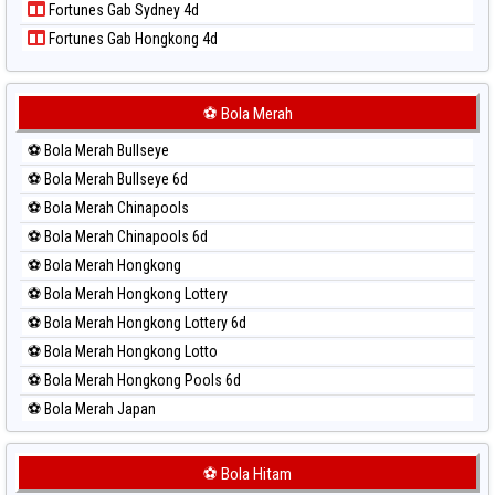
Fortunes Gab Sydney 4d
Paito Harian Singapore
Fortunes Gab Hongkong 4d
Paito Harian Sydney
Paito Harian Sydney Lottery
Paito Harian Sydney Lottery 6d
⚽ Bola Merah
Paito Harian Sydney Lotto
⚽ Bola Merah Bullseye
Paito Harian Sydney Pools 6d
⚽ Bola Merah Bullseye 6d
Paito Harian Taipei
⚽ Bola Merah Chinapools
Paito Harian Taiwan
⚽ Bola Merah Chinapools 6d
⚽ Bola Merah Hongkong
⚽ Bola Merah Hongkong Lottery
⚽ Bola Merah Hongkong Lottery 6d
⚽ Bola Merah Hongkong Lotto
⚽ Bola Merah Hongkong Pools 6d
⚽ Bola Merah Japan
⚽ Bola Merah Japan 6d
⚽ Bola Merah Korea
⚽ Bola Hitam
⚽ Bola Merah Kuda Lari