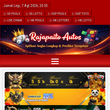
Jumat Legi, 7 Agt 2026, 20:05
▷ SD POOLS
▷ SD LOTTO
▷ SGP POOLS
▷ SGP TOTO
▷ LIVE CHINA
▷ HK POOLS
▷ HK LOTTERY
▷ HK LOTTO