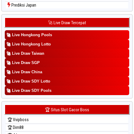
Prediksi Japan
Prediksi Japan 6d
Prediksi Korea
🚀 Live Draw Tercepat
Prediksi Kuda Lari
🚀
Live Hongkong Pools
Prediksi Magnum Cambodia
Prediksi Nagoya
🚀
Live Hongkong Lotto
Prediksi North Carolina Day
🚀
Live Draw Taiwan
Prediksi Pcso
🚀
Live Draw SGP
Prediksi Sao Paulo
🚀
Live Draw China
Prediksi Singapore
🚀
Live Draw SDY Lotto
Prediksi Sydney
🚀
Prediksi Sydney Lottery
Live Draw SDY Pools
Prediksi Sydney Lottery 6d
Prediksi Sydney Lotto
🏆 Situs Slot Gacor Boss
Prediksi Sydney Pools 6d
🏆 Vvipboss
Prediksi Taipei
🏆 Dim88
Prediksi Taiwan