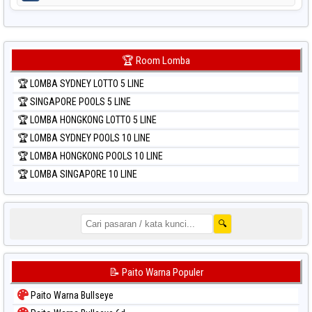
🏆 Room Lomba
🏆 LOMBA SYDNEY LOTTO 5 LINE
🏆 SINGAPORE POOLS 5 LINE
🏆 LOMBA HONGKONG LOTTO 5 LINE
🏆 LOMBA SYDNEY POOLS 10 LINE
🏆 LOMBA HONGKONG POOLS 10 LINE
🏆 LOMBA SINGAPORE 10 LINE
🔍
📝 Paito Warna Populer
Paito Warna Bullseye