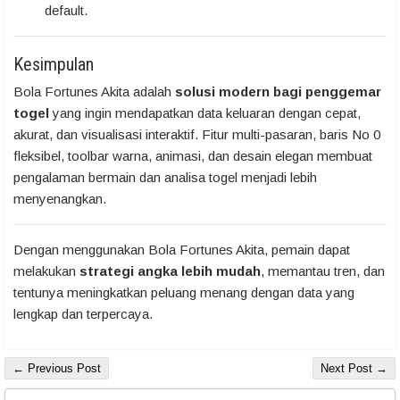
default.
Kesimpulan
Bola Fortunes Akita adalah
solusi modern bagi penggemar
togel
yang ingin mendapatkan data keluaran dengan cepat,
akurat, dan visualisasi interaktif. Fitur multi-pasaran, baris No 0
fleksibel, toolbar warna, animasi, dan desain elegan membuat
pengalaman bermain dan analisa togel menjadi lebih
menyenangkan.
Dengan menggunakan Bola Fortunes Akita, pemain dapat
melakukan
strategi angka lebih mudah
, memantau tren, dan
tentunya meningkatkan peluang menang dengan data yang
lengkap dan terpercaya.
← Previous Post
Next Post →