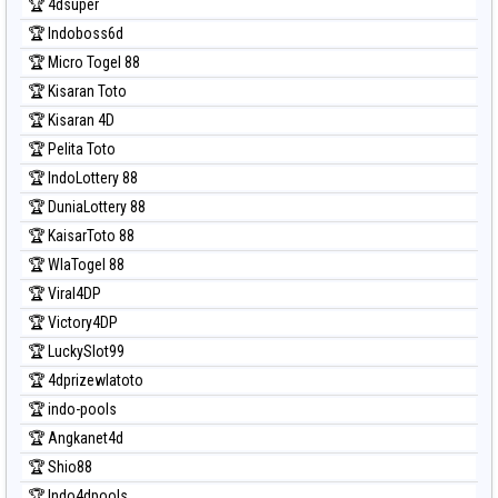
🏆 4dsuper
🏆 Indoboss6d
🏆 Micro Togel 88
🏆 Kisaran Toto
🏆 Kisaran 4D
🏆 Pelita Toto
🏆 IndoLottery 88
🏆 DuniaLottery 88
🏆 KaisarToto 88
🏆 WlaTogel 88
🏆 Viral4DP
🏆 Victory4DP
🏆 LuckySlot99
🏆 4dprizewlatoto
🏆 indo-pools
🏆 Angkanet4d
🏆 Shio88
🏆 Indo4dpools