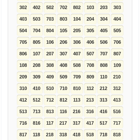
302
402
502
702
802
103
203
303
403
503
703
803
104
204
304
404
504
704
804
105
205
305
405
505
705
805
106
206
306
406
506
706
806
107
207
307
407
507
707
807
108
208
308
408
508
708
808
109
209
309
409
509
709
809
110
210
310
410
510
710
810
112
212
312
412
512
712
812
113
213
313
413
513
713
813
116
216
316
416
516
716
816
117
217
317
417
517
717
817
118
218
318
418
518
718
818