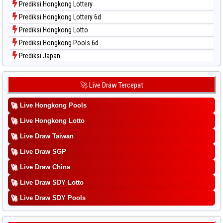
Prediksi Hongkong Lottery
Prediksi Hongkong Lottery 6d
Prediksi Hongkong Lotto
Prediksi Hongkong Pools 6d
Prediksi Japan
Prediksi Japan 6d
Prediksi Korea
🚀 Live Draw Tercepat
Prediksi Kuda Lari
🚀
Live Hongkong Pools
Prediksi Magnum Cambodia
Prediksi Nagoya
🚀
Live Hongkong Lotto
Prediksi North Carolina Day
🚀
Live Draw Taiwan
Prediksi Pcso
🚀
Live Draw SGP
Prediksi Sao Paulo
🚀
Live Draw China
Prediksi Singapore
🚀
Live Draw SDY Lotto
Prediksi Sydney
🚀
Prediksi Sydney Lottery
Live Draw SDY Pools
Prediksi Sydney Lottery 6d