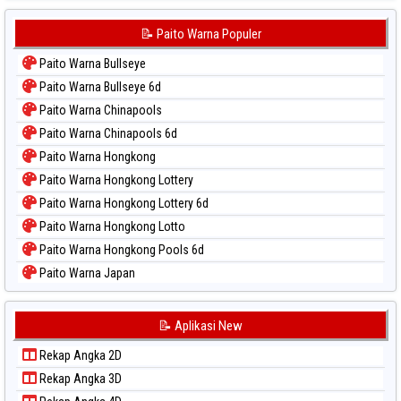
📝 Paito Warna Populer
Paito Warna Bullseye
Paito Warna Bullseye 6d
Paito Warna Chinapools
Paito Warna Chinapools 6d
Paito Warna Hongkong
Paito Warna Hongkong Lottery
Paito Warna Hongkong Lottery 6d
Paito Warna Hongkong Lotto
Paito Warna Hongkong Pools 6d
Paito Warna Japan
Paito Warna Japan 6d
Paito Warna Korea
📝 Aplikasi New
Paito Warna Kuda Lari
Rekap Angka 2D
Paito Warna Magnum Cambodia
Rekap Angka 3D
Paito Warna Nagoya