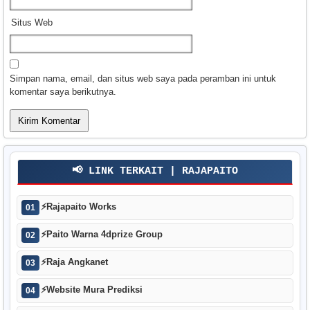
Situs Web
Simpan nama, email, dan situs web saya pada peramban ini untuk
komentar saya berikutnya.
📢 LINK TERKAIT | RAJAPAITO
⚡
Rajapaito Works
01
⚡
Paito Warna 4dprize Group
02
⚡
Raja Angkanet
03
⚡
Website Mura Prediksi
04