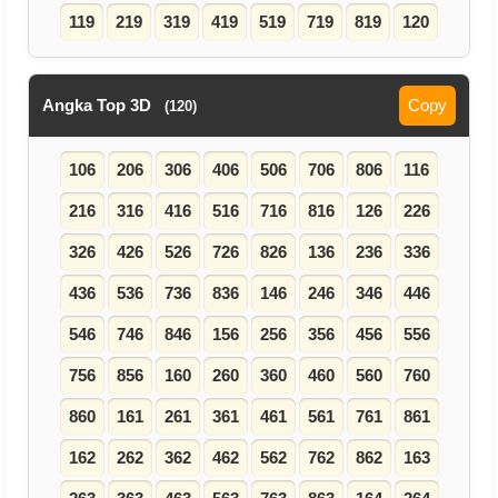
119
219
319
419
519
719
819
120
Angka Top 3D
Copy
(120)
106
206
306
406
506
706
806
116
216
316
416
516
716
816
126
226
326
426
526
726
826
136
236
336
436
536
736
836
146
246
346
446
546
746
846
156
256
356
456
556
756
856
160
260
360
460
560
760
860
161
261
361
461
561
761
861
162
262
362
462
562
762
862
163