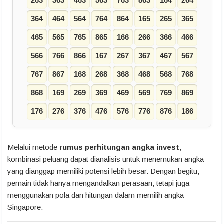
263
363
463
563
763
863
164
264
364
464
564
764
864
165
265
365
465
565
765
865
166
266
366
466
566
766
866
167
267
367
467
567
767
867
168
268
368
468
568
768
868
169
269
369
469
569
769
869
176
276
376
476
576
776
876
186
Melalui metode
rumus perhitungan angka invest
,
kombinasi peluang dapat dianalisis untuk menemukan angka
yang dianggap memiliki potensi lebih besar. Dengan begitu,
pemain tidak hanya mengandalkan perasaan, tetapi juga
menggunakan pola dan hitungan dalam memilih angka
Singapore.