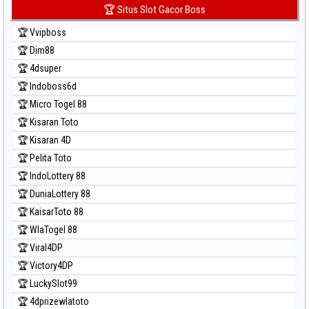
Prediksi Sydney Lotto
🏆 Situs Slot Gacor Boss
Prediksi Sydney Pools 6d
🏆 Vvipboss
Prediksi Taipei
🏆 Dim88
Prediksi Taiwan
🏆 4dsuper
🏆 Indoboss6d
🏆 Micro Togel 88
🏆 Kisaran Toto
🏆 Kisaran 4D
🏆 Pelita Toto
🏆 IndoLottery 88
🏆 DuniaLottery 88
🏆 KaisarToto 88
🏆 WlaTogel 88
🏆 Viral4DP
🏆 Victory4DP
🏆 LuckySlot99
🏆 4dprizewlatoto