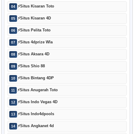
⚡
Situs Kisaran Toto
04
⚡
Situs Kisaran 4D
05
⚡
Situs Pelita Toto
06
⚡
Situs 4dprize Wla
07
⚡
Situs Aksara 4D
08
⚡
Situs Shio 88
09
⚡
Situs Bintang 4DP
10
⚡
Situs Anugerah Toto
11
⚡
Situs Indo Vegas 4D
12
⚡
Situs Indo4dpools
13
⚡
Situs Angkanet 4d
14