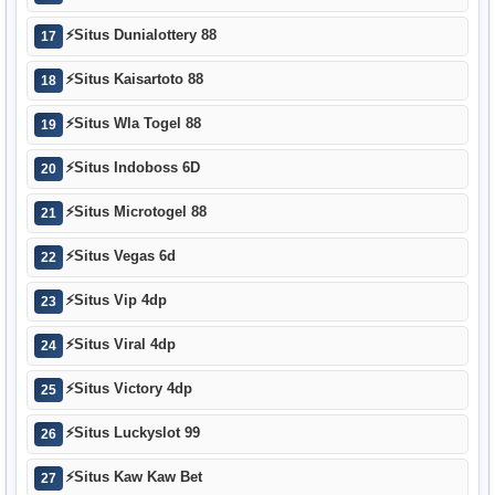
⚡
Situs Dunialottery 88
17
⚡
Situs Kaisartoto 88
18
⚡
Situs Wla Togel 88
19
⚡
Situs Indoboss 6D
20
⚡
Situs Microtogel 88
21
⚡
Situs Vegas 6d
22
⚡
Situs Vip 4dp
23
⚡
Situs Viral 4dp
24
⚡
Situs Victory 4dp
25
⚡
Situs Luckyslot 99
26
⚡
Situs Kaw Kaw Bet
27