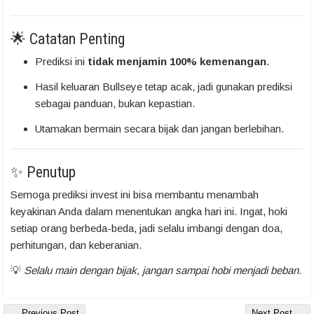
🌟 Catatan Penting
Prediksi ini
tidak menjamin 100% kemenangan
.
Hasil keluaran Bullseye tetap acak, jadi gunakan prediksi
sebagai panduan, bukan kepastian.
Utamakan bermain secara bijak dan jangan berlebihan.
✨ Penutup
Semoga prediksi invest ini bisa membantu menambah
keyakinan Anda dalam menentukan angka hari ini. Ingat, hoki
setiap orang berbeda-beda, jadi selalu imbangi dengan doa,
perhitungan, dan keberanian.
💡
Selalu main dengan bijak, jangan sampai hobi menjadi beban.
← Previous Post
Next Post →