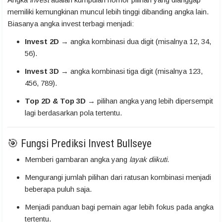
memiliki kemungkinan muncul lebih tinggi dibanding angka lain.
Biasanya angka invest terbagi menjadi:
Invest 2D
→ angka kombinasi dua digit (misalnya 12, 34,
56).
Invest 3D
→ angka kombinasi tiga digit (misalnya 123,
456, 789).
Top 2D & Top 3D
→ pilihan angka yang lebih dipersempit
lagi berdasarkan pola tertentu.
🎯 Fungsi Prediksi Invest Bullseye
Memberi gambaran angka yang
layak diikuti
.
Mengurangi jumlah pilihan dari ratusan kombinasi menjadi
beberapa puluh saja.
Menjadi panduan bagi pemain agar lebih fokus pada angka
tertentu.