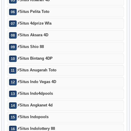
05
⚡
Situs Pelita Toto
06
⚡
Situs 4dprize Wla
07
⚡
Situs Aksara 4D
08
⚡
Situs Shio 88
09
⚡
Situs Bintang 4DP
10
⚡
Situs Anugerah Toto
11
⚡
Situs Indo Vegas 4D
12
⚡
Situs Indo4dpools
13
⚡
Situs Angkanet 4d
14
⚡
Situs Indopools
15
⚡
Situs Indolottery 88
16