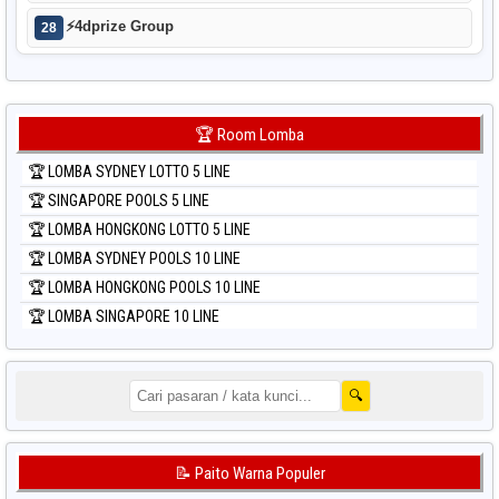
⚡
4dprize Group
28
🏆 Room Lomba
🏆 LOMBA SYDNEY LOTTO 5 LINE
🏆 SINGAPORE POOLS 5 LINE
🏆 LOMBA HONGKONG LOTTO 5 LINE
🏆 LOMBA SYDNEY POOLS 10 LINE
🏆 LOMBA HONGKONG POOLS 10 LINE
🏆 LOMBA SINGAPORE 10 LINE
🔍
📝 Paito Warna Populer