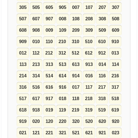
305
505
605
905
007
107
207
307
507
607
907
008
108
208
308
508
608
908
009
109
209
309
509
609
909
010
110
210
310
510
610
910
012
112
212
312
512
612
912
013
113
213
313
513
613
913
014
114
214
314
514
614
914
016
116
216
316
516
616
916
017
117
217
317
517
617
917
018
118
218
318
518
618
918
019
119
219
319
519
619
919
020
120
220
320
520
620
920
021
121
221
321
521
621
921
023