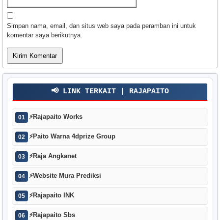
Simpan nama, email, dan situs web saya pada peramban ini untuk
komentar saya berikutnya.
📢 LINK TERKAIT | RAJAPAITO
⚡
Rajapaito Works
01
⚡
Paito Warna 4dprize Group
02
⚡
Raja Angkanet
03
⚡
Website Mura Prediksi
04
⚡
Rajapaito INK
05
⚡
Rajapaito Sbs
06