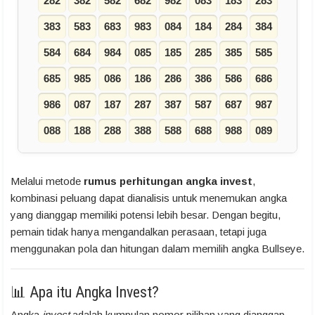
282
382
582
682
982
083
183
283
383
583
683
983
084
184
284
384
584
684
984
085
185
285
385
585
685
985
086
186
286
386
586
686
986
087
187
287
387
587
687
987
088
188
288
388
588
688
988
089
Melalui metode
rumus perhitungan angka invest
,
kombinasi peluang dapat dianalisis untuk menemukan angka
yang dianggap memiliki potensi lebih besar. Dengan begitu,
pemain tidak hanya mengandalkan perasaan, tetapi juga
menggunakan pola dan hitungan dalam memilih angka Bullseye.
📊 Apa itu Angka Invest?
Angka
invest
adalah kumpulan nomor pilihan yang dianggap