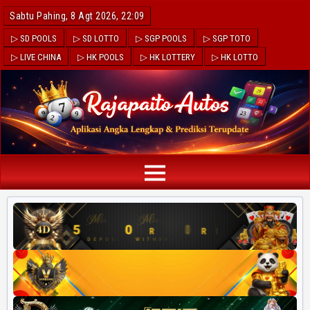
Sabtu Pahing, 8 Agt 2026, 22:09
▷ SD POOLS
▷ SD LOTTO
▷ SGP POOLS
▷ SGP TOTO
▷ LIVE CHINA
▷ HK POOLS
▷ HK LOTTERY
▷ HK LOTTO