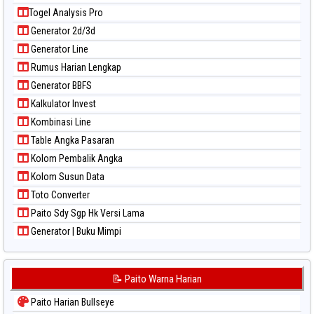
Paito Warna Pcso
Togel Analysis Pro
Paito Warna Pennsylvania Day
Generator 2d/3d
Paito Warna Sao Paulo
Generator Line
Paito Warna Singapore
Rumus Harian Lengkap
Paito Warna Sydney
Generator BBFS
Paito Warna Sydney Lottery
Kalkulator Invest
Paito Warna Sydney Lottery 6d
Kombinasi Line
Paito Warna Sydney Lotto
Table Angka Pasaran
Paito Warna Sydney Pools 6d
Kolom Pembalik Angka
Paito Warna Taipei
Kolom Susun Data
Paito Warna Taiwan
Toto Converter
Paito Sdy Sgp Hk Versi Lama
Generator | Buku Mimpi
📝 Paito Warna Harian
Paito Harian Bullseye