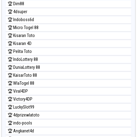
🏆 Dim88
Prediksi Taiwan
🏆 4dsuper
🏆 Indoboss6d
🏆 Micro Togel 88
🏆 Kisaran Toto
🏆 Kisaran 4D
🏆 Pelita Toto
🏆 IndoLottery 88
🏆 DuniaLottery 88
🏆 KaisarToto 88
🏆 WlaTogel 88
🏆 Viral4DP
🏆 Victory4DP
🏆 LuckySlot99
🏆 4dprizewlatoto
🏆 indo-pools
🏆 Angkanet4d