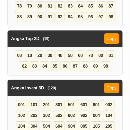
78
79
80
81
82
83
84
85
86
87
88
89
90
91
92
94
95
96
97
98
Angka Top 2D
Copy
(19)
08
18
28
38
48
58
68
78
80
81
82
83
84
85
86
87
88
89
98
Angka Invest 3D
Copy
(120)
001
101
201
301
501
601
901
002
102
202
302
502
602
902
004
104
204
304
504
604
904
005
105
205