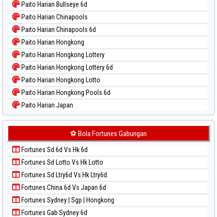
Paito Harian Bullseye 6d
Paito Harian Chinapools
Paito Harian Chinapools 6d
Paito Harian Hongkong
Paito Harian Hongkong Lottery
Paito Harian Hongkong Lottery 6d
Paito Harian Hongkong Lotto
Paito Harian Hongkong Pools 6d
Paito Harian Japan
Paito Harian Japan 6d
Paito Harian Korea
⚽ Bola Fortunes Gabungan
Paito Harian Kuda Lari
Fortunes Sd 6d Vs Hk 6d
Paito Harian Magnum Cambodia
Fortunes Sd Lotto Vs Hk Lotto
Paito Harian Nagoya
Fortunes Sd Ltry6d Vs Hk Ltry6d
Paito Harian New York Midday
Fortunes China 6d Vs Japan 6d
Paito Harian North Carolina Day
Fortunes Sydney | Sgp | Hongkong
Paito Harian Pcso
Fortunes Gab Sydney 6d