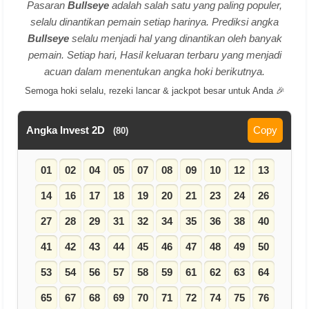
Pasaran
Bullseye
adalah salah satu yang paling populer,
selalu dinantikan pemain setiap harinya. Prediksi angka
Bullseye
selalu menjadi hal yang dinantikan oleh banyak
pemain. Setiap hari, Hasil keluaran terbaru yang menjadi
acuan dalam menentukan angka hoki berikutnya.
Semoga hoki selalu, rezeki lancar & jackpot besar untuk Anda 🎉
Angka Invest 2D
Copy
(80)
01
02
04
05
07
08
09
10
12
13
14
16
17
18
19
20
21
23
24
26
27
28
29
31
32
34
35
36
38
40
41
42
43
44
45
46
47
48
49
50
53
54
56
57
58
59
61
62
63
64
65
67
68
69
70
71
72
74
75
76