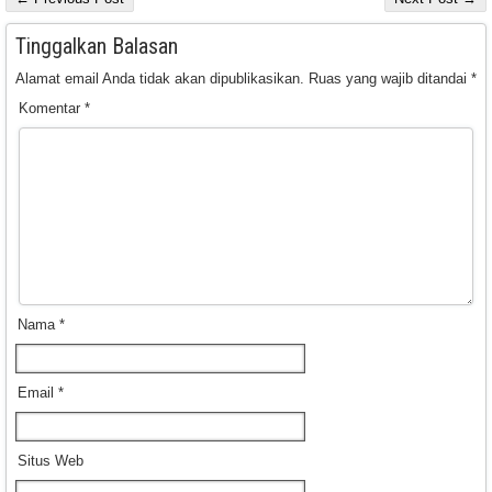
Tinggalkan Balasan
Alamat email Anda tidak akan dipublikasikan.
Ruas yang wajib ditandai
*
Komentar
*
Nama
*
Email
*
Situs Web