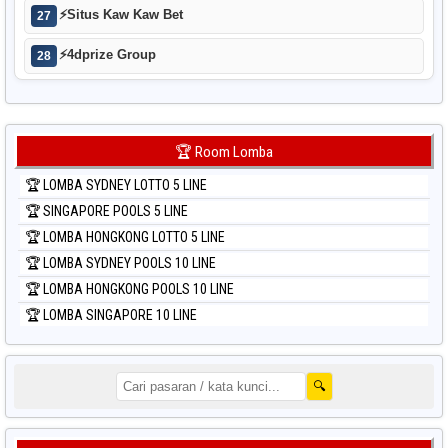
⚡
Situs Kaw Kaw Bet
27
⚡
4dprize Group
28
🏆 Room Lomba
🏆 LOMBA SYDNEY LOTTO 5 LINE
🏆 SINGAPORE POOLS 5 LINE
🏆 LOMBA HONGKONG LOTTO 5 LINE
🏆 LOMBA SYDNEY POOLS 10 LINE
🏆 LOMBA HONGKONG POOLS 10 LINE
🏆 LOMBA SINGAPORE 10 LINE
🔍