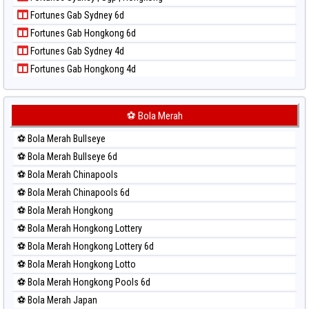
Paito Harian Pcso
Fortunes Gab Sydney 6d
Paito Harian Pennsylvania Day
Fortunes Gab Hongkong 6d
Paito Harian Sao Paulo
Fortunes Gab Sydney 4d
Paito Harian Singapore
Fortunes Gab Hongkong 4d
Paito Harian Sydney
Paito Harian Sydney Lottery
Paito Harian Sydney Lottery 6d
⚽ Bola Merah
Paito Harian Sydney Lotto
⚽ Bola Merah Bullseye
Paito Harian Sydney Pools 6d
⚽ Bola Merah Bullseye 6d
Paito Harian Taipei
⚽ Bola Merah Chinapools
Paito Harian Taiwan
⚽ Bola Merah Chinapools 6d
⚽ Bola Merah Hongkong
⚽ Bola Merah Hongkong Lottery
⚽ Bola Merah Hongkong Lottery 6d
⚽ Bola Merah Hongkong Lotto
⚽ Bola Merah Hongkong Pools 6d
⚽ Bola Merah Japan