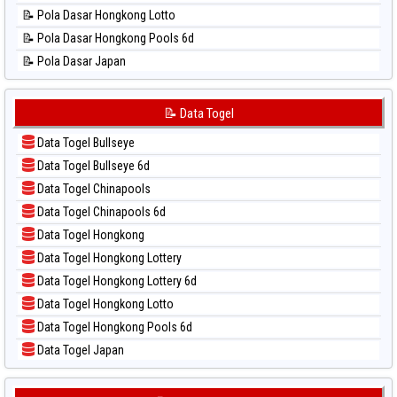
📊 Statistik Sao Paulo
📝 Pola Dasar Hongkong Lotto
📊 Statistik Singapore
📝 Pola Dasar Hongkong Pools 6d
📊 Statistik Sydney
📝 Pola Dasar Japan
📊 Statistik Sydney Lottery
📝 Pola Dasar Japan 6d
📊 Statistik Sydney Lottery 6d
📝 Pola Dasar Korea
📝 Data Togel
📊 Statistik Sydney Lotto
📝 Pola Dasar Kuda Lari
📊 Statistik Sydney Pools 6d
Data Togel Bullseye
📝 Pola Dasar Magnum Cambodia
📊 Statistik Taipei
Data Togel Bullseye 6d
📝 Pola Dasar Nagoya
📊 Statistik Taiwan
Data Togel Chinapools
📝 Pola Dasar North Carolina Day
Data Togel Chinapools 6d
📝 Pola Dasar Pcso
Data Togel Hongkong
📝 Pola Dasar Sao Paulo
Data Togel Hongkong Lottery
📝 Pola Dasar Singapore
Data Togel Hongkong Lottery 6d
📝 Pola Dasar Sydney
Data Togel Hongkong Lotto
📝 Pola Dasar Sydney Lottery
Data Togel Hongkong Pools 6d
📝 Pola Dasar Sydney Lottery 6d
Data Togel Japan
📝 Pola Dasar Sydney Lotto
Data Togel Japan 6d
📝 Pola Dasar Sydney Pools 6d
Data Togel Korea