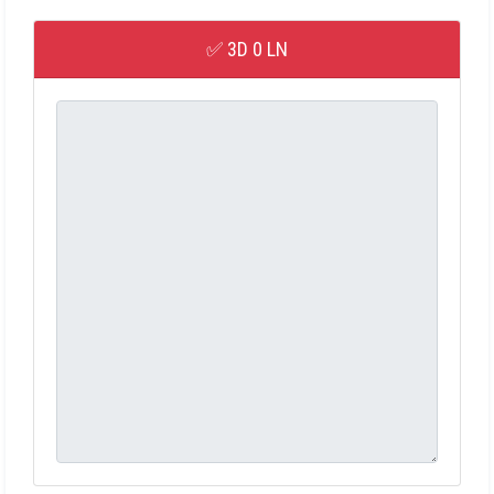
✅ 3D 0 LN