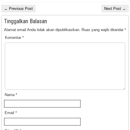
← Previous Post
Next Post →
Tinggalkan Balasan
Alamat email Anda tidak akan dipublikasikan.
Ruas yang wajib ditandai
*
Komentar
*
Nama
*
Email
*