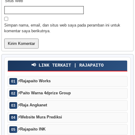
Situs Web
Simpan nama, email, dan situs web saya pada peramban ini untuk
komentar saya berikutnya.
📢 LINK TERKAIT | RAJAPAITO
⚡
Rajapaito Works
01
⚡
Paito Warna 4dprize Group
02
⚡
Raja Angkanet
03
⚡
Website Mura Prediksi
04
⚡
Rajapaito INK
05