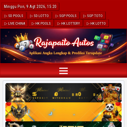
Minggu Pon, 9 Agt 2026, 15:20
▷ SD POOLS
▷ SD LOTTO
▷ SGP POOLS
▷ SGP TOTO
▷ LIVE CHINA
▷ HK POOLS
▷ HK LOTTERY
▷ HK LOTTO