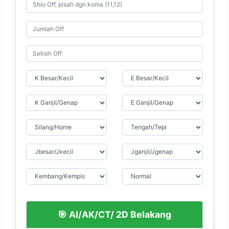
🎯 AI/AK/CT/ 2D Belakang